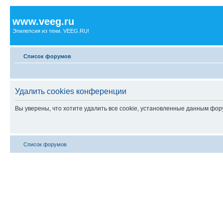
www.veeg.ru
Эпилепсия из тени. VEEG.RU!
Список форумов
Удалить cookies конференции
Вы уверены, что хотите удалить все cookie, установленные данным фо
Список форумов