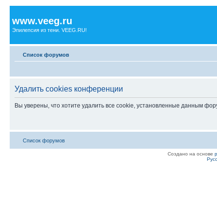
www.veeg.ru
Эпилепсия из тени. VEEG.RU!
Список форумов
Удалить cookies конференции
Вы уверены, что хотите удалить все cookie, установленные данным фо
Список форумов
Создано на основе
Рус