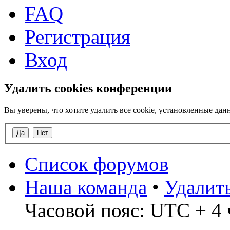
FAQ
Регистрация
Вход
Удалить cookies конференции
Вы уверены, что хотите удалить все cookie, установленные д
Список форумов
Наша команда
•
Удалит
Часовой пояс: UTC + 4 