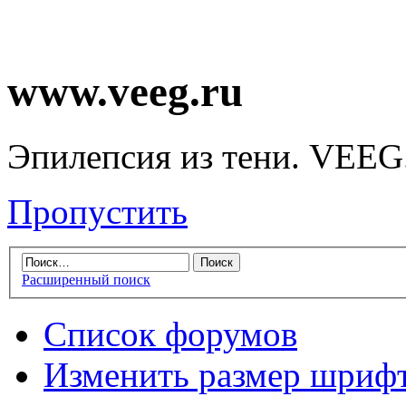
www.veeg.ru
Эпилепсия из тени. VEEG
Пропустить
Расширенный поиск
Список форумов
Изменить размер шриф