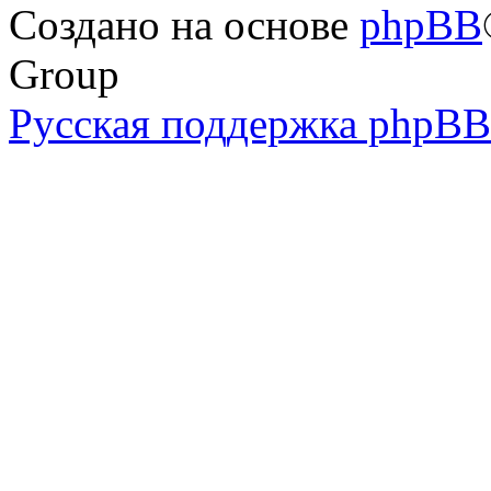
Создано на основе
phpBB
Group
Русская поддержка phpBB