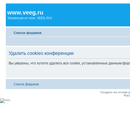
www.veeg.ru
Эпилепсия из тени. VEEG.RU!
Список форумов
Удалить cookies конференции
Вы уверены, что хотите удалить все cookie, установленные данным фо
Список форумов
Создано на основе
Рус