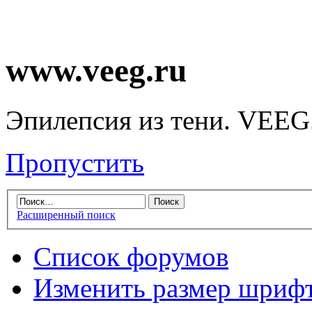
www.veeg.ru
Эпилепсия из тени. VEEG
Пропустить
Расширенный поиск
Список форумов
Изменить размер шриф