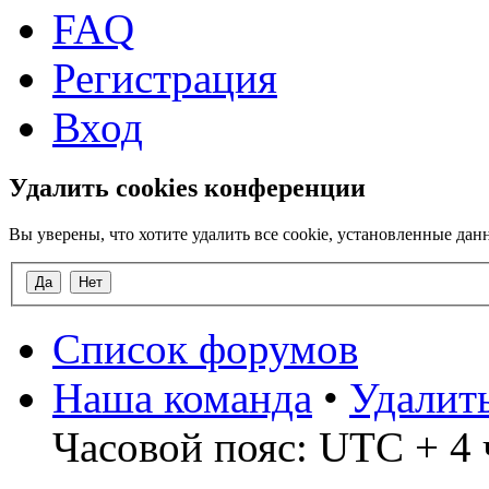
FAQ
Регистрация
Вход
Удалить cookies конференции
Вы уверены, что хотите удалить все cookie, установленные д
Список форумов
Наша команда
•
Удалит
Часовой пояс: UTC + 4 