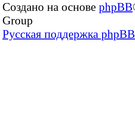
Создано на основе
phpBB
Group
Русская поддержка phpBB