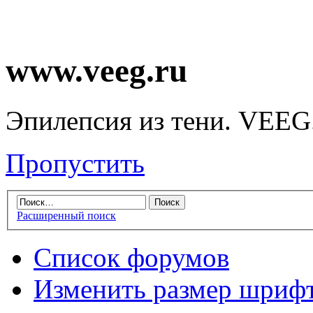
www.veeg.ru
Эпилепсия из тени. VEEG
Пропустить
Расширенный поиск
Список форумов
Изменить размер шриф