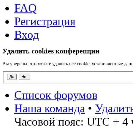
FAQ
Регистрация
Вход
Удалить cookies конференции
Вы уверены, что хотите удалить все cookie, установленные д
Список форумов
Наша команда
•
Удалит
Часовой пояс: UTC + 4 