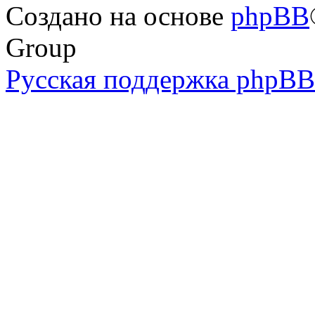
Создано на основе
phpBB
Group
Русская поддержка phpBB