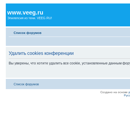
www.veeg.ru
Эпилепсия из тени. VEEG.RU!
Список форумов
Удалить cookies конференции
Вы уверены, что хотите удалить все cookie, установленные данным фо
Список форумов
Создано на основе
Рус