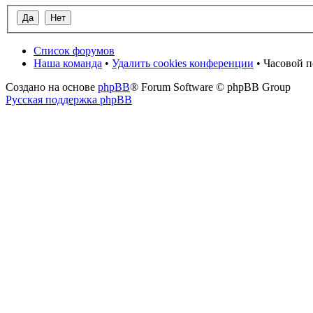
Список форумов
Наша команда
•
Удалить cookies конференции
• Часовой п
Создано на основе
phpBB
® Forum Software © phpBB Group
Русская поддержка phpBB