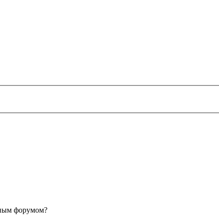
анным форумом?