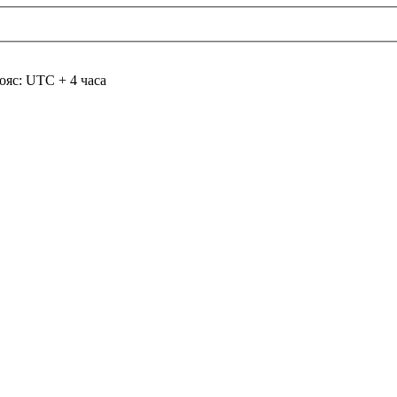
ояс: UTC + 4 часа