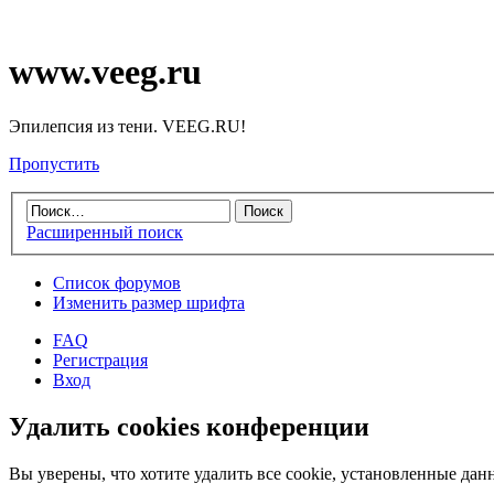
www.veeg.ru
Эпилепсия из тени. VEEG.RU!
Пропустить
Расширенный поиск
Список форумов
Изменить размер шрифта
FAQ
Регистрация
Вход
Удалить cookies конференции
Вы уверены, что хотите удалить все cookie, установленные д