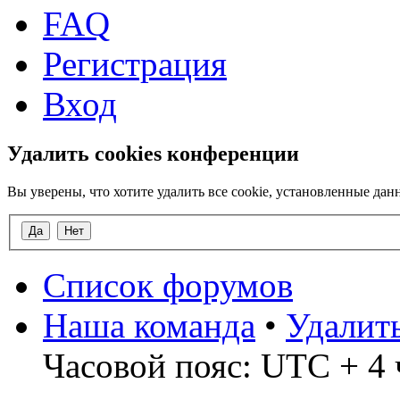
FAQ
Регистрация
Вход
Удалить cookies конференции
Вы уверены, что хотите удалить все cookie, установленные д
Список форумов
Наша команда
•
Удалит
Часовой пояс: UTC + 4 