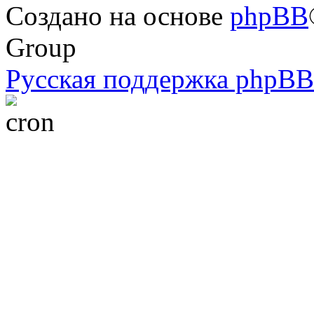
Создано на основе
phpBB
Group
Русская поддержка phpBB