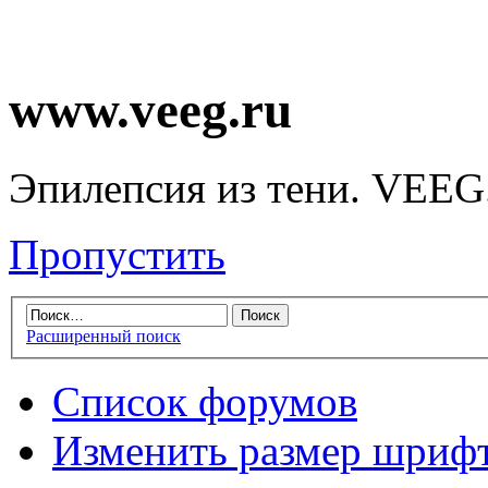
www.veeg.ru
Эпилепсия из тени. VEEG
Пропустить
Расширенный поиск
Список форумов
Изменить размер шриф