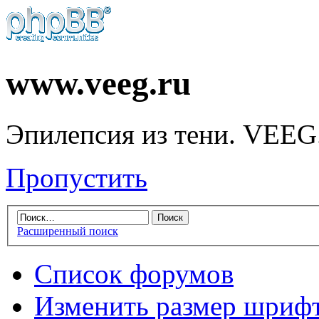
www.veeg.ru
Эпилепсия из тени. VEEG
Пропустить
Расширенный поиск
Список форумов
Изменить размер шриф