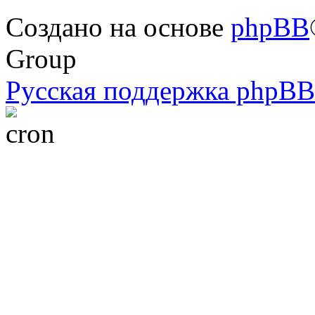
Создано на основе
phpBB
Group
Русская поддержка phpBB