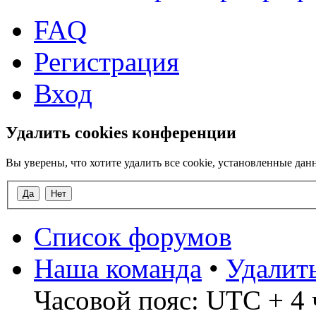
FAQ
Регистрация
Вход
Удалить cookies конференции
Вы уверены, что хотите удалить все cookie, установленные д
Список форумов
Наша команда
•
Удалит
Часовой пояс: UTC + 4 