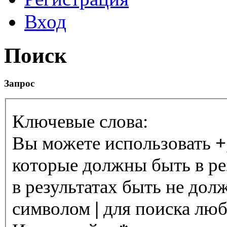
Вход
Поиск
Запрос
Ключевые слова:
Вы можете использовать
+
которые должны быть в ре
в результатах быть не дол
символом
|
для поиска любо