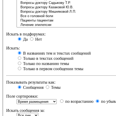
Искать в подфорумах:
Да
Нет
Искать:
В названиях тем и текстах сообщений
Только в текстах сообщений
Только по названию темы
Только в первом сообщении темы
Показывать результаты как:
Сообщения
Темы
Поле сортировки:
по возрастанию
по убыв
Искать сообщения за: