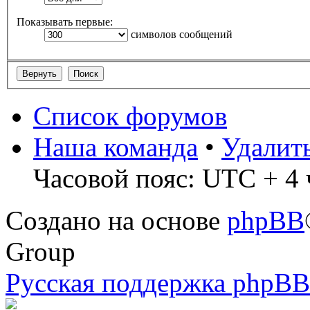
Показывать первые:
символов сообщений
Список форумов
Наша команда
•
Удалит
Часовой пояс: UTC + 4 
Создано на основе
phpBB
Group
Русская поддержка phpBB