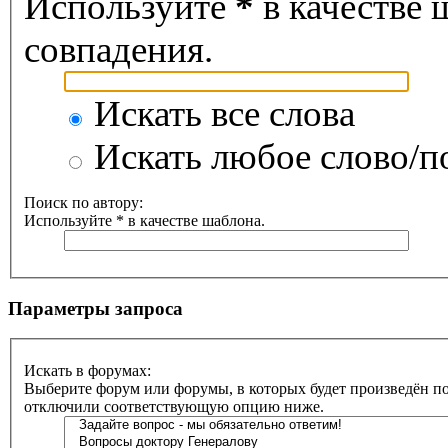
Используйте
*
в качестве 
совпадения.
Искать все слова
Искать любое слово/по
Поиск по автору:
Используйте * в качестве шаблона.
Параметры запроса
Искать в форумах:
Выберите форум или форумы, в которых будет произведён по
отключили соответствующую опцию ниже.