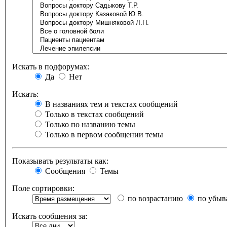
Искать в подфорумах:
Да
Нет
Искать:
В названиях тем и текстах сообщений
Только в текстах сообщений
Только по названию темы
Только в первом сообщении темы
Показывать результаты как:
Сообщения
Темы
Поле сортировки:
по возрастанию
по убыв
Искать сообщения за: