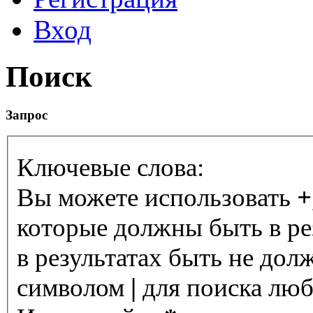
Вход
Поиск
Запрос
Ключевые слова:
Вы можете использовать
+
которые должны быть в ре
в результатах быть не дол
символом
|
для поиска любо