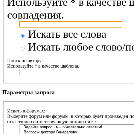
Используйте
*
в качестве 
совпадения.
Искать все слова
Искать любое слово/по
Поиск по автору:
Используйте * в качестве шаблона.
Параметры запроса
Искать в форумах:
Выберите форум или форумы, в которых будет произведён по
отключили соответствующую опцию ниже.