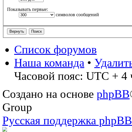
Показывать первые:
символов сообщений
Список форумов
Наша команда
•
Удалит
Часовой пояс: UTC + 4 
Создано на основе
phpBB
Group
Русская поддержка phpBB