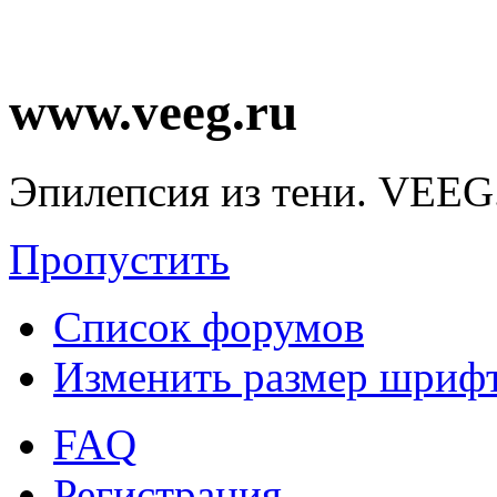
www.veeg.ru
Эпилепсия из тени. VEEG
Пропустить
Список форумов
Изменить размер шриф
FAQ
Регистрация