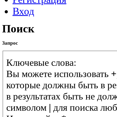
Вход
Поиск
Запрос
Ключевые слова:
Вы можете использовать
+
которые должны быть в ре
в результатах быть не дол
символом
|
для поиска любо