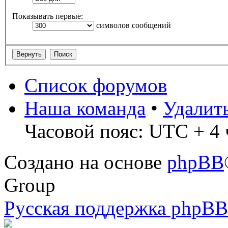
Показывать первые:
символов сообщений
Список форумов
Наша команда
•
Удалит
Часовой пояс: UTC + 4 
Создано на основе
phpBB
Group
Русская поддержка phpBB