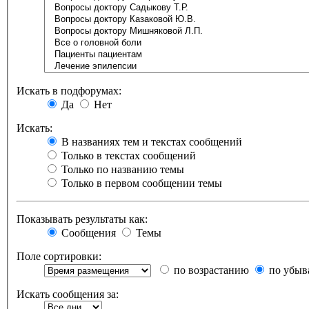
Искать в подфорумах:
Да
Нет
Искать:
В названиях тем и текстах сообщений
Только в текстах сообщений
Только по названию темы
Только в первом сообщении темы
Показывать результаты как:
Сообщения
Темы
Поле сортировки:
по возрастанию
по убыв
Искать сообщения за: