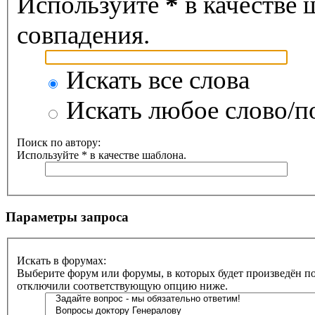
Используйте
*
в качестве 
совпадения.
Искать все слова
Искать любое слово/по
Поиск по автору:
Используйте * в качестве шаблона.
Параметры запроса
Искать в форумах:
Выберите форум или форумы, в которых будет произведён по
отключили соответствующую опцию ниже.