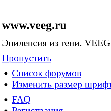
www.veeg.ru
Эпилепсия из тени. VEEG
Пропустить
Список форумов
Изменить размер шриф
FAQ
Регистрация