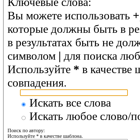
Ключевые слова:
Вы можете использовать
+
которые должны быть в ре
в результатах быть не дол
символом
|
для поиска любо
Используйте
*
в качестве 
совпадения.
Искать все слова
Искать любое слово/по
Поиск по автору:
Используйте * в качестве шаблона.