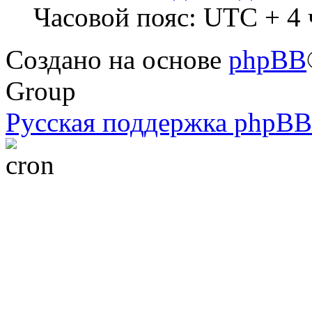
Часовой пояс: UTC + 4 
Создано на основе
phpBB
Group
Русская поддержка phpBB