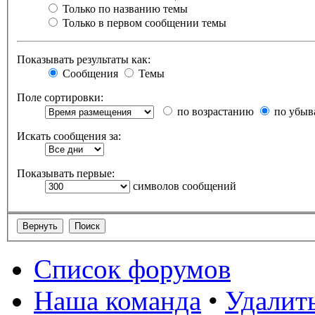
Только по названию темы
Только в первом сообщении темы
Показывать результаты как:
Сообщения
Темы
Поле сортировки:
по возрастанию
по убыв
Искать сообщения за:
Показывать первые:
символов сообщений
Список форумов
Наша команда
•
Удалит