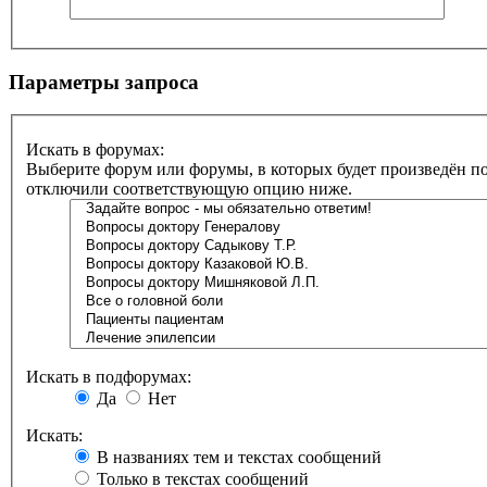
Параметры запроса
Искать в форумах:
Выберите форум или форумы, в которых будет произведён по
отключили соответствующую опцию ниже.
Искать в подфорумах:
Да
Нет
Искать:
В названиях тем и текстах сообщений
Только в текстах сообщений