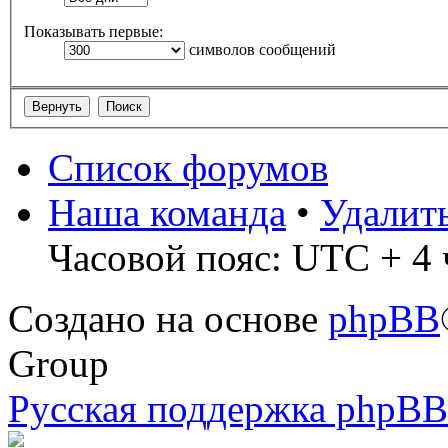
Показывать первые:
символов сообщений
Список форумов
Наша команда
•
Удалит
Часовой пояс: UTC + 4 
Создано на основе
phpBB
Group
Русская поддержка phpBB