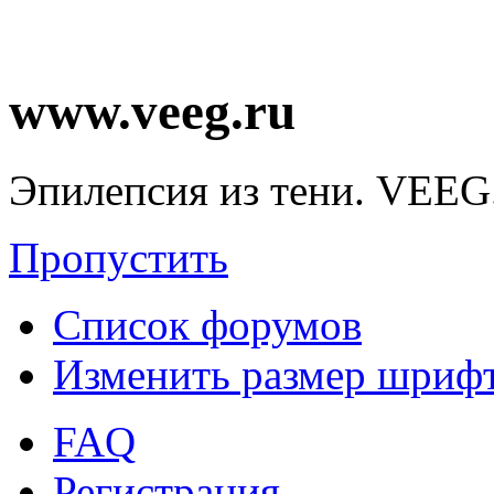
www.veeg.ru
Эпилепсия из тени. VEEG
Пропустить
Список форумов
Изменить размер шриф
FAQ
Регистрация