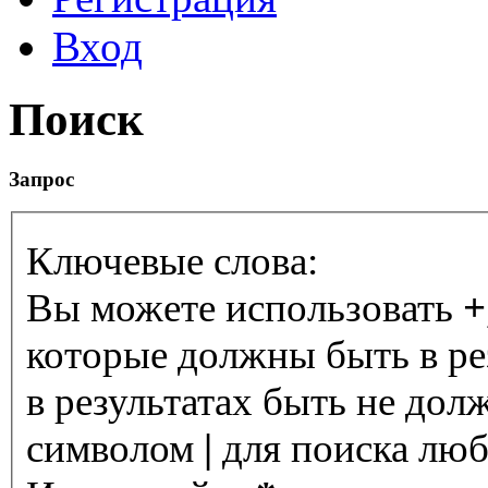
Вход
Поиск
Запрос
Ключевые слова:
Вы можете использовать
+
которые должны быть в ре
в результатах быть не дол
символом
|
для поиска любо