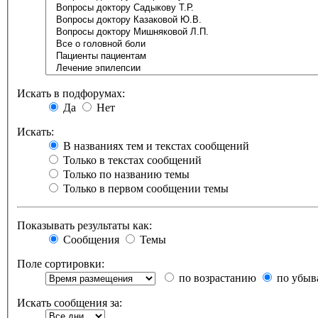
Искать в подфорумах:
Да
Нет
Искать:
В названиях тем и текстах сообщений
Только в текстах сообщений
Только по названию темы
Только в первом сообщении темы
Показывать результаты как:
Сообщения
Темы
Поле сортировки:
по возрастанию
по убыв
Искать сообщения за: