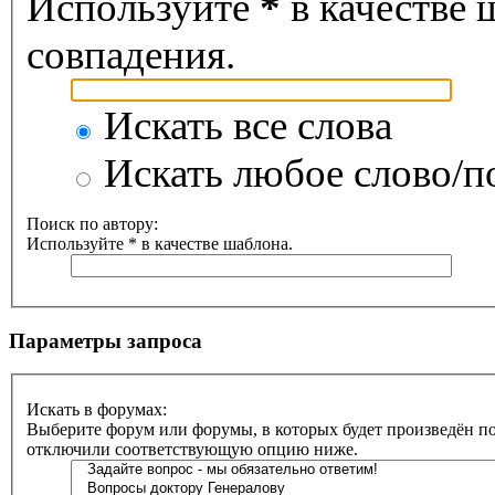
Используйте
*
в качестве 
совпадения.
Искать все слова
Искать любое слово/по
Поиск по автору:
Используйте * в качестве шаблона.
Параметры запроса
Искать в форумах:
Выберите форум или форумы, в которых будет произведён по
отключили соответствующую опцию ниже.