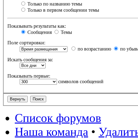
Только по названию темы
Только в первом сообщении темы
Показывать результаты как:
Сообщения
Темы
Поле сортировки:
по возрастанию
по убыв
Искать сообщения за:
Показывать первые:
символов сообщений
Список форумов
Наша команда
•
Удалит