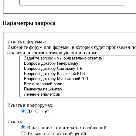
Параметры запроса
Искать в форумах:
Выберите форум или форумы, в которых будет произведён по
отключили соответствующую опцию ниже.
Искать в подфорумах:
Да
Нет
Искать:
В названиях тем и текстах сообщений
Только в текстах сообщений