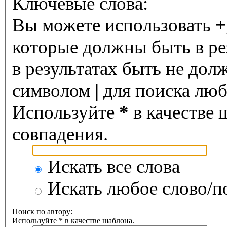
Ключевые слова:
Вы можете использовать
+
которые должны быть в ре
в результатах быть не дол
символом
|
для поиска любо
Используйте
*
в качестве 
совпадения.
Искать все слова
Искать любое слово/по
Поиск по автору:
Используйте * в качестве шаблона.