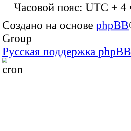
Часовой пояс: UTC + 4 
Создано на основе
phpBB
Group
Русская поддержка phpBB