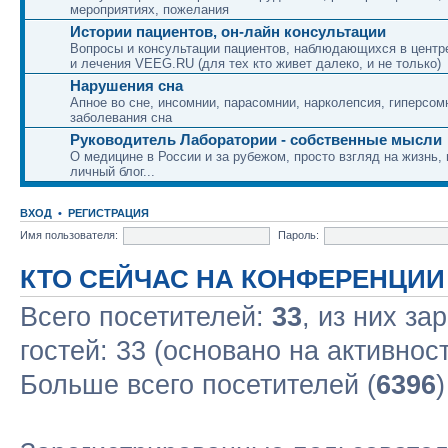
мероприятиях, пожелания
Истории пациентов, он-лайн консультации
Вопросы и консультации пациентов, наблюдающихся в центр
и лечения VEEG.RU (для тех кто живет далеко, и не только)
Нарушения сна
Апное во сне, инсомнии, парасомнии, нарколепсия, гиперсом
заболевания сна
Руководитель Лаборатории - собственные мысли
О медицине в России и за рубежом, просто взгляд на жизнь,
личный блог...
ВХОД
•
РЕГИСТРАЦИЯ
Имя пользователя:
Пароль:
КТО СЕЙЧАС НА КОНФЕРЕНЦИИ
Всего посетителей:
33
, из них за
гостей: 33 (основано на активнос
Больше всего посетителей (
6396