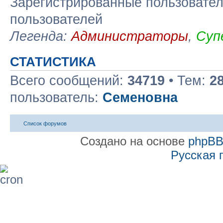
Зарегистрированные пользовател
пользователей
Легенда:
Администраторы
,
Суп
СТАТИСТИКА
Всего сообщений:
34719
• Тем:
2
пользователь:
Семеновна
Список форумов
Создано на основе
phpB
Русская 