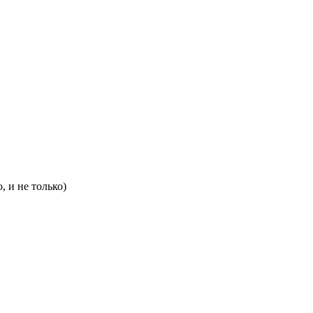
 и не только)