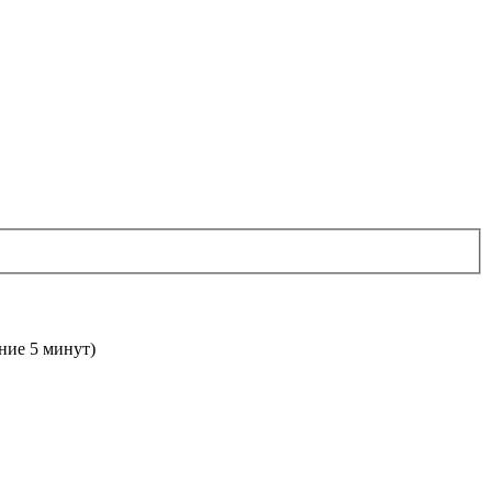
дние 5 минут)