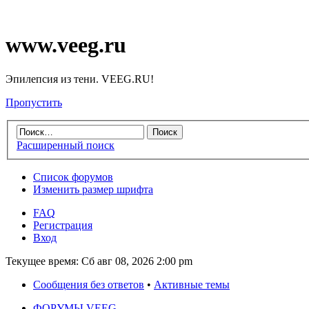
www.veeg.ru
Эпилепсия из тени. VEEG.RU!
Пропустить
Расширенный поиск
Список форумов
Изменить размер шрифта
FAQ
Регистрация
Вход
Текущее время: Сб авг 08, 2026 2:00 pm
Сообщения без ответов
•
Активные темы
ФОРУМЫ VEEG