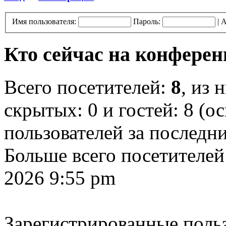
Имя пользователя:
Пароль:
|
А
Кто сейчас на конфере
Всего посетителей:
8
, из 
скрытых: 0 и гостей: 8 (о
пользователей за последн
Больше всего посетителей
2026 9:55 pm
Зарегистрированные польз