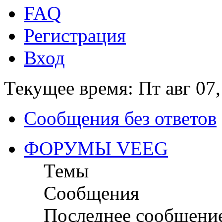
FAQ
Регистрация
Вход
Текущее время: Пт авг 07,
Сообщения без ответов
ФОРУМЫ VEEG
Темы
Сообщения
Последнее сообщени