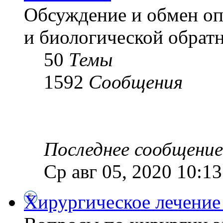
Обсуждение и обмен оп
и биологической обратн
50
Темы
1592
Сообщения
Последнее сообщение
Ср авг 05, 2020 10:1
Хирургическое лечение