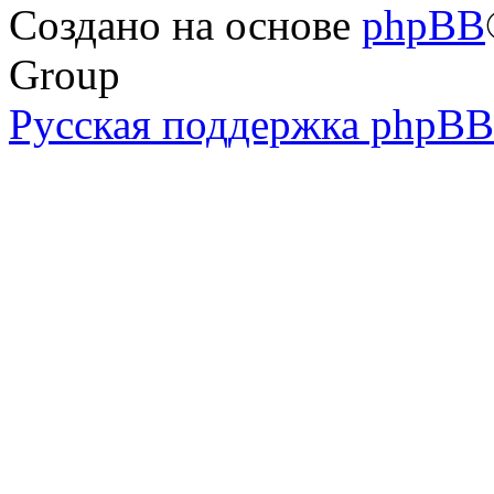
Создано на основе
phpBB
Group
Русская поддержка phpBB