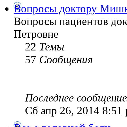
Вопросы доктору Мишн
Вопросы пациентов до
Петровне
22
Темы
57
Сообщения
Последнее сообщение
Сб апр 26, 2014 8:51