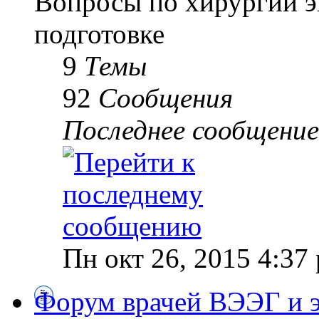
Вопросы по хирургии э
подготовке
9
Темы
92
Сообщения
Последнее сообщение
Пн окт 26, 2015 4:37
Форум врачей ВЭЭГ и 