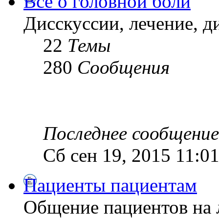
Все о головной боли
Дисскуссии, лечение, д
22
Темы
280
Сообщения
Последнее сообщение
Сб сен 19, 2015 11:0
Пациенты пациентам
Общение пациентов на 