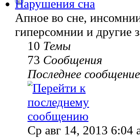
Нарушения сна
Апное во сне, инсомнии
гиперсомнии и другие з
10
Темы
73
Сообщения
Последнее сообщение
Ср авг 14, 2013 6:04