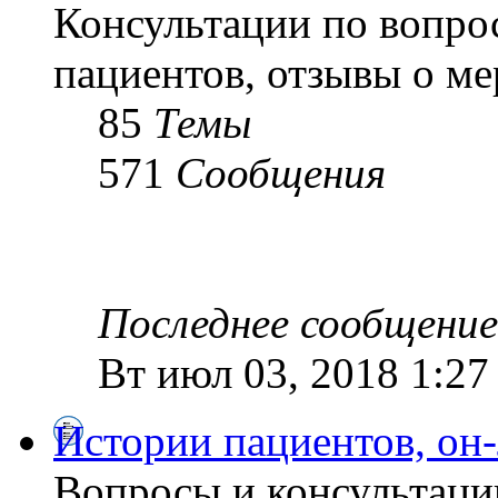
Консультации по вопро
пациентов, отзывы о м
85
Темы
571
Сообщения
Последнее сообщение
Вт июл 03, 2018 1:27
Истории пациентов, он
Вопросы и консультаци