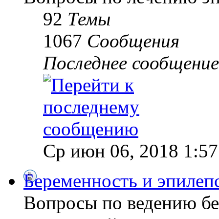
92
Темы
1067
Сообщения
Последнее сообщение
Ср июн 06, 2018 1:5
Беременность и эпилеп
Вопросы по ведению б