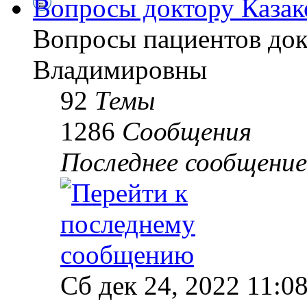
Вопросы доктору Казак
Вопросы пациентов до
Владимировны
92
Темы
1286
Сообщения
Последнее сообщение
Сб дек 24, 2022 11:0