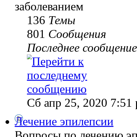
заболеванием
136
Темы
801
Сообщения
Последнее сообщение
Сб апр 25, 2020 7:51
Лечение эпилепсии
Вопросы по лечению э