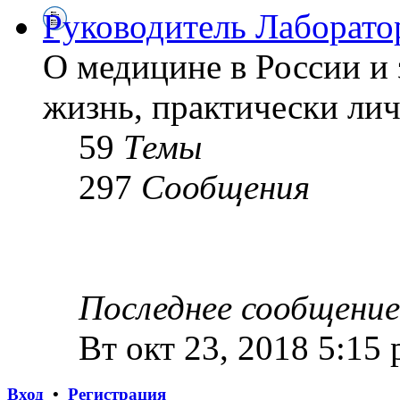
Руководитель Лаборато
О медицине в России и 
жизнь, практически лич
59
Темы
297
Сообщения
Последнее сообщение
Вт окт 23, 2018 5:15
Вход
•
Регистрация