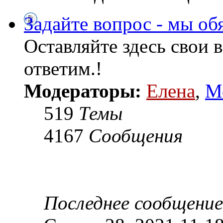
Задайте вопрос - мы об
Оставляйте здесь свои 
ответим.!
Модераторы:
Елена
,
М
519
Темы
4167
Сообщения
Последнее сообщение