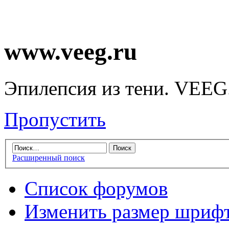
www.veeg.ru
Эпилепсия из тени. VEEG
Пропустить
Расширенный поиск
Список форумов
Изменить размер шриф