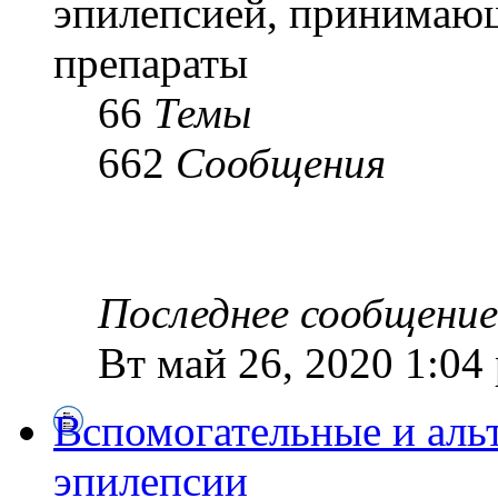
эпилепсией, принимаю
препараты
66
Темы
662
Сообщения
Последнее сообщение
Вт май 26, 2020 1:04
Вспомогательные и аль
эпилепсии