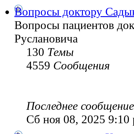
Вопросы доктору Садык
Вопросы пациентов док
Руслановича
130
Темы
4559
Сообщения
Последнее сообщение
Сб ноя 08, 2025 9:10