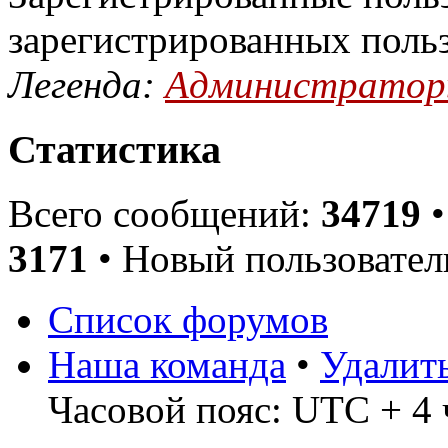
зарегистрированных поль
Легенда:
Администрато
Статистика
Всего сообщений:
34719
•
3171
• Новый пользовател
Список форумов
Наша команда
•
Удалит
Часовой пояс: UTC + 4 