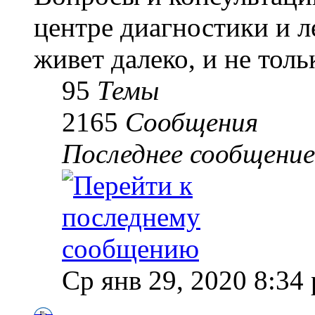
центре диагностики и 
живет далеко, и не толь
95
Темы
2165
Сообщения
Последнее сообщение
Ср янв 29, 2020 8:34