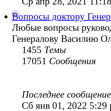
Ср апр 28, 2021 11:1
Вопросы доктору Генер
Любые вопросы руково
Генералову Василию О
1455
Темы
17051
Сообщения
Последнее сообщение
Сб янв 01, 2022 5:29