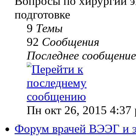
Вопросы по хирургии э
подготовке
9
Темы
92
Сообщения
Последнее сообщение
Пн окт 26, 2015 4:37
Форум врачей ВЭЭГ и 