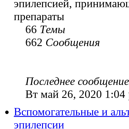
эпилепсией, принимаю
препараты
66
Темы
662
Сообщения
Последнее сообщение
Вт май 26, 2020 1:04
Вспомогательные и аль
эпилепсии