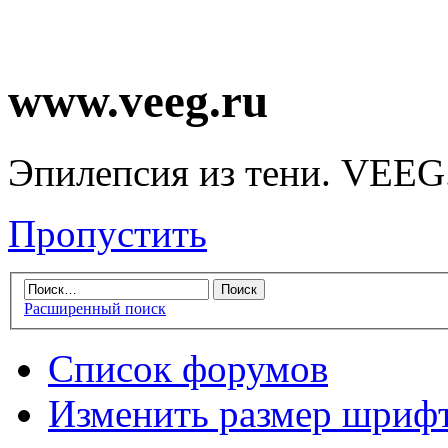
www.veeg.ru
Эпилепсия из тени. VEEG
Пропустить
Расширенный поиск
Список форумов
Изменить размер шриф