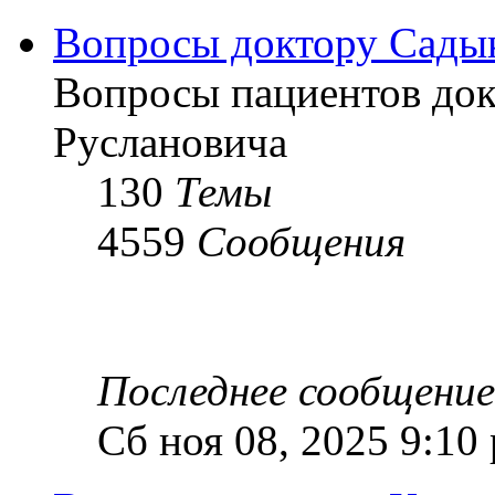
Вопросы доктору Садык
Вопросы пациентов док
Руслановича
130
Темы
4559
Сообщения
Последнее сообщение
Сб ноя 08, 2025 9:10