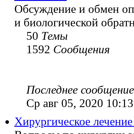
Обсуждение и обмен оп
и биологической обратн
50
Темы
1592
Сообщения
Последнее сообщение
Ср авг 05, 2020 10:1
Хирургическое лечение