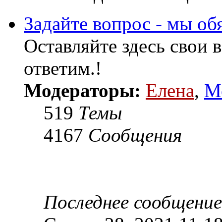
Задайте вопрос - мы об
Оставляйте здесь свои 
ответим.!
Модераторы:
Елена
,
М
519
Темы
4167
Сообщения
Последнее сообщение