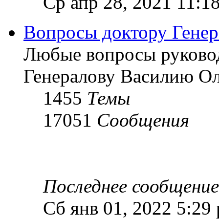
Ср апр 28, 2021 11:1
Вопросы доктору Генер
Любые вопросы руково
Генералову Василию О
1455
Темы
17051
Сообщения
Последнее сообщение
Сб янв 01, 2022 5:29