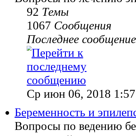
92
Темы
1067
Сообщения
Последнее сообщение
Ср июн 06, 2018 1:5
Беременность и эпилеп
Вопросы по ведению б