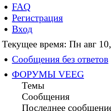
FAQ
Регистрация
Вход
Текущее время: Пн авг 10
Сообщения без ответов
ФОРУМЫ VEEG
Темы
Сообщения
Последнее сообщени