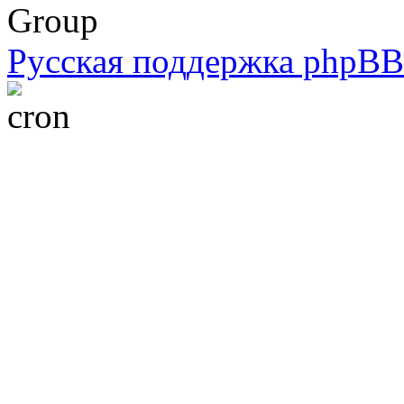
Group
Русская поддержка phpBB