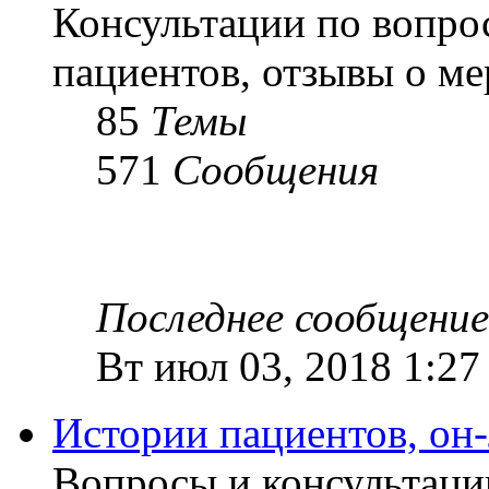
Консультации по вопро
пациентов, отзывы о м
85
Темы
571
Сообщения
Последнее сообщение
Вт июл 03, 2018 1:27
Истории пациентов, он
Вопросы и консультаци