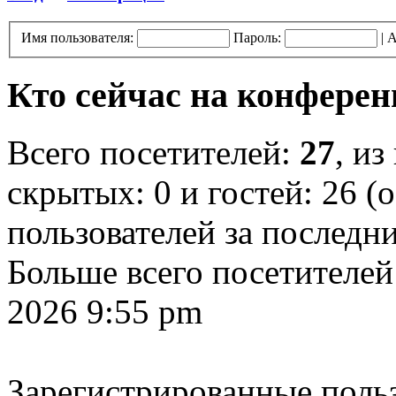
Имя пользователя:
Пароль:
|
А
Кто сейчас на конфере
Всего посетителей:
27
, из
скрытых: 0 и гостей: 26 (
пользователей за последн
Больше всего посетителей
2026 9:55 pm
Зарегистрированные поль