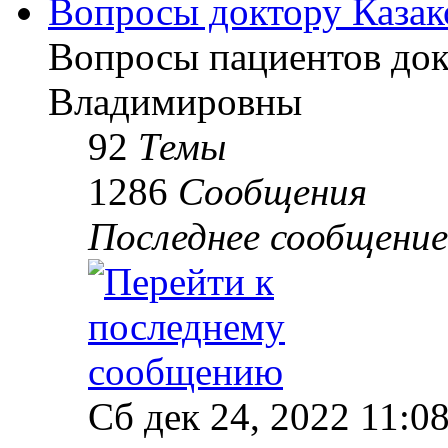
Вопросы доктору Казак
Вопросы пациентов до
Владимировны
92
Темы
1286
Сообщения
Последнее сообщение
Сб дек 24, 2022 11:0