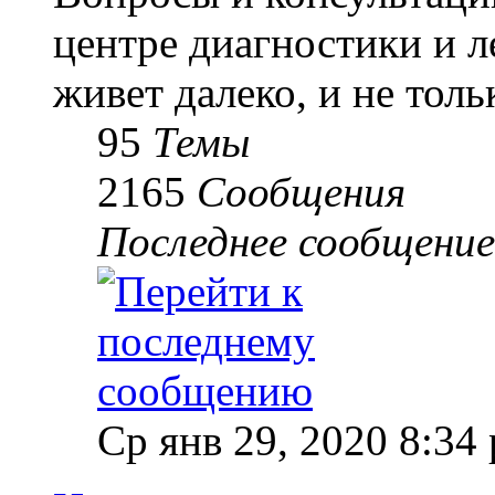
центре диагностики и 
живет далеко, и не толь
95
Темы
2165
Сообщения
Последнее сообщение
Ср янв 29, 2020 8:34