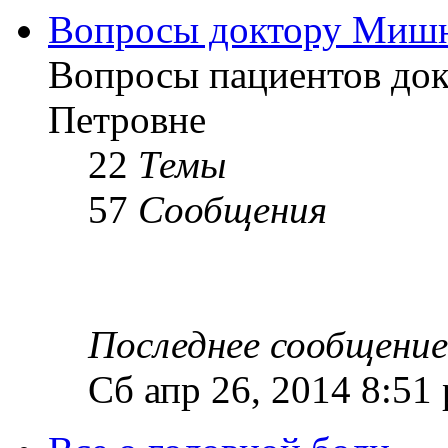
Вопросы доктору Мишн
Вопросы пациентов до
Петровне
22
Темы
57
Сообщения
Последнее сообщение
Сб апр 26, 2014 8:51