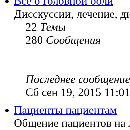
Все о головной боли
Дисскуссии, лечение, д
22
Темы
280
Сообщения
Последнее сообщение
Сб сен 19, 2015 11:0
Пациенты пациентам
Общение пациентов на 