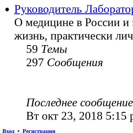
Руководитель Лаборато
О медицине в России и 
жизнь, практически лич
59
Темы
297
Сообщения
Последнее сообщение
Вт окт 23, 2018 5:15
Вход
•
Регистрация