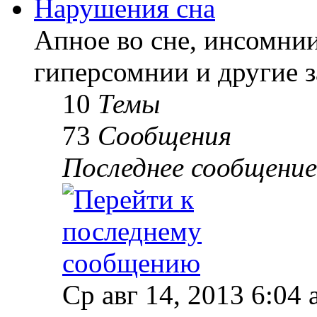
Нарушения сна
Апное во сне, инсомнии
гиперсомнии и другие з
10
Темы
73
Сообщения
Последнее сообщение
Ср авг 14, 2013 6:04