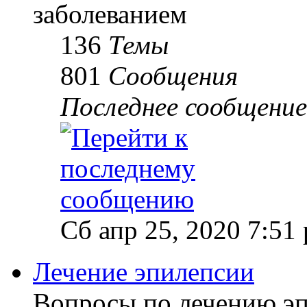
заболеванием
136
Темы
801
Сообщения
Последнее сообщение
Сб апр 25, 2020 7:51
Лечение эпилепсии
Вопросы по лечению э