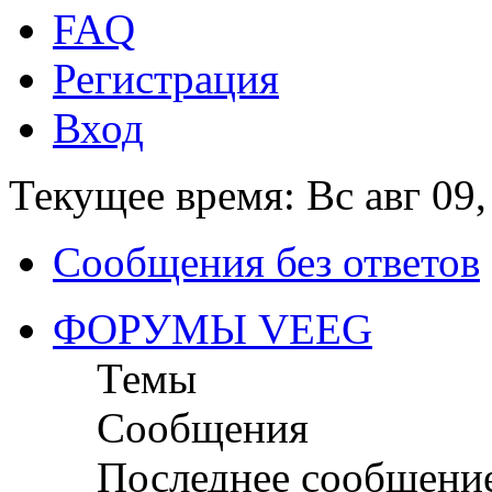
FAQ
Регистрация
Вход
Текущее время: Вс авг 09,
Сообщения без ответов
ФОРУМЫ VEEG
Темы
Сообщения
Последнее сообщени