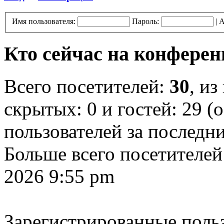
Имя пользователя:
Пароль:
|
А
Кто сейчас на конфере
Всего посетителей:
30
, из
скрытых: 0 и гостей: 29 (
пользователей за последн
Больше всего посетителей
2026 9:55 pm
Зарегистрированные поль