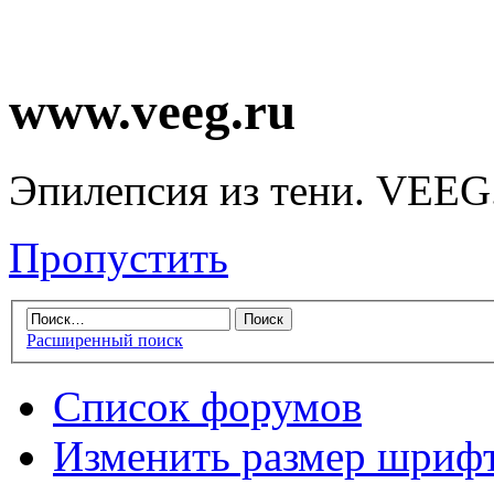
www.veeg.ru
Эпилепсия из тени. VEEG
Пропустить
Расширенный поиск
Список форумов
Изменить размер шриф