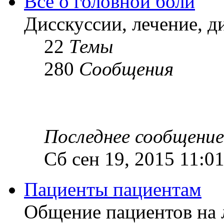
Все о головной боли
Дисскуссии, лечение, д
22
Темы
280
Сообщения
Последнее сообщение
Сб сен 19, 2015 11:0
Пациенты пациентам
Общение пациентов на 