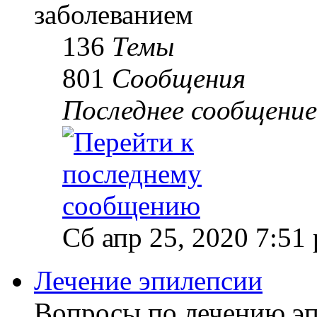
заболеванием
136
Темы
801
Сообщения
Последнее сообщение
Сб апр 25, 2020 7:51
Лечение эпилепсии
Вопросы по лечению э