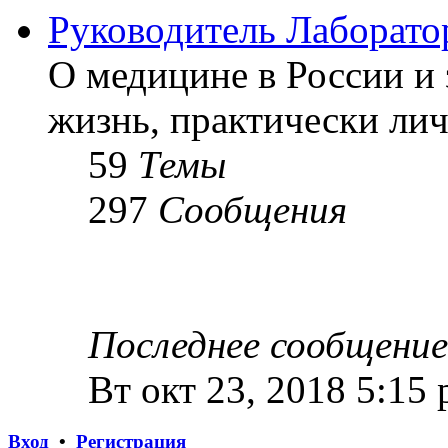
Руководитель Лаборато
О медицине в России и 
жизнь, практически лич
59
Темы
297
Сообщения
Последнее сообщение
Вт окт 23, 2018 5:15
Вход
•
Регистрация