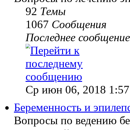
92
Темы
1067
Сообщения
Последнее сообщение
Ср июн 06, 2018 1:5
Беременность и эпилеп
Вопросы по ведению б