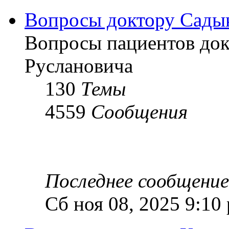
Вопросы доктору Садык
Вопросы пациентов док
Руслановича
130
Темы
4559
Сообщения
Последнее сообщение
Сб ноя 08, 2025 9:10