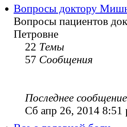
Вопросы доктору Мишн
Вопросы пациентов до
Петровне
22
Темы
57
Сообщения
Последнее сообщение
Сб апр 26, 2014 8:51