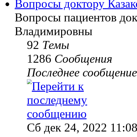
Вопросы доктору Казак
Вопросы пациентов до
Владимировны
92
Темы
1286
Сообщения
Последнее сообщение
Сб дек 24, 2022 11:0