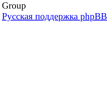
Group
Русская поддержка phpBB