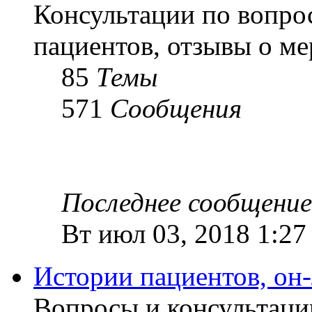
Консультации по вопро
пациентов, отзывы о м
85
Темы
571
Сообщения
Последнее сообщение
Вт июл 03, 2018 1:27
Истории пациентов, он
Вопросы и консультаци