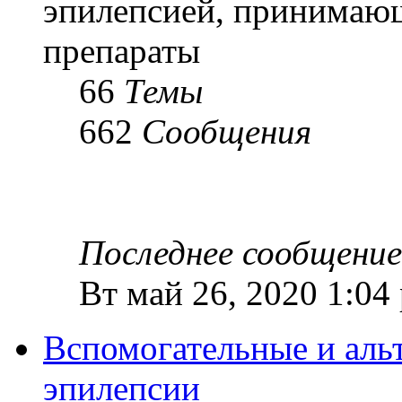
эпилепсией, принимаю
препараты
66
Темы
662
Сообщения
Последнее сообщение
Вт май 26, 2020 1:04
Вспомогательные и аль
эпилепсии