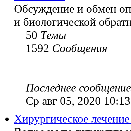
Обсуждение и обмен оп
и биологической обратн
50
Темы
1592
Сообщения
Последнее сообщение
Ср авг 05, 2020 10:1
Хирургическое лечение