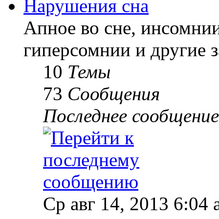
Нарушения сна
Апное во сне, инсомнии
гиперсомнии и другие з
10
Темы
73
Сообщения
Последнее сообщение
Ср авг 14, 2013 6:04