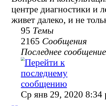
центре диагностики и 
живет далеко, и не толь
95
Темы
2165
Сообщения
Последнее сообщение
Ср янв 29, 2020 8:34