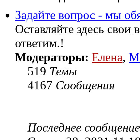
Задайте вопрос - мы об
Оставляйте здесь свои 
ответим.!
Модераторы:
Елена
,
М
519
Темы
4167
Сообщения
Последнее сообщение