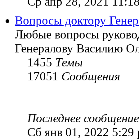
Ср апр 28, 2021 11:1
Вопросы доктору Генер
Любые вопросы руково
Генералову Василию О
1455
Темы
17051
Сообщения
Последнее сообщение
Сб янв 01, 2022 5:29