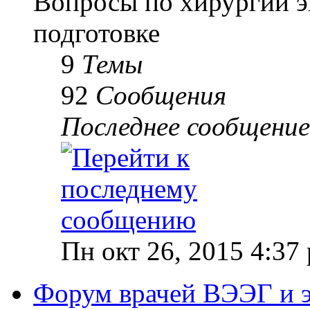
Вопросы по хирургии э
подготовке
9
Темы
92
Сообщения
Последнее сообщение
Пн окт 26, 2015 4:37
Форум врачей ВЭЭГ и 