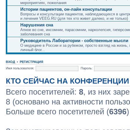
мероприятиях, пожелания
Истории пациентов, он-лайн консультации
Вопросы и консультации пациентов, наблюдающихся в центр
и лечения VEEG.RU (для тех кто живет далеко, и не только)
Нарушения сна
Апное во сне, инсомнии, парасомнии, нарколепсия, гиперсом
заболевания сна
Руководитель Лаборатории - собственные мысли
О медицине в России и за рубежом, просто взгляд на жизнь,
личный блог...
ВХОД
•
РЕГИСТРАЦИЯ
Имя пользователя:
Пароль:
КТО СЕЙЧАС НА КОНФЕРЕНЦИИ
Всего посетителей:
8
, из них зар
8 (основано на активности польз
Больше всего посетителей (
6396