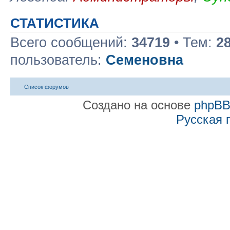
СТАТИСТИКА
Всего сообщений:
34719
• Тем:
2
пользователь:
Семеновна
Список форумов
Создано на основе
phpB
Русская 