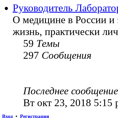
Руководитель Лаборато
О медицине в России и 
жизнь, практически лич
59
Темы
297
Сообщения
Последнее сообщение
Вт окт 23, 2018 5:15
Вход
•
Регистрация