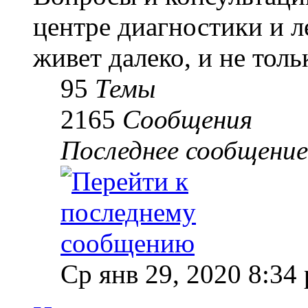
центре диагностики и 
живет далеко, и не толь
95
Темы
2165
Сообщения
Последнее сообщение
Ср янв 29, 2020 8:34