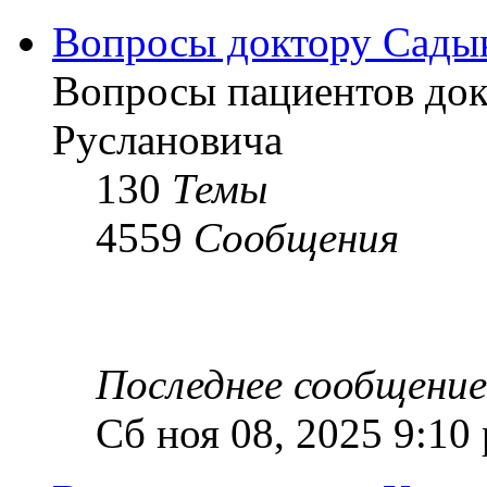
Вопросы доктору Садык
Вопросы пациентов док
Руслановича
130
Темы
4559
Сообщения
Последнее сообщение
Сб ноя 08, 2025 9:10