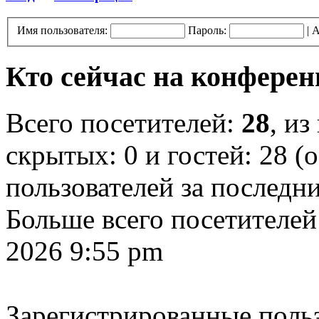
Имя пользователя:
Пароль:
|
А
Кто сейчас на конфере
Всего посетителей:
28
, из
скрытых: 0 и гостей: 28 (
пользователей за последн
Больше всего посетителей
2026 9:55 pm
Зарегистрированные польз