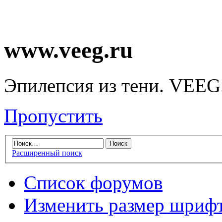
www.veeg.ru
Эпилепсия из тени. VEEG
Пропустить
Расширенный поиск
Список форумов
Изменить размер шриф