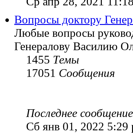
Ср апр 28, 2021 11:1
Вопросы доктору Генер
Любые вопросы руково
Генералову Василию О
1455
Темы
17051
Сообщения
Последнее сообщение
Сб янв 01, 2022 5:29