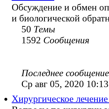
Обсуждение и обмен оп
и биологической обратн
50
Темы
1592
Сообщения
Последнее сообщение
Ср авг 05, 2020 10:1
Хирургическое лечение