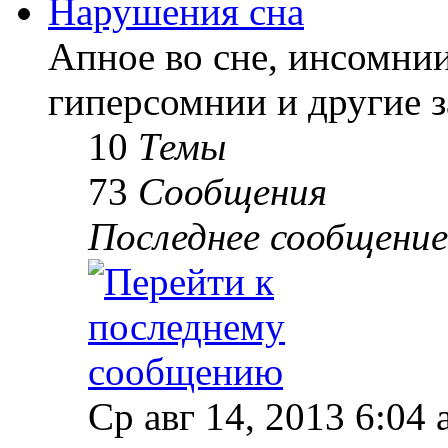
Нарушения сна
Апное во сне, инсомнии
гиперсомнии и другие з
10
Темы
73
Сообщения
Последнее сообщение
Ср авг 14, 2013 6:04