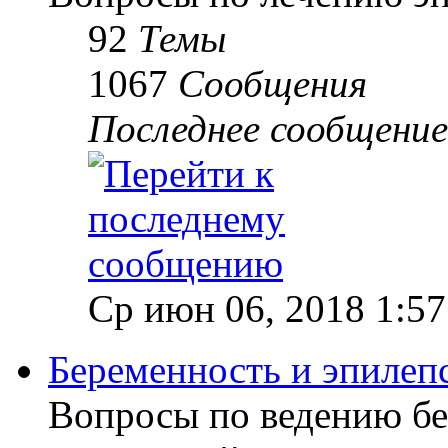
92
Темы
1067
Сообщения
Последнее сообщение
Ср июн 06, 2018 1:5
Беременность и эпилеп
Вопросы по ведению б