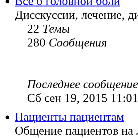
Все о головной боли
Дисскуссии, лечение, д
22
Темы
280
Сообщения
Последнее сообщение
Сб сен 19, 2015 11:0
Пациенты пациентам
Общение пациентов на 