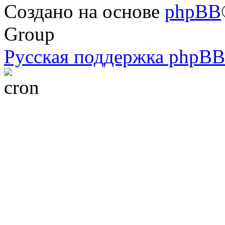
Создано на основе
phpBB
Group
Русская поддержка phpBB