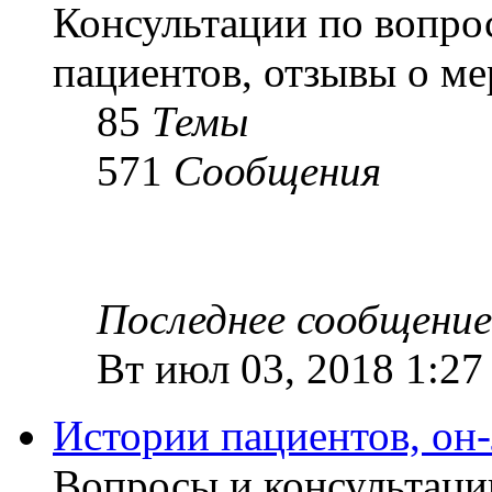
Консультации по вопро
пациентов, отзывы о м
85
Темы
571
Сообщения
Последнее сообщение
Вт июл 03, 2018 1:27
Истории пациентов, он
Вопросы и консультаци