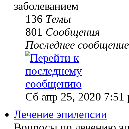
заболеванием
136
Темы
801
Сообщения
Последнее сообщение
Сб апр 25, 2020 7:51
Лечение эпилепсии
Вопросы по лечению э