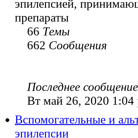
эпилепсией, принимаю
препараты
66
Темы
662
Сообщения
Последнее сообщение
Вт май 26, 2020 1:04
Вспомогательные и аль
эпилепсии