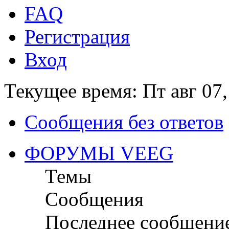
FAQ
Регистрация
Вход
Текущее время: Пт авг 07,
Сообщения без ответов
ФОРУМЫ VEEG
Темы
Сообщения
Последнее сообщени