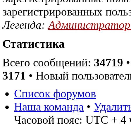
зарегистрированных поль
Легенда:
Администрато
Статистика
Всего сообщений:
34719
•
3171
• Новый пользовател
Список форумов
Наша команда
•
Удалит
Часовой пояс: UTC + 4 