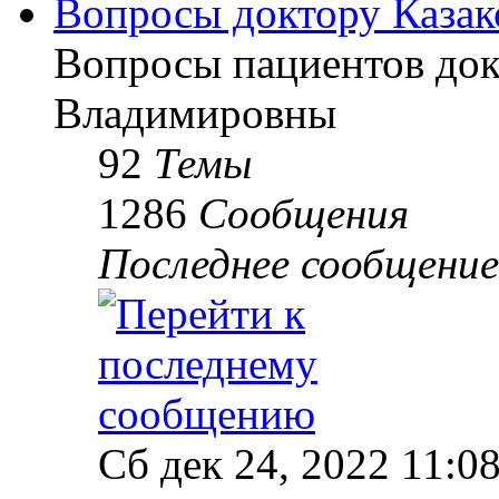
Вопросы доктору Казак
Вопросы пациентов до
Владимировны
92
Темы
1286
Сообщения
Последнее сообщение
Сб дек 24, 2022 11:0