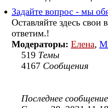
Задайте вопрос - мы об
Оставляйте здесь свои 
ответим.!
Модераторы:
Елена
,
М
519
Темы
4167
Сообщения
Последнее сообщение