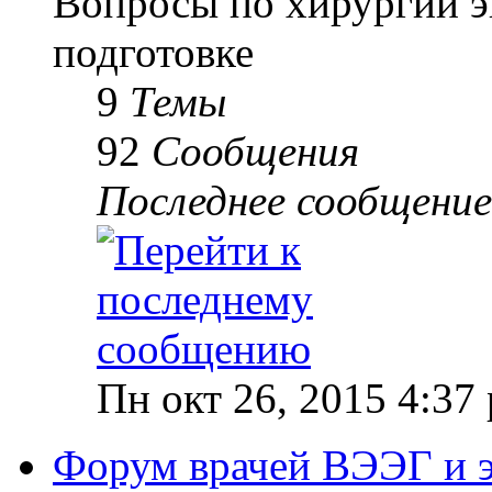
Вопросы по хирургии э
подготовке
9
Темы
92
Сообщения
Последнее сообщение
Пн окт 26, 2015 4:37
Форум врачей ВЭЭГ и 