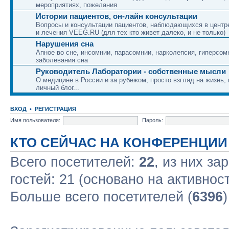
мероприятиях, пожелания
Истории пациентов, он-лайн консультации
Вопросы и консультации пациентов, наблюдающихся в центр
и лечения VEEG.RU (для тех кто живет далеко, и не только)
Нарушения сна
Апное во сне, инсомнии, парасомнии, нарколепсия, гиперсом
заболевания сна
Руководитель Лаборатории - собственные мысли
О медицине в России и за рубежом, просто взгляд на жизнь,
личный блог...
ВХОД
•
РЕГИСТРАЦИЯ
Имя пользователя:
Пароль:
КТО СЕЙЧАС НА КОНФЕРЕНЦИИ
Всего посетителей:
22
, из них за
гостей: 21 (основано на активнос
Больше всего посетителей (
6396