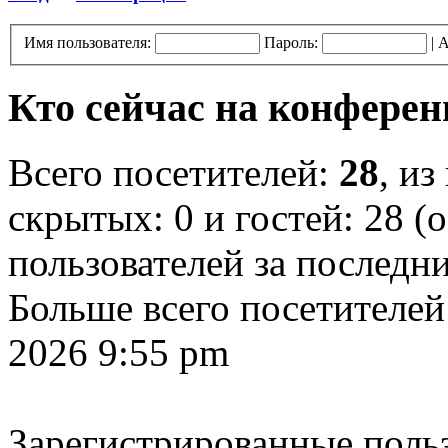
Имя пользователя:
Пароль:
|
А
Кто сейчас на конфере
Всего посетителей:
28
, из
скрытых: 0 и гостей: 28 (
пользователей за последн
Больше всего посетителей
2026 9:55 pm
Зарегистрированные польз