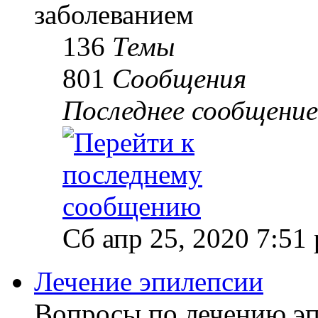
заболеванием
136
Темы
801
Сообщения
Последнее сообщение
Сб апр 25, 2020 7:51
Лечение эпилепсии
Вопросы по лечению э