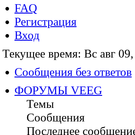
FAQ
Регистрация
Вход
Текущее время: Вс авг 09,
Сообщения без ответов
ФОРУМЫ VEEG
Темы
Сообщения
Последнее сообщени