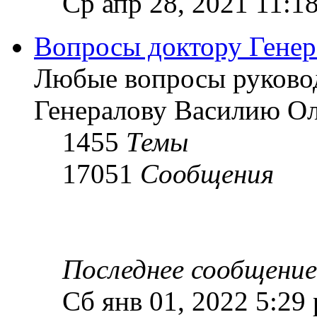
Ср апр 28, 2021 11:1
Вопросы доктору Генер
Любые вопросы руково
Генералову Василию О
1455
Темы
17051
Сообщения
Последнее сообщение
Сб янв 01, 2022 5:29