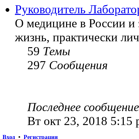
Руководитель Лаборато
О медицине в России и 
жизнь, практически лич
59
Темы
297
Сообщения
Последнее сообщение
Вт окт 23, 2018 5:15
Вход
•
Регистрация