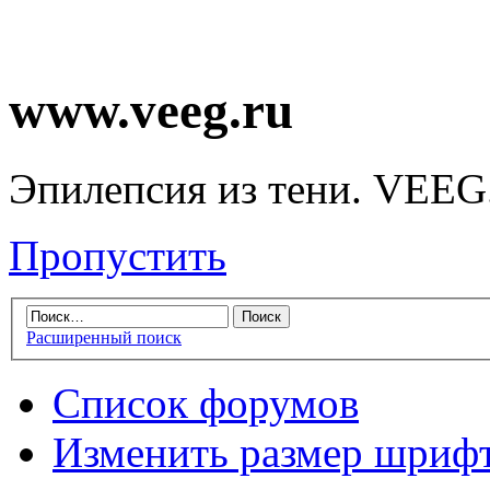
www.veeg.ru
Эпилепсия из тени. VEEG
Пропустить
Расширенный поиск
Список форумов
Изменить размер шриф