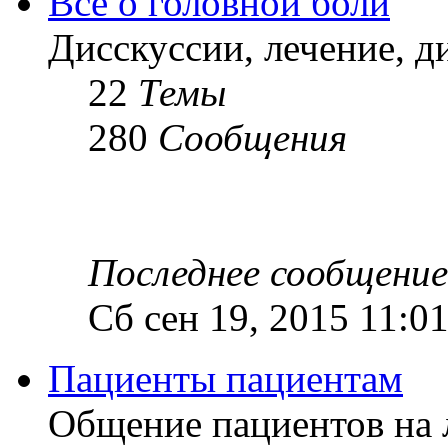
Все о головной боли
Дисскуссии, лечение, д
22
Темы
280
Сообщения
Последнее сообщение
Сб сен 19, 2015 11:0
Пациенты пациентам
Общение пациентов на 