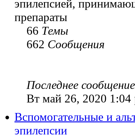
эпилепсией, принимаю
препараты
66
Темы
662
Сообщения
Последнее сообщение
Вт май 26, 2020 1:04
Вспомогательные и аль
эпилепсии