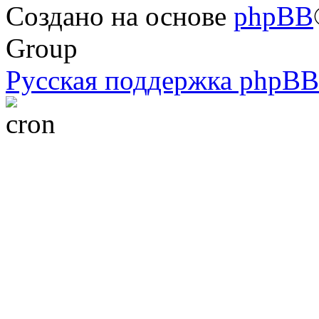
Создано на основе
phpBB
Group
Русская поддержка phpBB