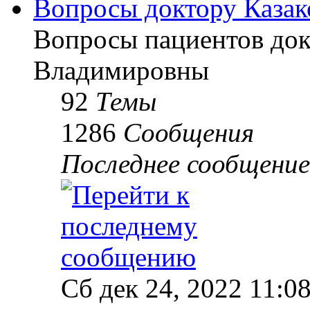
Вопросы доктору Казак
Вопросы пациентов до
Владимировны
92
Темы
1286
Сообщения
Последнее сообщение
Сб дек 24, 2022 11:0