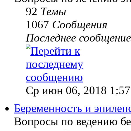
92
Темы
1067
Сообщения
Последнее сообщение
Ср июн 06, 2018 1:5
Беременность и эпилеп
Вопросы по ведению б