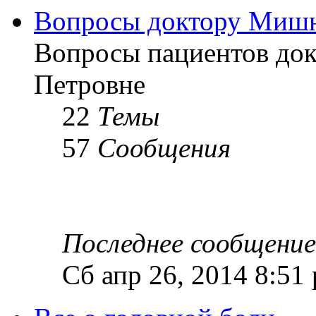
Вопросы доктору Мишн
Вопросы пациентов до
Петровне
22
Темы
57
Сообщения
Последнее сообщение
Сб апр 26, 2014 8:51