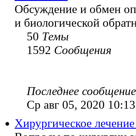
Обсуждение и обмен оп
и биологической обратн
50
Темы
1592
Сообщения
Последнее сообщение
Ср авг 05, 2020 10:1
Хирургическое лечение