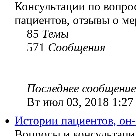
Консультации по вопро
пациентов, отзывы о м
85
Темы
571
Сообщения
Последнее сообщение
Вт июл 03, 2018 1:27
Истории пациентов, он
Вопросы и консультаци