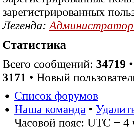
зарегистрированных поль
Легенда:
Администрато
Статистика
Всего сообщений:
34719
•
3171
• Новый пользовател
Список форумов
Наша команда
•
Удалит
Часовой пояс: UTC + 4 