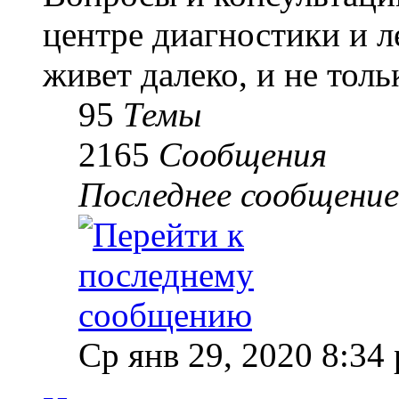
центре диагностики и 
живет далеко, и не толь
95
Темы
2165
Сообщения
Последнее сообщение
Ср янв 29, 2020 8:34