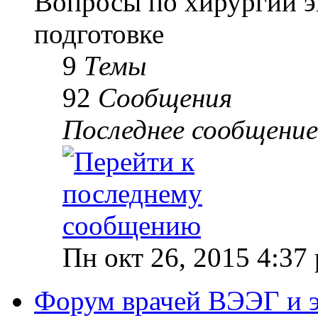
Вопросы по хирургии э
подготовке
9
Темы
92
Сообщения
Последнее сообщение
Пн окт 26, 2015 4:37
Форум врачей ВЭЭГ и 