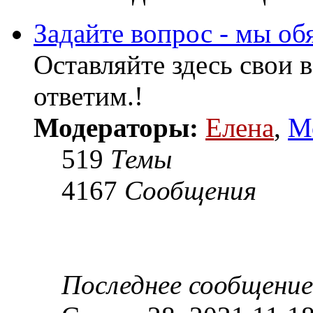
Задайте вопрос - мы об
Оставляйте здесь свои 
ответим.!
Модераторы:
Елена
,
М
519
Темы
4167
Сообщения
Последнее сообщение