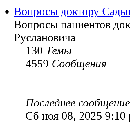
Вопросы доктору Садык
Вопросы пациентов док
Руслановича
130
Темы
4559
Сообщения
Последнее сообщение
Сб ноя 08, 2025 9:10