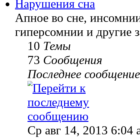
Нарушения сна
Апное во сне, инсомнии
гиперсомнии и другие з
10
Темы
73
Сообщения
Последнее сообщение
Ср авг 14, 2013 6:04