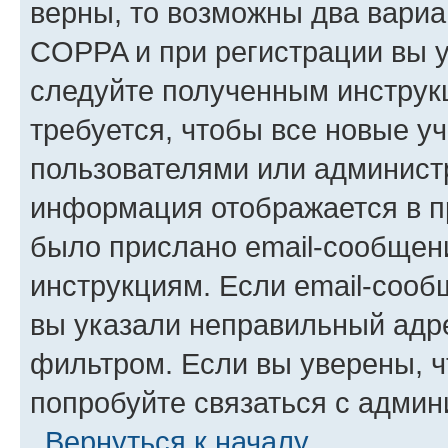
верны, то возможны два вариа
COPPA и при регистрации вы ук
следуйте полученным инструк
требуется, чтобы все новые у
пользователями или администр
информация отображается в п
было прислано email-сообщен
инструкциям. Если email-сооб
вы указали неправильный адре
фильтром. Если вы уверены, ч
попробуйте связаться с админ
Вернуться к началу