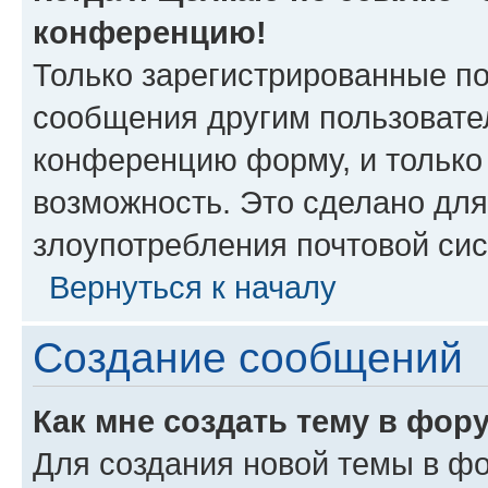
конференцию!
Только зарегистрированные по
сообщения другим пользовате
конференцию форму, и только
возможность. Это сделано для
злоупотребления почтовой си
Вернуться к началу
Создание сообщений
Как мне создать тему в фор
Для создания новой темы в ф