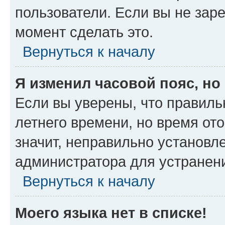
пользователи. Если вы не зар
момент сделать это.
Вернуться к началу
Я изменил часовой пояс, но
Если вы уверены, что правиль
летнего времени, но время от
значит, неправильно установл
администратора для устранен
Вернуться к началу
Моего языка нет в списке!