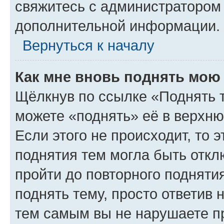
свяжитесь с администратором
дополнительной информации.
Вернуться к началу
Как мне вновь поднять мою
Щёлкнув по ссылке «Поднять 
можете «поднять» её в верхн
Если этого не происходит, то э
поднятия тем могла быть откл
пройти до повторного подняти
поднять тему, просто ответив 
тем самым вы не нарушаете п