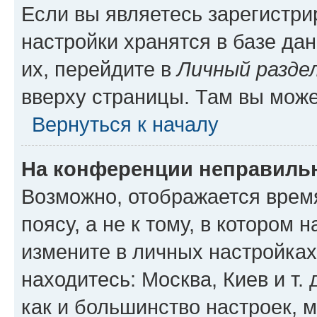
Если вы являетесь зарегистр
настройки хранятся в базе да
их, перейдите в
Личный разде
вверху страницы. Там вы може
Вернуться к началу
На конференции неправиль
Возможно, отображается врем
поясу, а не к тому, в котором 
измените в личных настройках 
находитесь: Москва, Киев и т. 
как и большинство настроек, 