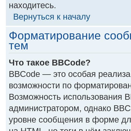
находитесь.
Вернуться к началу
Форматирование сооб
тем
Что такое BBCode?
BBCode — это особая реализ
возможности по форматирован
Возможность использования 
администратором, однако BBC
уровне сообщения в форме дл
на HTML, но теги в нём заключа