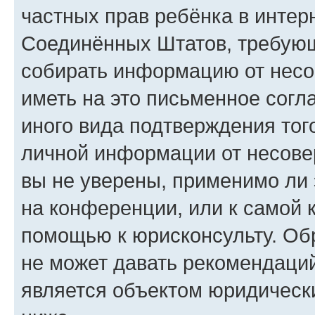
частных прав ребёнка в интерн
Соединённых Штатов, требующи
собирать информацию от несо
иметь на это письменное согл
иного вида подтверждения тог
личной информации от несове
вы не уверены, применимо ли 
на конференции, или к самой 
помощью к юрисконсульту. Об
не может давать рекомендаци
является объектом юридическ