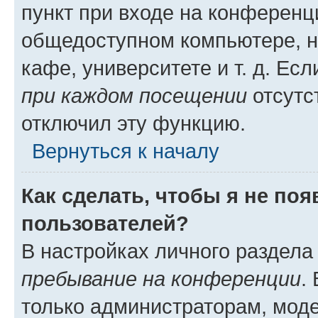
пункт при входе на конференц
общедоступном компьютере, н
кафе, университете и т. д. Есл
при каждом посещении
отсутст
отключил эту функцию.
Вернуться к началу
Как сделать, чтобы я не по
пользователей?
В настройках личного раздел
пребывание на конференции
.
только администраторам, моде