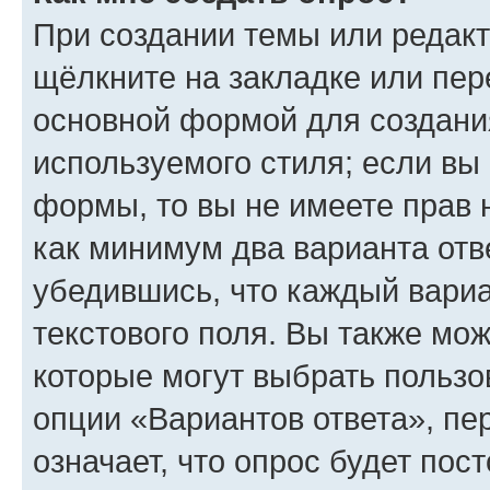
При создании темы или редак
щёлкните на закладке или пе
основной формой для создани
используемого стиля; если вы 
формы, то вы не имеете прав 
как минимум два варианта отв
убедившись, что каждый вариа
текстового поля. Вы также мож
которые могут выбрать пользо
опции «Вариантов ответа», пе
означает, что опрос будет пос