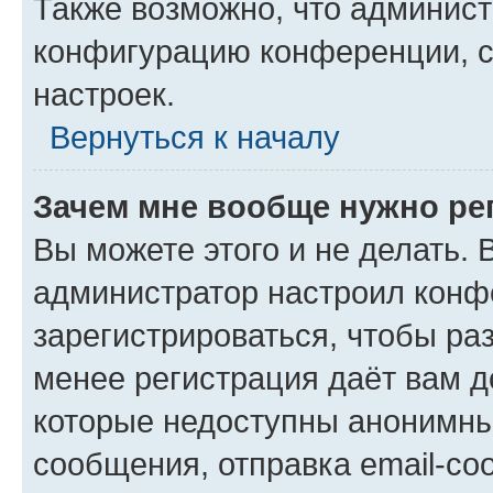
Также возможно, что админис
конфигурацию конференции, с
настроек.
Вернуться к началу
Зачем мне вообще нужно ре
Вы можете этого и не делать. В
администратор настроил конф
зарегистрироваться, чтобы ра
менее регистрация даёт вам 
которые недоступны анонимны
сообщения, отправка email-соо