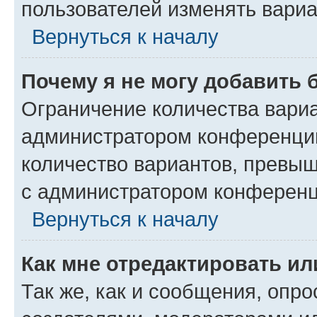
пользователей изменять вариа
Вернуться к началу
Почему я не могу добавить 
Ограничение количества вариа
администратором конференции
количество вариантов, превы
с администратором конференц
Вернуться к началу
Как мне отредактировать ил
Так же, как и сообщения, опро