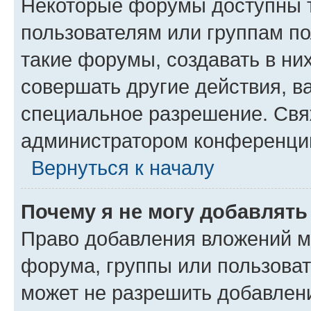
Некоторые форумы доступны 
пользователям или группам п
такие форумы, создавать в ни
совершать другие действия, в
специальное разрешение. Свя
администратором конференции
Вернуться к началу
Почему я не могу добавлят
Право добавления вложений м
форума, группы или пользова
может не разрешить добавлен