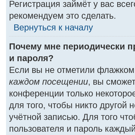
Регистрация займёт у вас всег
рекомендуем это сделать.
Вернуться к началу
Почему мне периодически п
и пароля?
Если вы не отметили флажком
каждом посещении
, вы сможе
конференции только некоторое
для того, чтобы никто другой 
учётной записью. Для того чт
пользователя и пароль каждый