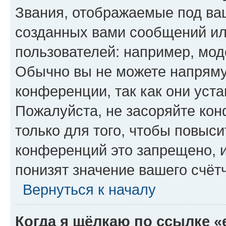
Звания, отображаемые под ва
созданных вами сообщений и
пользователей: например, мод
Обычно вы не можете напряму
конференции, так как они уст
Пожалуйста, не засоряйте к
только для того, чтобы повыс
конференций это запрещено, 
понизят значение вашего счёт
Вернуться к началу
Когда я щёлкаю по ссылке «e