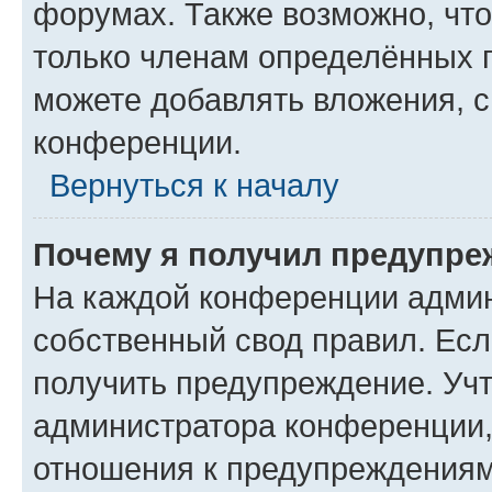
форумах. Также возможно, чт
только членам определённых г
можете добавлять вложения, 
конференции.
Вернуться к началу
Почему я получил предупре
На каждой конференции админ
собственный свод правил. Ес
получить предупреждение. Учт
администратора конференции, 
отношения к предупреждениям