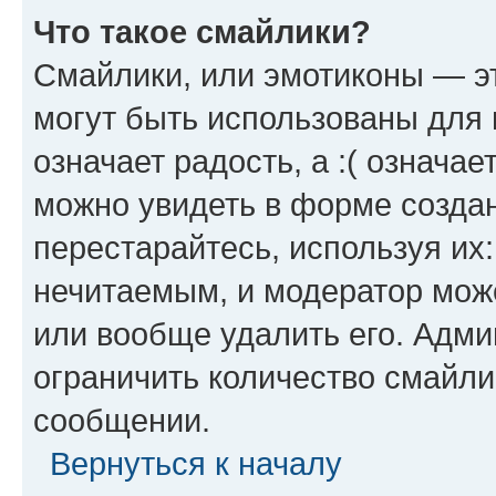
Что такое смайлики?
Смайлики, или эмотиконы — эт
могут быть использованы для 
означает радость, а :( означа
можно увидеть в форме созда
перестарайтесь, используя их
нечитаемым, и модератор мож
или вообще удалить его. Адм
ограничить количество смайли
сообщении.
Вернуться к началу