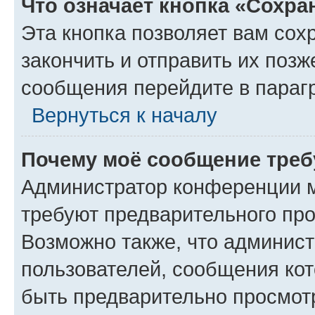
Что означает кнопка «Сохр
Эта кнопка позволяет вам сох
закончить и отправить их позж
сообщения перейдите в параг
Вернуться к началу
Почему моё сообщение треб
Администратор конференции м
требуют предварительного про
Возможно также, что админист
пользователей, сообщения кот
быть предварительно просмот