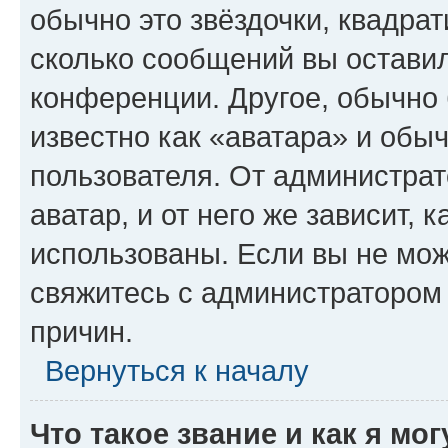
обычно это звёздочки, квадрат
сколько сообщений вы оставил
конференции. Другое, обычно 
известно как «аватара» и обы
пользователя. От администрат
аватар, и от него же зависит, 
использованы. Если вы не мож
свяжитесь с администратором
причин.
Вернуться к началу
Что такое звание и как я мо