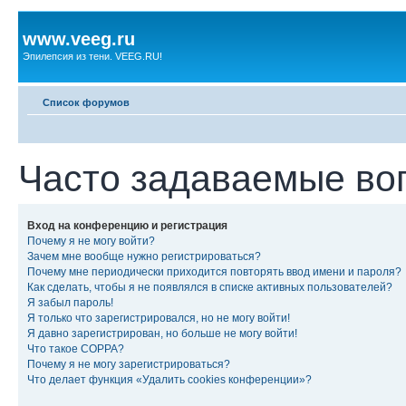
www.veeg.ru
Эпилепсия из тени. VEEG.RU!
Список форумов
Часто задаваемые во
Вход на конференцию и регистрация
Почему я не могу войти?
Зачем мне вообще нужно регистрироваться?
Почему мне периодически приходится повторять ввод имени и пароля?
Как сделать, чтобы я не появлялся в списке активных пользователей?
Я забыл пароль!
Я только что зарегистрировался, но не могу войти!
Я давно зарегистрирован, но больше не могу войти!
Что такое COPPA?
Почему я не могу зарегистрироваться?
Что делает функция «Удалить cookies конференции»?