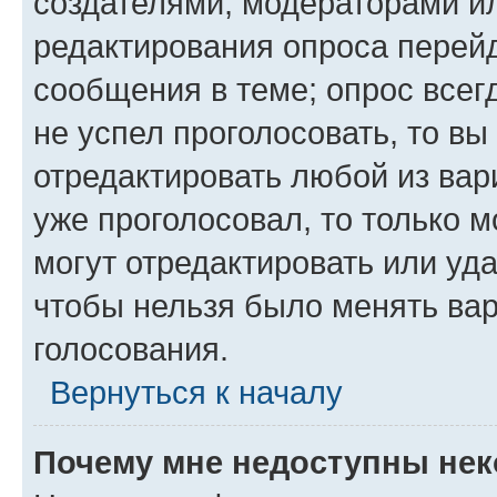
создателями, модераторами и
редактирования опроса перейд
сообщения в теме; опрос всег
не успел проголосовать, то вы
отредактировать любой из вари
уже проголосовал, то только 
могут отредактировать или уда
чтобы нельзя было менять вар
голосования.
Вернуться к началу
Почему мне недоступны не