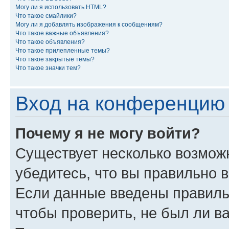
Могу ли я использовать HTML?
Что такое смайлики?
Могу ли я добавлять изображения к сообщениям?
Что такое важные объявления?
Что такое объявления?
Что такое прилепленные темы?
Что такое закрытые темы?
Что такое значки тем?
Вход на конференцию 
Почему я не могу войти?
Существует несколько возмож
убедитесь, что вы правильно 
Если данные введены правиль
чтобы проверить, не был ли в