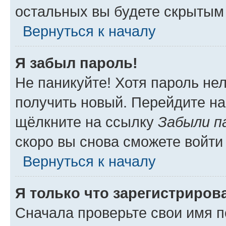
остальных вы будете скрытым
Вернуться к началу
Я забыл пароль!
Не паникуйте! Хотя пароль не
получить новый. Перейдите на
щёлкните на ссылку
Забыли п
скоро вы снова сможете войти
Вернуться к началу
Я только что зарегистрирова
Сначала проверьте свои имя п