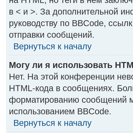
в < и >. За дополнительной и
руководству по BBCode, ссылк
отправки сообщений.
Вернуться к началу
Могу ли я использовать HT
Нет. На этой конференции нев
HTML-кода в сообщениях. Бол
форматированию сообщений м
использованием BBCode.
Вернуться к началу