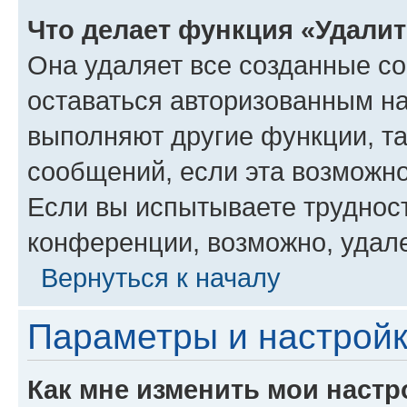
Что делает функция «Удали
Она удаляет все созданные co
оставаться авторизованным на
выполняют другие функции, т
сообщений, если эта возможн
Если вы испытываете трудност
конференции, возможно, удале
Вернуться к началу
Параметры и настройк
Как мне изменить мои настр