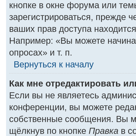
кнопке в окне форума или тем
зарегистрироваться, прежде ч
ваших прав доступа находится
Например: «Вы можете начина
опросах» и т. п.
Вернуться к началу
Как мне отредактировать и
Если вы не являетесь админи
конференции, вы можете редак
собственные сообщения. Вы м
щёлкнув по кнопке
Правка
в с