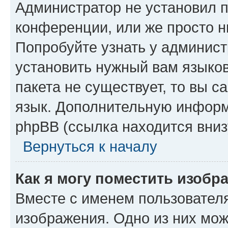
Администратор не установил 
конференции, или же просто н
Попробуйте узнать у админист
установить нужный вам языков
пакета не существует, то вы 
язык. Дополнительную информ
phpBB (ссылка находится вниз
Вернуться к началу
Как я могу поместить изобр
Вместе с именем пользователя
изображения. Одно из них мож