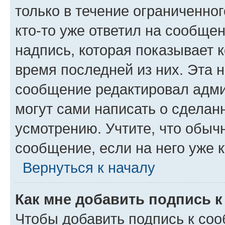
только в течение ограниченног
кто-то уже ответил на сообще
надпись, которая показывает к
время последней из них. Эта 
сообщение редактировал адми
могут сами написать о сделан
усмотрению. Учтите, что обыч
сообщение, если на него уже к
Вернуться к началу
Как мне добавить подпись 
Чтобы добавить подпись к со