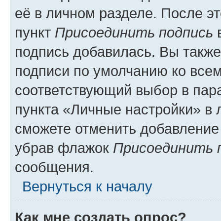
её в личном разделе. После э
пункт
Присоединить подпись
в
подпись добавилась. Вы такж
подписи по умолчанию ко все
соответствующий выбор в па
пункта «Личные настройки» в 
сможете отменить добавление
убрав флажок
Присоединить 
сообщения.
Вернуться к началу
Как мне создать опрос?