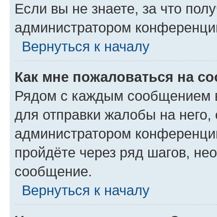
Если вы не знаете, за что по
администратором конференци
Вернуться к началу
Как мне пожаловаться на с
Рядом с каждым сообщением в
для отправки жалобы на него,
администратором конференции
пройдёте через ряд шагов, н
сообщение.
Вернуться к началу