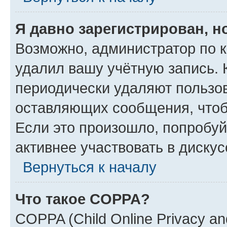
Я давно зарегистрирован, н
Возможно, администратор по к
удалил вашу учётную запись. 
периодически удаляют пользов
оставляющих сообщения, чтоб
Если это произошло, попробуй
активнее участвовать в дискус
Вернуться к началу
Что такое COPPA?
COPPA (Child Online Privacy and