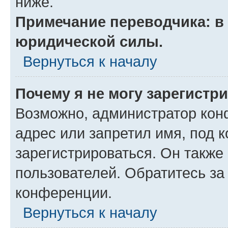
ниже.
Примечание переводчика: в 
юридической силы.
Вернуться к началу
Почему я не могу зарегистр
Возможно, администратор кон
адрес или запретил имя, под 
зарегистрироваться. Он также
пользователей. Обратитесь з
конференции.
Вернуться к началу