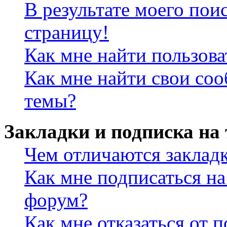
В результате моего пои
страницу!
Как мне найти пользов
Как мне найти свои со
темы?
Закладки и подписка на
Чем отличаются заклад
Как мне подписаться н
форум?
Как мне отказаться от 