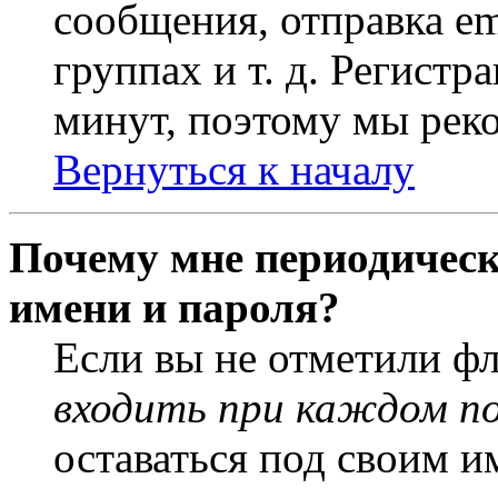
сообщения, отправка em
группах и т. д. Регистр
минут, поэтому мы реко
Вернуться к началу
Почему мне периодическ
имени и пароля?
Если вы не отметили ф
входить при каждом п
оставаться под своим и