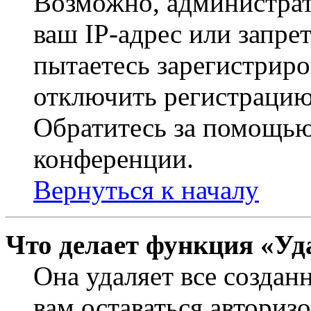
Возможно, администрат
ваш IP-адрес или запре
пытаетесь зарегистриро
отключить регистрацию
Обратитесь за помощью
конференции.
Вернуться к началу
Что делает функция «Уд
Она удаляет все создан
вам оставаться авториз