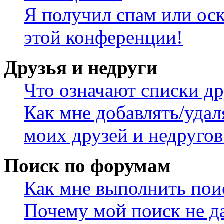
Я получил спам или оск
этой конференции!
Друзья и недруги
Что означают списки др
Как мне добавлять/удал
моих друзей и недругов
Поиск по форумам
Как мне выполнить пои
Почему мой поиск не да