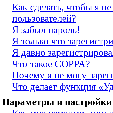
Как сделать, чтобы я не
пользователей?
Я забыл пароль!
Я только что зарегистри
Я давно зарегистрирова
Что такое COPPA?
Почему я не могу зарег
Что делает функция «У
Параметры и настройки