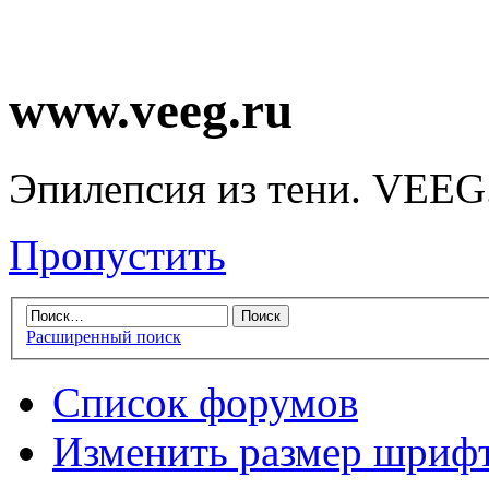
www.veeg.ru
Эпилепсия из тени. VEEG
Пропустить
Расширенный поиск
Список форумов
Изменить размер шриф