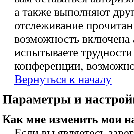
а также выполняют друг
отслеживание прочитан
возможность включена 
испытываете трудности
конференции, возможно,
Вернуться к началу
Параметры и настрой
Как мне изменить мои н
Если вы являетесь заре