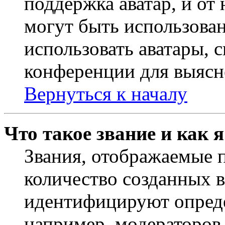
поддержка аватар, и от 
могут быть использова
использовать аватары, 
конференции для выясн
Вернуться к началу
Что такое звание и как 
Звания, отображаемые 
количество созданных 
идентифицируют опреде
например, модераторов