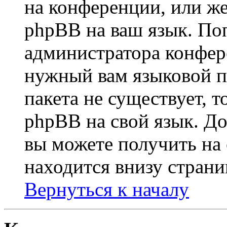
на конференции, или же
phpBB на ваш язык. По
администратора конфер
нужный вам языковой па
пакета не существует, 
phpBB на свой язык. 
вы можете получить на
находится внизу страни
Вернуться к началу