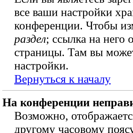
все ваши настройки хра
конференции. Чтобы из
раздел
; ссылка на него
страницы. Там вы может
настройки.
Вернуться к началу
На конференции неправ
Возможно, отображаетс
другому часовому поясу,