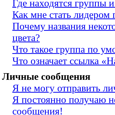
Где находятся группы и
Как мне стать лидером
Почему названия некот
цвета?
Что такое группа по у
Что означает ссылка «
Личные сообщения
Я не могу отправить л
Я постоянно получаю н
сообщения!