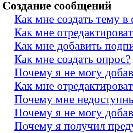
Создание сообщений
Как мне создать тему в
Как мне отредактирова
Как мне добавить подп
Как мне создать опрос?
Почему я не могу добав
Как мне отредактироват
Почему мне недоступн
Почему я не могу доба
Почему я получил пре