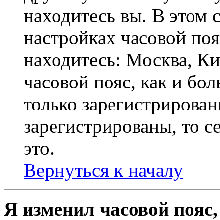
находитесь вы. В этом 
настройках часовой пояс
находитесь: Москва, Кие
часовой пояс, как и бо
только зарегистрирован
зарегистрированы, то с
это.
Вернуться к началу
Я изменил часовой пояс,