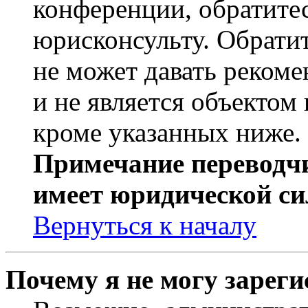
конференции, обратите
юрисконсульту. Обрати
не может давать реком
и не является объекто
кроме указанных ниже.
Примечание переводчи
имеет юридической си
Вернуться к началу
Почему я не могу зарег