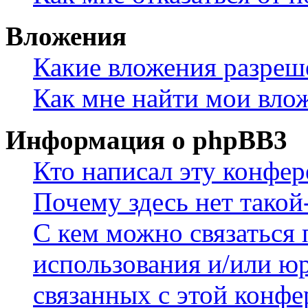
Вложения
Какие вложения разреш
Как мне найти мои вло
Информация о phpBB3
Кто написал эту конфе
Почему здесь нет такой
С кем можно связаться 
использования и/или ю
связанных с этой конф