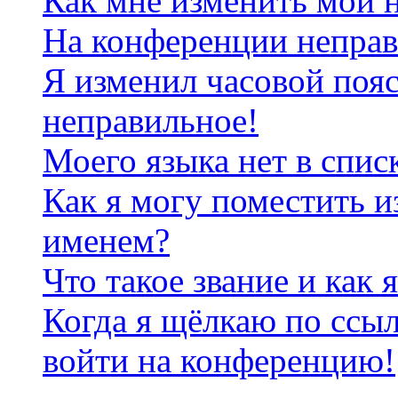
Как мне изменить мои 
На конференции неправ
Я изменил часовой пояс
неправильное!
Моего языка нет в спис
Как я могу поместить и
именем?
Что такое звание и как 
Когда я щёлкаю по ссыл
войти на конференцию!