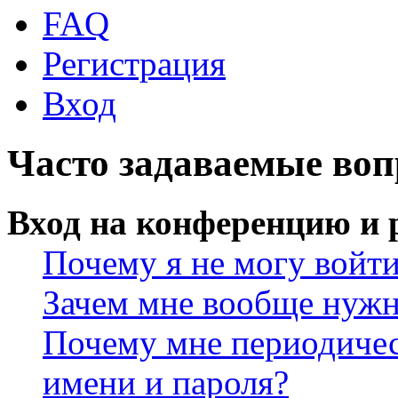
FAQ
Регистрация
Вход
Часто задаваемые во
Вход на конференцию и 
Почему я не могу войт
Зачем мне вообще нужн
Почему мне периодичес
имени и пароля?