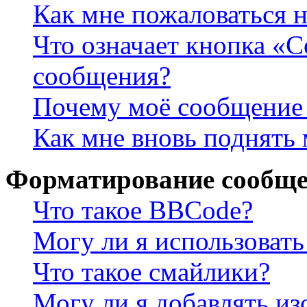
Как мне пожаловаться 
Что означает кнопка «
сообщения?
Почему моё сообщение 
Как мне вновь поднять
Форматирование сообще
Что такое BBCode?
Могу ли я использова
Что такое смайлики?
Могу ли я добавлять и