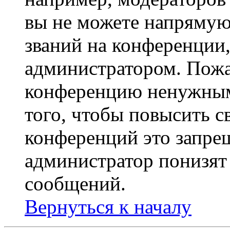
вы не можете напрямую
званий на конференции,
администратором. Пожа
конференцию ненужным
того, чтобы повысить с
конференций это запре
администратор понизят 
сообщений.
Вернуться к началу