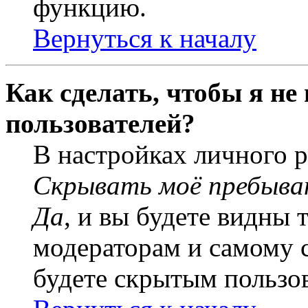
функцию.
Вернуться к началу
Как сделать, чтобы я не
пользователей?
В настройках личного 
Скрывать моё пребыва
Да
, и вы будете видны 
модераторам и самому с
будете скрытым пользо