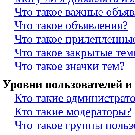
Что такое важные объя
Что такое объявления?
Что такое прилепленны
Что такое закрытые те
Что такое значки тем?
Уровни пользователей и
Кто такие администрат
Кто такие модераторы?
Что такое группы польз