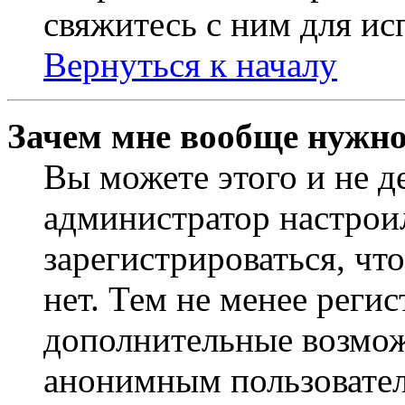
свяжитесь с ним для ис
Вернуться к началу
Зачем мне вообще нужно
Вы можете этого и не де
администратор настрои
зарегистрироваться, чт
нет. Тем не менее регис
дополнительные возмож
анонимным пользовател