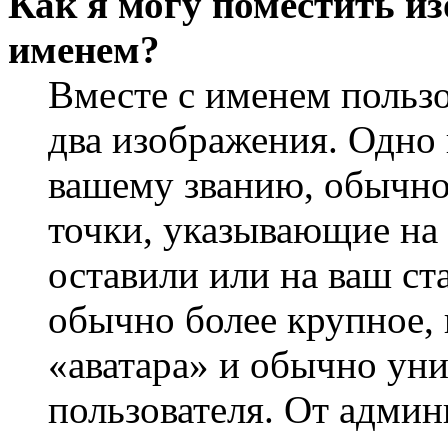
Как я могу поместить из
именем?
Вместе с именем пользо
два изображения. Одно 
вашему званию, обычно 
точки, указывающие на 
оставили или на ваш ст
обычно более крупное, 
«аватара» и обычно ун
пользователя. От админ