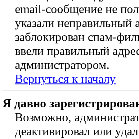
email-сообщение не пол
указали неправильный а
заблокирован спам-филь
ввели правильный адрес
администратором.
Вернуться к началу
Я давно зарегистрирован
Возможно, администрат
деактивировал или удал