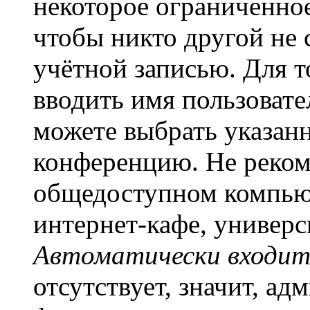
некоторое ограниченное
чтобы никто другой не 
учётной записью. Для т
вводить имя пользовате
можете выбрать указан
конференцию. Не рекоме
общедоступном компьют
интернет-кафе, универси
Автоматически входит
отсутствует, значит, а