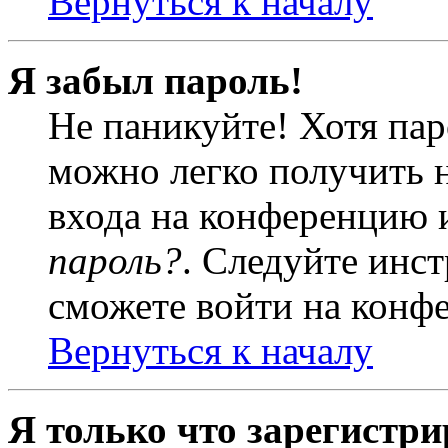
Вернуться к началу
Я забыл пароль!
Не паникуйте! Хотя пар
можно легко получить 
входа на конференцию 
пароль?
. Следуйте инст
сможете войти на конф
Вернуться к началу
Я только что зарегистри