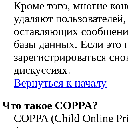
Кроме того, многие ко
удаляют пользователей,
оставляющих сообщени
базы данных. Если это
зарегистрироваться снов
дискуссиях.
Вернуться к началу
Что такое COPPA?
COPPA (Child Online Pri