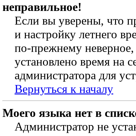
неправильное!
Если вы уверены, что п
и настройку летнего вр
по-прежнему неверное, 
установлено время на с
администратора для ус
Вернуться к началу
Моего языка нет в списк
Администратор не уста