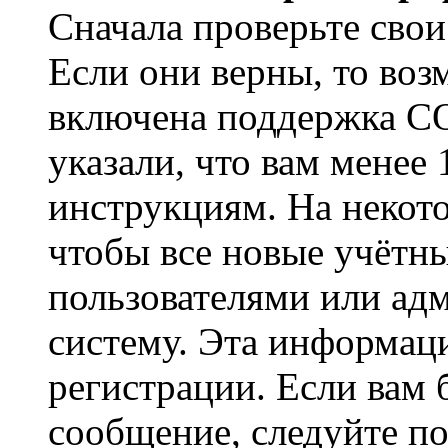
Сначала проверьте свои
Если они верны, то воз
включена поддержка CO
указали, что вам менее
инструкциям. На некот
чтобы все новые учётн
пользователями или ад
систему. Эта информаци
регистрации. Если вам 
сообщение, следуйте п