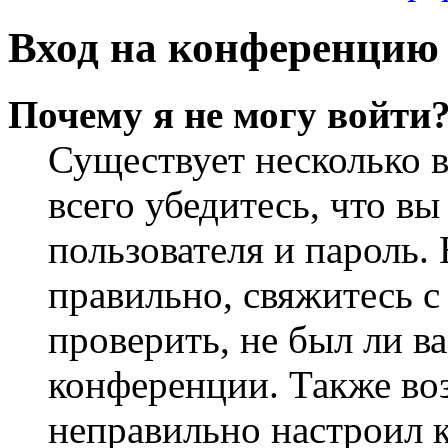
Вход на конференцию 
Почему я не могу войти
Существует несколько 
всего убедитесь, что в
пользователя и пароль.
правильно, свяжитесь 
проверить, не был ли в
конференции. Также во
неправильно настроил 