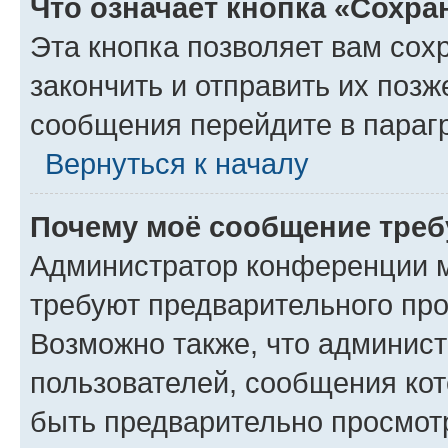
Что означает кнопка «Сохр
Эта кнопка позволяет вам сох
закончить и отправить их позж
сообщения перейдите в параг
Вернуться к началу
Почему моё сообщение треб
Администратор конференции м
требуют предварительного про
Возможно также, что админист
пользователей, сообщения кот
быть предварительно просмот