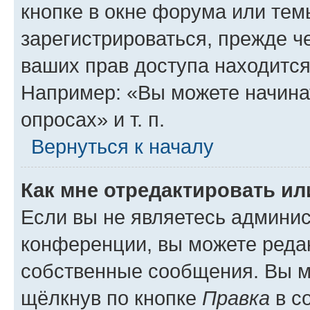
кнопке в окне форума или тем
зарегистрироваться, прежде ч
ваших прав доступа находится
Например: «Вы можете начина
опросах» и т. п.
Вернуться к началу
Как мне отредактировать и
Если вы не являетесь админи
конференции, вы можете редак
собственные сообщения. Вы м
щёлкнув по кнопке
Правка
в с