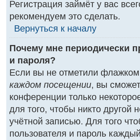
Регистрация займёт у вас всег
рекомендуем это сделать.
Вернуться к началу
Почему мне периодически п
и пароля?
Если вы не отметили флажком
каждом посещении
, вы сможе
конференции только некоторое
для того, чтобы никто другой 
учётной записью. Для того чт
пользователя и пароль каждый