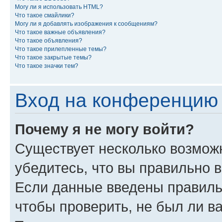
Могу ли я использовать HTML?
Что такое смайлики?
Могу ли я добавлять изображения к сообщениям?
Что такое важные объявления?
Что такое объявления?
Что такое прилепленные темы?
Что такое закрытые темы?
Что такое значки тем?
Вход на конференцию 
Почему я не могу войти?
Существует несколько возмож
убедитесь, что вы правильно 
Если данные введены правиль
чтобы проверить, не был ли в