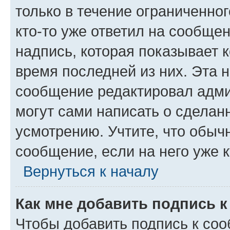
только в течение ограниченног
кто-то уже ответил на сообще
надпись, которая показывает к
время последней из них. Эта 
сообщение редактировал адми
могут сами написать о сделан
усмотрению. Учтите, что обыч
сообщение, если на него уже к
Вернуться к началу
Как мне добавить подпись 
Чтобы добавить подпись к со