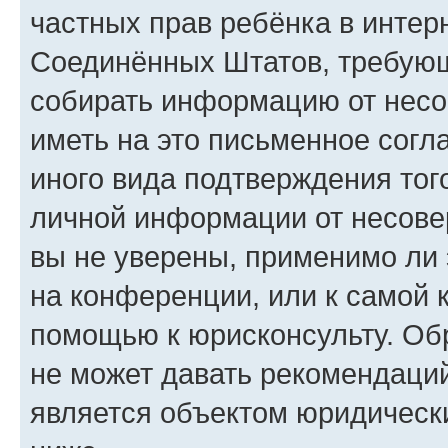
частных прав ребёнка в интерн
Соединённых Штатов, требующи
собирать информацию от несо
иметь на это письменное согл
иного вида подтверждения тог
личной информации от несове
вы не уверены, применимо ли 
на конференции, или к самой 
помощью к юрисконсульту. Об
не может давать рекомендаци
является объектом юридическ