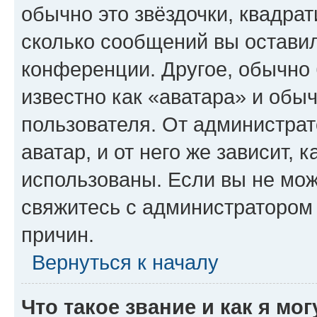
обычно это звёздочки, квадрат
сколько сообщений вы оставил
конференции. Другое, обычно 
известно как «аватара» и обы
пользователя. От администрат
аватар, и от него же зависит, 
использованы. Если вы не мож
свяжитесь с администратором
причин.
Вернуться к началу
Что такое звание и как я мо