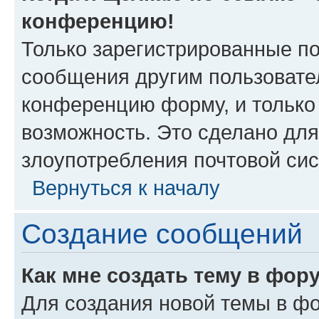
конференцию!
Только зарегистрированные по
сообщения другим пользовате
конференцию форму, и только
возможность. Это сделано для
злоупотребления почтовой си
Вернуться к началу
Создание сообщений
Как мне создать тему в фор
Для создания новой темы в ф