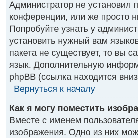
Администратор не установил 
конференции, или же просто н
Попробуйте узнать у админист
установить нужный вам языков
пакета не существует, то вы 
язык. Дополнительную информ
phpBB (ссылка находится вниз
Вернуться к началу
Как я могу поместить изобр
Вместе с именем пользователя
изображения. Одно из них мож