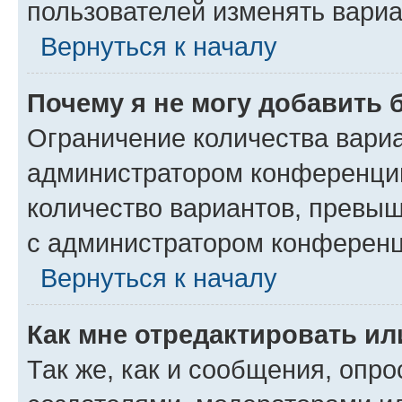
пользователей изменять вариа
Вернуться к началу
Почему я не могу добавить 
Ограничение количества вариа
администратором конференции
количество вариантов, превы
с администратором конференц
Вернуться к началу
Как мне отредактировать ил
Так же, как и сообщения, опро