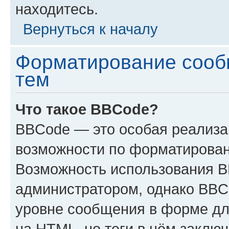
находитесь.
Вернуться к началу
Форматирование сооб
тем
Что такое BBCode?
BBCode — это особая реализ
возможности по форматирован
Возможность использования 
администратором, однако BBC
уровне сообщения в форме дл
на HTML, но теги в нём заключа