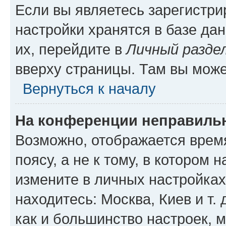
Если вы являетесь зарегистр
настройки хранятся в базе да
их, перейдите в
Личный разде
вверху страницы. Там вы може
Вернуться к началу
На конференции неправиль
Возможно, отображается врем
поясу, а не к тому, в котором 
измените в личных настройках 
находитесь: Москва, Киев и т. 
как и большинство настроек, 