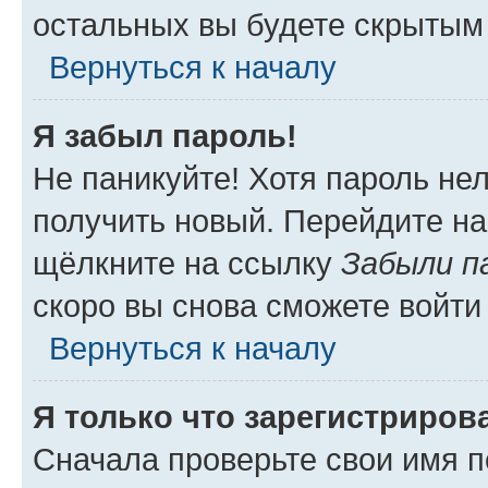
остальных вы будете скрытым
Вернуться к началу
Я забыл пароль!
Не паникуйте! Хотя пароль не
получить новый. Перейдите на
щёлкните на ссылку
Забыли п
скоро вы снова сможете войти
Вернуться к началу
Я только что зарегистрирова
Сначала проверьте свои имя п