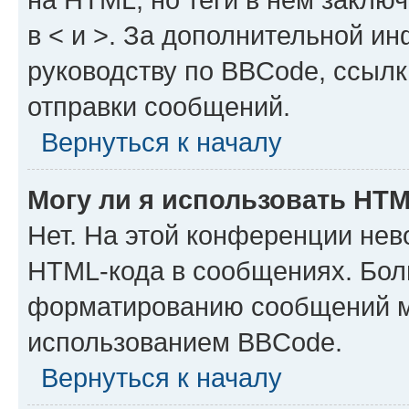
в < и >. За дополнительной и
руководству по BBCode, ссылк
отправки сообщений.
Вернуться к началу
Могу ли я использовать HT
Нет. На этой конференции нев
HTML-кода в сообщениях. Бол
форматированию сообщений м
использованием BBCode.
Вернуться к началу