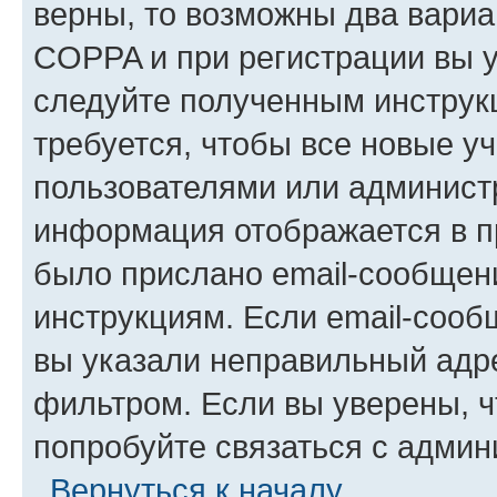
верны, то возможны два вариа
COPPA и при регистрации вы ук
следуйте полученным инструк
требуется, чтобы все новые у
пользователями или администр
информация отображается в п
было прислано email-сообщен
инструкциям. Если email-сооб
вы указали неправильный адре
фильтром. Если вы уверены, ч
попробуйте связаться с админ
Вернуться к началу