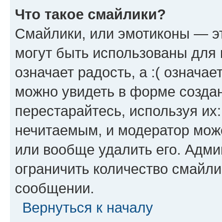
Что такое смайлики?
Смайлики, или эмотиконы — эт
могут быть использованы для 
означает радость, а :( означа
можно увидеть в форме созда
перестарайтесь, используя их
нечитаемым, и модератор мож
или вообще удалить его. Адм
ограничить количество смайли
сообщении.
Вернуться к началу