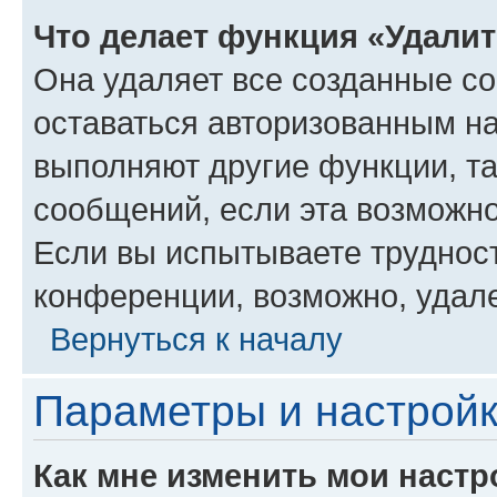
Что делает функция «Удали
Она удаляет все созданные co
оставаться авторизованным на
выполняют другие функции, т
сообщений, если эта возможн
Если вы испытываете трудност
конференции, возможно, удале
Вернуться к началу
Параметры и настройк
Как мне изменить мои настр