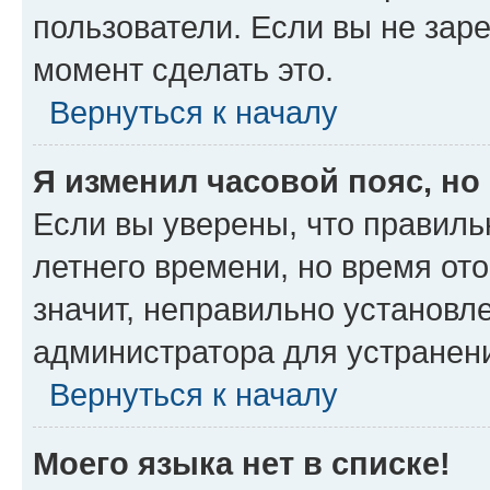
пользователи. Если вы не зар
момент сделать это.
Вернуться к началу
Я изменил часовой пояс, но
Если вы уверены, что правиль
летнего времени, но время от
значит, неправильно установл
администратора для устранен
Вернуться к началу
Моего языка нет в списке!