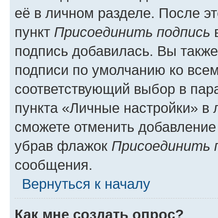
её в личном разделе. После э
пункт
Присоединить подпись
в
подпись добавилась. Вы такж
подписи по умолчанию ко все
соответствующий выбор в па
пункта «Личные настройки» в 
сможете отменить добавление
убрав флажок
Присоединить 
сообщения.
Вернуться к началу
Как мне создать опрос?