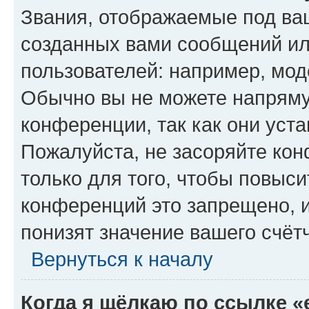
Звания, отображаемые под ва
созданных вами сообщений и
пользователей: например, мод
Обычно вы не можете напряму
конференции, так как они уст
Пожалуйста, не засоряйте к
только для того, чтобы повыс
конференций это запрещено, 
понизят значение вашего счёт
Вернуться к началу
Когда я щёлкаю по ссылке «e