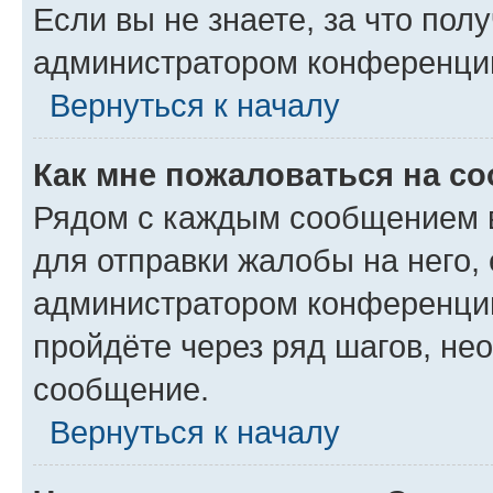
Если вы не знаете, за что по
администратором конференци
Вернуться к началу
Как мне пожаловаться на с
Рядом с каждым сообщением в
для отправки жалобы на него,
администратором конференции
пройдёте через ряд шагов, н
сообщение.
Вернуться к началу