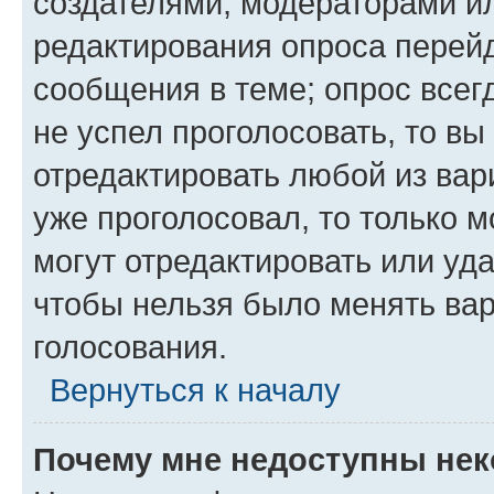
создателями, модераторами и
редактирования опроса перейд
сообщения в теме; опрос всег
не успел проголосовать, то вы
отредактировать любой из вари
уже проголосовал, то только 
могут отредактировать или уда
чтобы нельзя было менять вар
голосования.
Вернуться к началу
Почему мне недоступны не