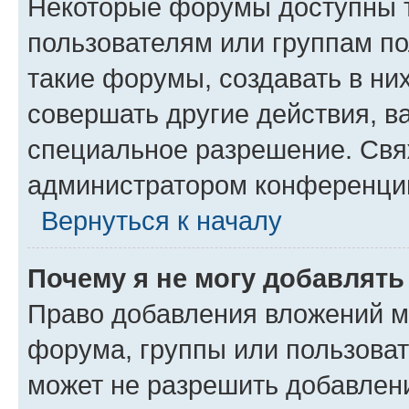
Некоторые форумы доступны 
пользователям или группам п
такие форумы, создавать в ни
совершать другие действия, в
специальное разрешение. Свя
администратором конференции
Вернуться к началу
Почему я не могу добавлят
Право добавления вложений м
форума, группы или пользова
может не разрешить добавлен