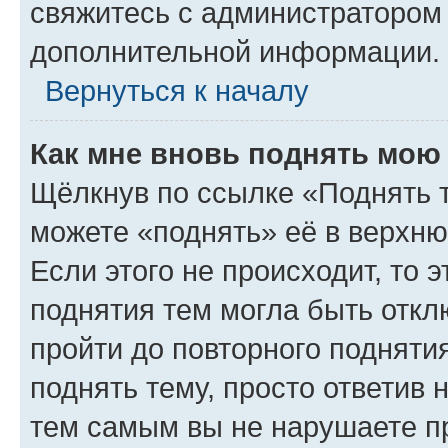
свяжитесь с администратором
дополнительной информации.
Вернуться к началу
Как мне вновь поднять мою
Щёлкнув по ссылке «Поднять 
можете «поднять» её в верхн
Если этого не происходит, то э
поднятия тем могла быть откл
пройти до повторного подняти
поднять тему, просто ответив 
тем самым вы не нарушаете п