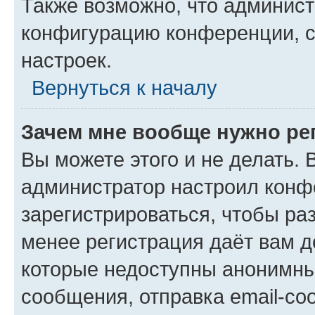
Также возможно, что админис
конфигурацию конференции, с
настроек.
Вернуться к началу
Зачем мне вообще нужно ре
Вы можете этого и не делать. В
администратор настроил конф
зарегистрироваться, чтобы ра
менее регистрация даёт вам 
которые недоступны анонимны
сообщения, отправка email-соо