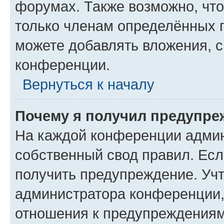
форумах. Также возможно, чт
только членам определённых г
можете добавлять вложения, 
конференции.
Вернуться к началу
Почему я получил предупре
На каждой конференции админ
собственный свод правил. Ес
получить предупреждение. Учт
администратора конференции, 
отношения к предупреждениям