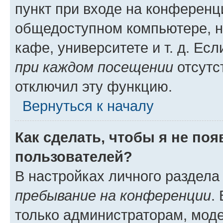
пункт при входе на конференц
общедоступном компьютере, н
кафе, университете и т. д. Есл
при каждом посещении
отсутст
отключил эту функцию.
Вернуться к началу
Как сделать, чтобы я не по
пользователей?
В настройках личного раздел
пребывание на конференции
.
только администраторам, моде