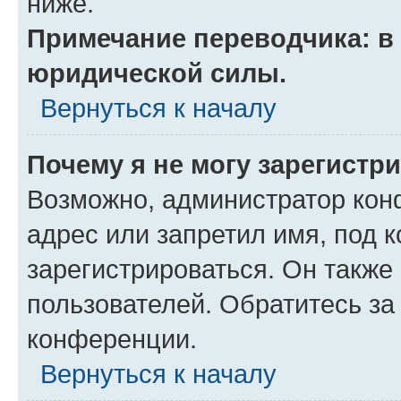
ниже.
Примечание переводчика: в 
юридической силы.
Вернуться к началу
Почему я не могу зарегистр
Возможно, администратор кон
адрес или запретил имя, под 
зарегистрироваться. Он также
пользователей. Обратитесь з
конференции.
Вернуться к началу