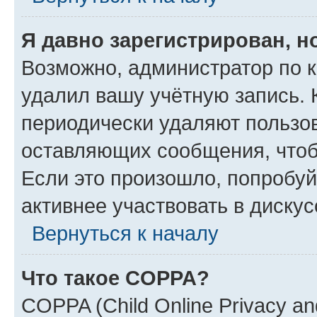
Я давно зарегистрирован, н
Возможно, администратор по к
удалил вашу учётную запись. 
периодически удаляют пользов
оставляющих сообщения, чтоб
Если это произошло, попробуй
активнее участвовать в дискус
Вернуться к началу
Что такое COPPA?
COPPA (Child Online Privacy and