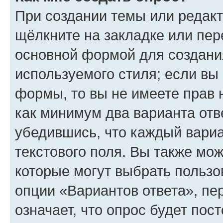
При создании темы или редак
щёлкните на закладке или пе
основной формой для создани
используемого стиля; если вы 
формы, то вы не имеете прав 
как минимум два варианта отв
убедившись, что каждый вариа
текстового поля. Вы также мож
которые могут выбрать пользо
опции «Вариантов ответа», пе
означает, что опрос будет пос