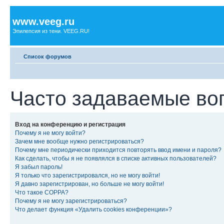
www.veeg.ru
Эпилепсия из тени. VEEG.RU!
Список форумов
Часто задаваемые во
Вход на конференцию и регистрация
Почему я не могу войти?
Зачем мне вообще нужно регистрироваться?
Почему мне периодически приходится повторять ввод имени и пароля?
Как сделать, чтобы я не появлялся в списке активных пользователей?
Я забыл пароль!
Я только что зарегистрировался, но не могу войти!
Я давно зарегистрирован, но больше не могу войти!
Что такое COPPA?
Почему я не могу зарегистрироваться?
Что делает функция «Удалить cookies конференции»?