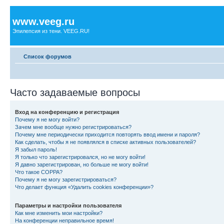
www.veeg.ru
Эпилепсия из тени. VEEG.RU!
Список форумов
Часто задаваемые вопросы
Вход на конференцию и регистрация
Почему я не могу войти?
Зачем мне вообще нужно регистрироваться?
Почему мне периодически приходится повторять ввод имени и пароля?
Как сделать, чтобы я не появлялся в списке активных пользователей?
Я забыл пароль!
Я только что зарегистрировался, но не могу войти!
Я давно зарегистрирован, но больше не могу войти!
Что такое COPPA?
Почему я не могу зарегистрироваться?
Что делает функция «Удалить cookies конференции»?
Параметры и настройки пользователя
Как мне изменить мои настройки?
На конференции неправильное время!