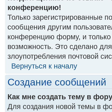
конференцию!
Только зарегистрированные по
сообщения другим пользовате
конференцию форму, и только
возможность. Это сделано для
злоупотребления почтовой си
Вернуться к началу
Создание сообщений
Как мне создать тему в фор
Для создания новой темы в ф