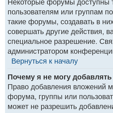
Некоторые форумы доступны 
пользователям или группам п
такие форумы, создавать в ни
совершать другие действия, в
специальное разрешение. Свя
администратором конференции
Вернуться к началу
Почему я не могу добавлят
Право добавления вложений м
форума, группы или пользова
может не разрешить добавлен