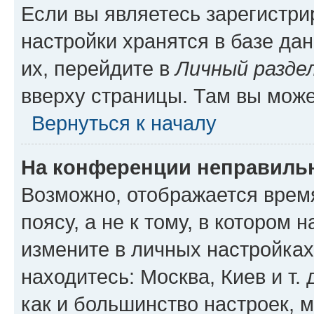
Если вы являетесь зарегистр
настройки хранятся в базе да
их, перейдите в
Личный разде
вверху страницы. Там вы може
Вернуться к началу
На конференции неправиль
Возможно, отображается врем
поясу, а не к тому, в котором 
измените в личных настройках 
находитесь: Москва, Киев и т. 
как и большинство настроек, 