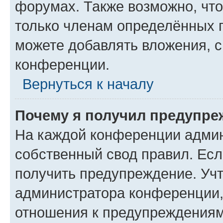
форумах. Также возможно, чт
только членам определённых г
можете добавлять вложения, 
конференции.
Вернуться к началу
Почему я получил предупре
На каждой конференции админ
собственный свод правил. Ес
получить предупреждение. Учт
администратора конференции, 
отношения к предупреждениям