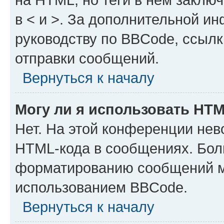
в < и >. За дополнительной и
руководству по BBCode, ссылк
отправки сообщений.
Вернуться к началу
Могу ли я использовать HT
Нет. На этой конференции нев
HTML-кода в сообщениях. Бол
форматированию сообщений м
использованием BBCode.
Вернуться к началу