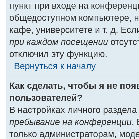
пункт при входе на конференц
общедоступном компьютере, н
кафе, университете и т. д. Есл
при каждом посещении
отсутст
отключил эту функцию.
Вернуться к началу
Как сделать, чтобы я не по
пользователей?
В настройках личного раздел
пребывание на конференции
.
только администраторам, моде