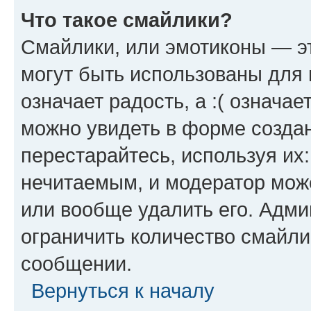
Что такое смайлики?
Смайлики, или эмотиконы — эт
могут быть использованы для 
означает радость, а :( означа
можно увидеть в форме созда
перестарайтесь, используя их
нечитаемым, и модератор мож
или вообще удалить его. Адм
ограничить количество смайли
сообщении.
Вернуться к началу