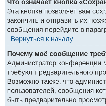
Что означает кнопка «Сохр
Эта кнопка позволяет вам сох
закончить и отправить их позж
сообщения перейдите в параг
Вернуться к началу
Почему моё сообщение треб
Администратор конференции м
требуют предварительного про
Возможно также, что админист
пользователей, сообщения кот
быть предварительно просмот