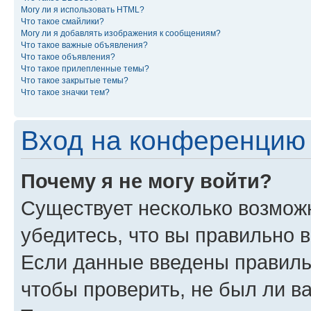
Могу ли я использовать HTML?
Что такое смайлики?
Могу ли я добавлять изображения к сообщениям?
Что такое важные объявления?
Что такое объявления?
Что такое прилепленные темы?
Что такое закрытые темы?
Что такое значки тем?
Вход на конференцию 
Почему я не могу войти?
Существует несколько возмож
убедитесь, что вы правильно 
Если данные введены правиль
чтобы проверить, не был ли в