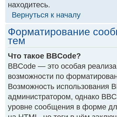
находитесь.
Вернуться к началу
Форматирование сооб
тем
Что такое BBCode?
BBCode — это особая реализ
возможности по форматирован
Возможность использования 
администратором, однако BBC
уровне сообщения в форме дл
на HTML, но теги в нём заключа