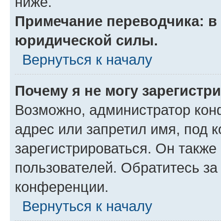
ниже.
Примечание переводчика: в 
юридической силы.
Вернуться к началу
Почему я не могу зарегистр
Возможно, администратор кон
адрес или запретил имя, под 
зарегистрироваться. Он также
пользователей. Обратитесь з
конференции.
Вернуться к началу