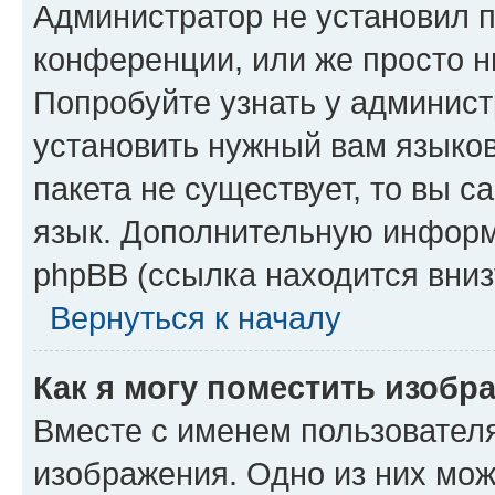
Администратор не установил 
конференции, или же просто н
Попробуйте узнать у админист
установить нужный вам языков
пакета не существует, то вы 
язык. Дополнительную информ
phpBB (ссылка находится вниз
Вернуться к началу
Как я могу поместить изобр
Вместе с именем пользователя
изображения. Одно из них мож