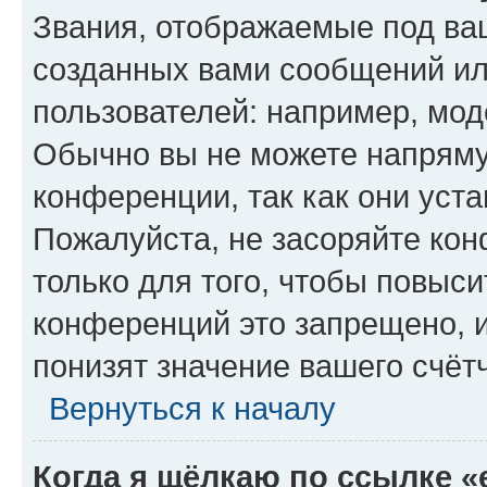
Звания, отображаемые под ва
созданных вами сообщений и
пользователей: например, мод
Обычно вы не можете напряму
конференции, так как они уст
Пожалуйста, не засоряйте к
только для того, чтобы повыс
конференций это запрещено, 
понизят значение вашего счёт
Вернуться к началу
Когда я щёлкаю по ссылке «e