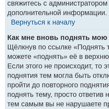
свяжитесь с администратором
дополнительной информации.
Вернуться к началу
Как мне вновь поднять мою
Щёлкнув по ссылке «Поднять 
можете «поднять» её в верхн
Если этого не происходит, то э
поднятия тем могла быть откл
пройти до повторного подняти
поднять тему, просто ответив 
тем самым вы не нарушаете п