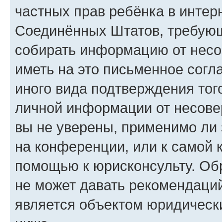
частных прав ребёнка в интерн
Соединённых Штатов, требующи
собирать информацию от несо
иметь на это письменное согл
иного вида подтверждения тог
личной информации от несове
вы не уверены, применимо ли 
на конференции, или к самой 
помощью к юрисконсульту. Об
не может давать рекомендаци
является объектом юридическ