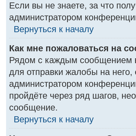
Если вы не знаете, за что по
администратором конференци
Вернуться к началу
Как мне пожаловаться на с
Рядом с каждым сообщением в
для отправки жалобы на него,
администратором конференции
пройдёте через ряд шагов, н
сообщение.
Вернуться к началу