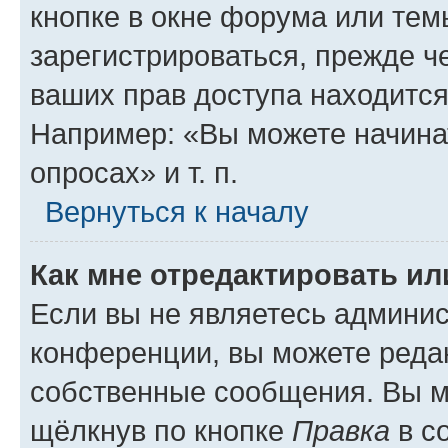
кнопке в окне форума или тем
зарегистрироваться, прежде ч
ваших прав доступа находится
Например: «Вы можете начина
опросах» и т. п.
Вернуться к началу
Как мне отредактировать и
Если вы не являетесь админи
конференции, вы можете редак
собственные сообщения. Вы м
щёлкнув по кнопке
Правка
в с