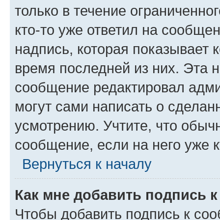
только в течение ограниченног
кто-то уже ответил на сообще
надпись, которая показывает к
время последней из них. Эта 
сообщение редактировал адми
могут сами написать о сделан
усмотрению. Учтите, что обыч
сообщение, если на него уже к
Вернуться к началу
Как мне добавить подпись 
Чтобы добавить подпись к со