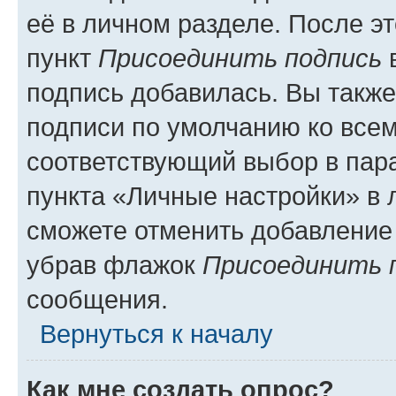
её в личном разделе. После э
пункт
Присоединить подпись
в
подпись добавилась. Вы такж
подписи по умолчанию ко все
соответствующий выбор в па
пункта «Личные настройки» в 
сможете отменить добавление
убрав флажок
Присоединить 
сообщения.
Вернуться к началу
Как мне создать опрос?