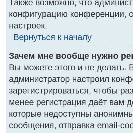
Также возможно, что админис
конфигурацию конференции, с
настроек.
Вернуться к началу
Зачем мне вообще нужно ре
Вы можете этого и не делать. В
администратор настроил конф
зарегистрироваться, чтобы ра
менее регистрация даёт вам 
которые недоступны анонимны
сообщения, отправка email-соо