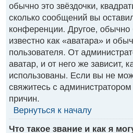
обычно это звёздочки, квадрат
сколько сообщений вы оставил
конференции. Другое, обычно 
известно как «аватара» и обы
пользователя. От администрат
аватар, и от него же зависит, 
использованы. Если вы не мож
свяжитесь с администратором
причин.
Вернуться к началу
Что такое звание и как я мо