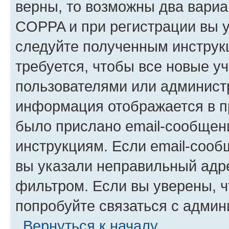
верны, то возможны два вариа
COPPA и при регистрации вы ук
следуйте полученным инструк
требуется, чтобы все новые у
пользователями или администр
информация отображается в п
было прислано email-сообщен
инструкциям. Если email-сооб
вы указали неправильный адре
фильтром. Если вы уверены, ч
попробуйте связаться с админ
Вернуться к началу