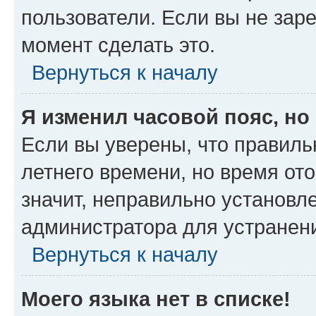
пользователи. Если вы не зар
момент сделать это.
Вернуться к началу
Я изменил часовой пояс, но
Если вы уверены, что правиль
летнего времени, но время от
значит, неправильно установл
администратора для устранен
Вернуться к началу
Моего языка нет в списке!