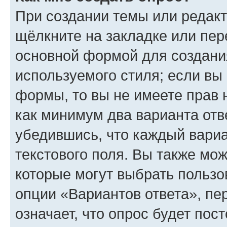
При создании темы или редак
щёлкните на закладке или пе
основной формой для создани
используемого стиля; если вы 
формы, то вы не имеете прав 
как минимум два варианта отв
убедившись, что каждый вариа
текстового поля. Вы также мож
которые могут выбрать пользо
опции «Вариантов ответа», пе
означает, что опрос будет пос