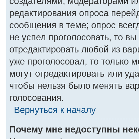
создателями, модераторами и
редактирования опроса перейд
сообщения в теме; опрос всег
не успел проголосовать, то вы
отредактировать любой из вари
уже проголосовал, то только 
могут отредактировать или уда
чтобы нельзя было менять вар
голосования.
Вернуться к началу
Почему мне недоступны не