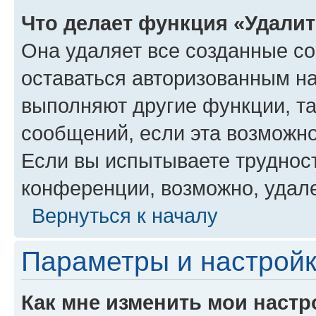
Что делает функция «Удали
Она удаляет все созданные co
оставаться авторизованным на
выполняют другие функции, т
сообщений, если эта возможн
Если вы испытываете трудност
конференции, возможно, удале
Вернуться к началу
Параметры и настройк
Как мне изменить мои настр