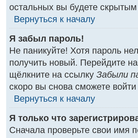
остальных вы будете скрытым
Вернуться к началу
Я забыл пароль!
Не паникуйте! Хотя пароль не
получить новый. Перейдите на
щёлкните на ссылку
Забыли п
скоро вы снова сможете войти
Вернуться к началу
Я только что зарегистрирова
Сначала проверьте свои имя п