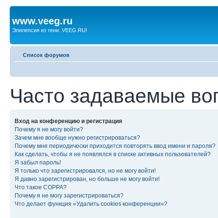
www.veeg.ru
Эпилепсия из тени. VEEG.RU!
Список форумов
Часто задаваемые во
Вход на конференцию и регистрация
Почему я не могу войти?
Зачем мне вообще нужно регистрироваться?
Почему мне периодически приходится повторять ввод имени и пароля?
Как сделать, чтобы я не появлялся в списке активных пользователей?
Я забыл пароль!
Я только что зарегистрировался, но не могу войти!
Я давно зарегистрирован, но больше не могу войти!
Что такое COPPA?
Почему я не могу зарегистрироваться?
Что делает функция «Удалить cookies конференции»?