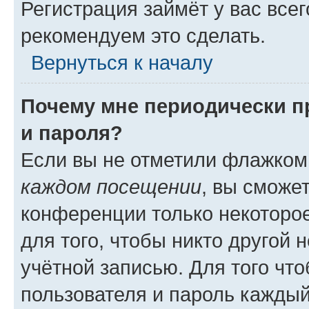
Регистрация займёт у вас всег
рекомендуем это сделать.
Вернуться к началу
Почему мне периодически п
и пароля?
Если вы не отметили флажком
каждом посещении
, вы сможе
конференции только некоторое
для того, чтобы никто другой 
учётной записью. Для того чт
пользователя и пароль каждый