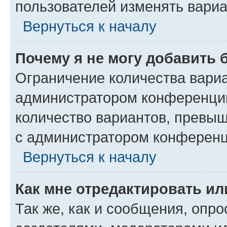
пользователей изменять вариа
Вернуться к началу
Почему я не могу добавить 
Ограничение количества вариа
администратором конференции
количество вариантов, превы
с администратором конференц
Вернуться к началу
Как мне отредактировать ил
Так же, как и сообщения, опро