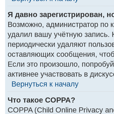
Я давно зарегистрирован, н
Возможно, администратор по к
удалил вашу учётную запись. 
периодически удаляют пользов
оставляющих сообщения, чтоб
Если это произошло, попробуй
активнее участвовать в дискус
Вернуться к началу
Что такое COPPA?
COPPA (Child Online Privacy and