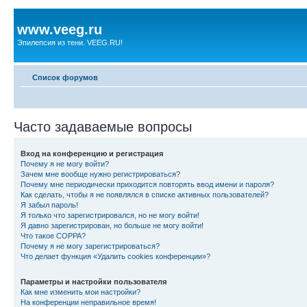
www.veeg.ru
Эпилепсия из тени. VEEG.RU!
Список форумов
Часто задаваемые вопросы
Вход на конференцию и регистрация
Почему я не могу войти?
Зачем мне вообще нужно регистрироваться?
Почему мне периодически приходится повторять ввод имени и пароля?
Как сделать, чтобы я не появлялся в списке активных пользователей?
Я забыл пароль!
Я только что зарегистрировался, но не могу войти!
Я давно зарегистрирован, но больше не могу войти!
Что такое COPPA?
Почему я не могу зарегистрироваться?
Что делает функция «Удалить cookies конференции»?
Параметры и настройки пользователя
Как мне изменить мои настройки?
На конференции неправильное время!