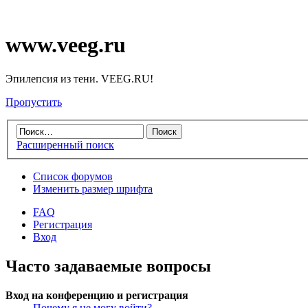
www.veeg.ru
Эпилепсия из тени. VEEG.RU!
Пропустить
Расширенный поиск
Список форумов
Изменить размер шрифта
FAQ
Регистрация
Вход
Часто задаваемые вопросы
Вход на конференцию и регистрация
Почему я не могу войти?