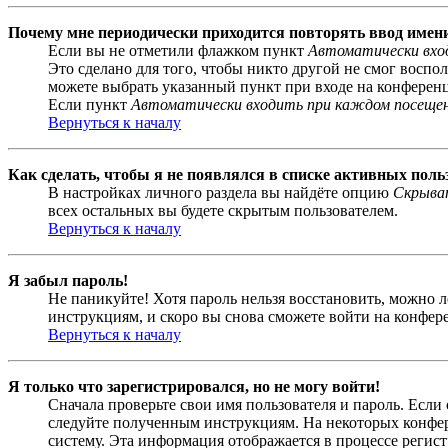
Почему мне периодически приходится повторять ввод имен
Если вы не отметили флажком пункт
Автоматически вхо
Это сделано для того, чтобы никто другой не смог воспо
можете выбрать указанный пункт при входе на конференци
Если пункт
Автоматически входить при каждом посеще
Вернуться к началу
Как сделать, чтобы я не появлялся в списке активных поль
В настройках личного раздела вы найдёте опцию
Скрыват
всех остальных вы будете скрытым пользователем.
Вернуться к началу
Я забыл пароль!
Не паникуйте! Хотя пароль нельзя восстановить, можно 
инструкциям, и скоро вы снова сможете войти на конфер
Вернуться к началу
Я только что зарегистрировался, но не могу войти!
Сначала проверьте свои имя пользователя и пароль. Если
следуйте полученным инструкциям. На некоторых конфер
систему. Эта информация отображается в процессе регис