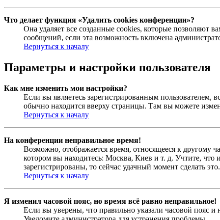
Что делает функция «Удалить cookies конференции»?
Она удаляет все созданные cookies, которые позволяют 
сообщений, если эта возможность включена администрато
Вернуться к началу
Параметры и настройки пользователя
Как мне изменить мои настройки?
Если вы являетесь зарегистрированным пользователем, в
обычно находится вверху страницы. Там вы можете измен
Вернуться к началу
На конференции неправильное время!
Возможно, отображается время, относящееся к другому час
котором вы находитесь: Москва, Киев и т. д. Учтите, что
зарегистрированы, то сейчас удачный момент сделать это.
Вернуться к началу
Я изменил часовой пояс, но время всё равно неправильное!
Если вы уверены, что правильно указали часовой пояс и 
Уведомите администратора для устранения проблемы.