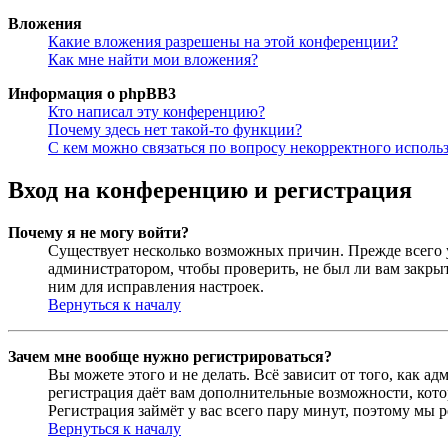
Вложения
Какие вложения разрешены на этой конференции?
Как мне найти мои вложения?
Информация о phpBB3
Кто написал эту конференцию?
Почему здесь нет такой-то функции?
С кем можно связаться по вопросу некорректного исполь
Вход на конференцию и регистрация
Почему я не могу войти?
Существует несколько возможных причин. Прежде всего у
администратором, чтобы проверить, не был ли вам закр
ним для исправления настроек.
Вернуться к началу
Зачем мне вообще нужно регистрироваться?
Вы можете этого и не делать. Всё зависит от того, как 
регистрация даёт вам дополнительные возможности, кото
Регистрация займёт у вас всего пару минут, поэтому мы р
Вернуться к началу