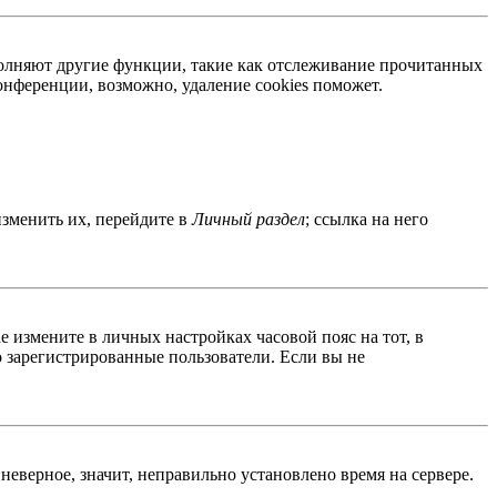
ыполняют другие функции, такие как отслеживание прочитанных
нференции, возможно, удаление cookies поможет.
изменить их, перейдите в
Личный раздел
; ссылка на него
ае измените в личных настройках часовой пояс на тот, в
ко зарегистрированные пользователи. Если вы не
неверное, значит, неправильно установлено время на сервере.