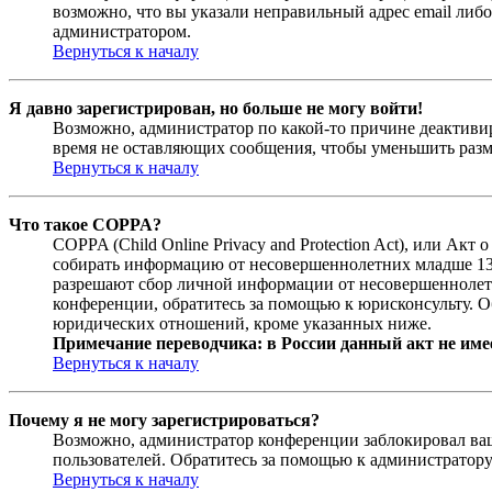
возможно, что вы указали неправильный адрес email либо
администратором.
Вернуться к началу
Я давно зарегистрирован, но больше не могу войти!
Возможно, администратор по какой-то причине деактивир
время не оставляющих сообщения, чтобы уменьшить разме
Вернуться к началу
Что такое COPPA?
COPPA (Child Online Privacy and Protection Act), или Ак
собирать информацию от несовершеннолетних младше 13 л
разрешают сбор личной информации от несовершеннолетни
конференции, обратитесь за помощью к юрисконсульту. О
юридических отношений, кроме указанных ниже.
Примечание переводчика: в России данный акт не име
Вернуться к началу
Почему я не могу зарегистрироваться?
Возможно, администратор конференции заблокировал ваш 
пользователей. Обратитесь за помощью к администратор
Вернуться к началу