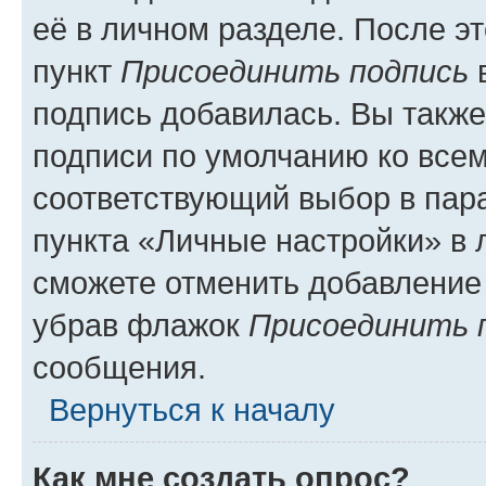
её в личном разделе. После э
пункт
Присоединить подпись
в
подпись добавилась. Вы такж
подписи по умолчанию ко все
соответствующий выбор в па
пункта «Личные настройки» в 
сможете отменить добавление
убрав флажок
Присоединить 
сообщения.
Вернуться к началу
Как мне создать опрос?