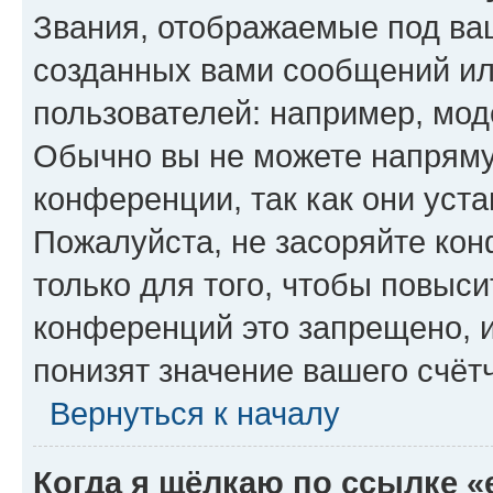
Звания, отображаемые под ва
созданных вами сообщений и
пользователей: например, мод
Обычно вы не можете напряму
конференции, так как они уст
Пожалуйста, не засоряйте к
только для того, чтобы повыс
конференций это запрещено, 
понизят значение вашего счёт
Вернуться к началу
Когда я щёлкаю по ссылке «e