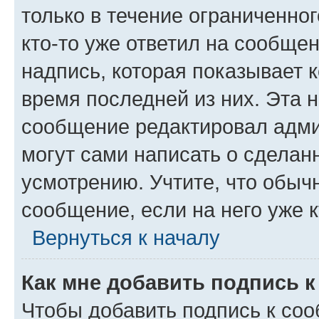
только в течение ограниченног
кто-то уже ответил на сообще
надпись, которая показывает к
время последней из них. Эта 
сообщение редактировал адми
могут сами написать о сделан
усмотрению. Учтите, что обыч
сообщение, если на него уже к
Вернуться к началу
Как мне добавить подпись 
Чтобы добавить подпись к со