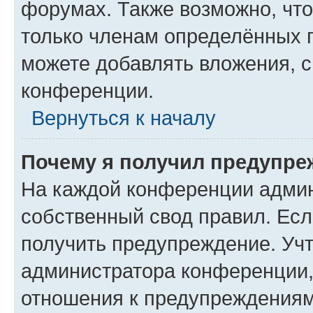
форумах. Также возможно, чт
только членам определённых г
можете добавлять вложения, 
конференции.
Вернуться к началу
Почему я получил предупре
На каждой конференции админ
собственный свод правил. Ес
получить предупреждение. Учт
администратора конференции, 
отношения к предупреждениям