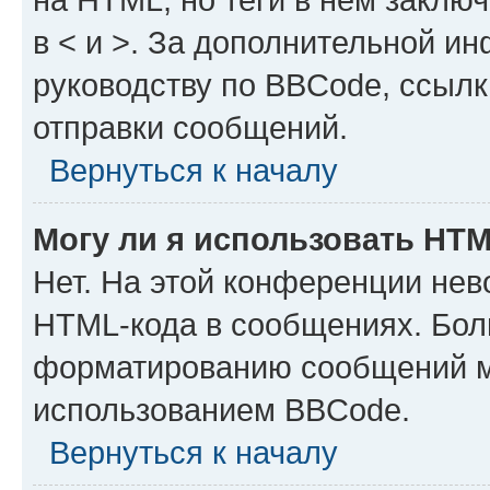
в < и >. За дополнительной и
руководству по BBCode, ссылк
отправки сообщений.
Вернуться к началу
Могу ли я использовать HT
Нет. На этой конференции нев
HTML-кода в сообщениях. Бол
форматированию сообщений м
использованием BBCode.
Вернуться к началу