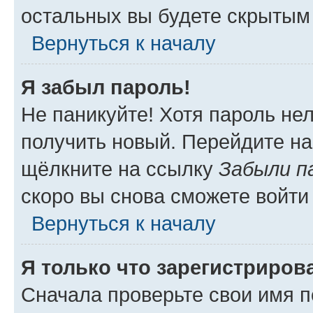
остальных вы будете скрытым
Вернуться к началу
Я забыл пароль!
Не паникуйте! Хотя пароль не
получить новый. Перейдите на
щёлкните на ссылку
Забыли п
скоро вы снова сможете войти
Вернуться к началу
Я только что зарегистрирова
Сначала проверьте свои имя п