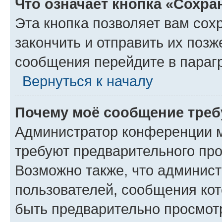
Что означает кнопка «Сохр
Эта кнопка позволяет вам сох
закончить и отправить их позж
сообщения перейдите в параг
Вернуться к началу
Почему моё сообщение треб
Администратор конференции м
требуют предварительного про
Возможно также, что админист
пользователей, сообщения кот
быть предварительно просмот