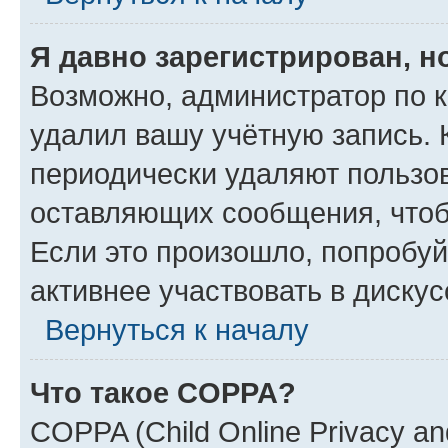
Я давно зарегистрирован, н
Возможно, администратор по к
удалил вашу учётную запись. 
периодически удаляют пользов
оставляющих сообщения, чтоб
Если это произошло, попробуй
активнее участвовать в дискус
Вернуться к началу
Что такое COPPA?
COPPA (Child Online Privacy and