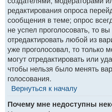
создателями, модераторами и
редактирования опроса перейд
сообщения в теме; опрос всег
не успел проголосовать, то вы
отредактировать любой из вари
уже проголосовал, то только 
могут отредактировать или уда
чтобы нельзя было менять вар
голосования.
Вернуться к началу
Почему мне недоступны не