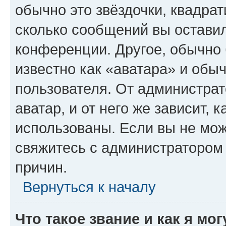
обычно это звёздочки, квадрат
сколько сообщений вы оставил
конференции. Другое, обычно 
известно как «аватара» и обы
пользователя. От администрат
аватар, и от него же зависит, 
использованы. Если вы не мож
свяжитесь с администратором
причин.
Вернуться к началу
Что такое звание и как я мо