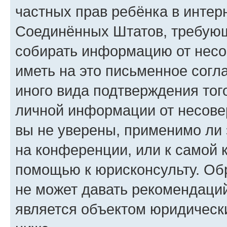
частных прав ребёнка в интерн
Соединённых Штатов, требующи
собирать информацию от несо
иметь на это письменное согл
иного вида подтверждения тог
личной информации от несове
вы не уверены, применимо ли 
на конференции, или к самой 
помощью к юрисконсульту. Об
не может давать рекомендаци
является объектом юридическ