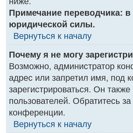
ниже.
Примечание переводчика: в 
юридической силы.
Вернуться к началу
Почему я не могу зарегистр
Возможно, администратор кон
адрес или запретил имя, под 
зарегистрироваться. Он также
пользователей. Обратитесь з
конференции.
Вернуться к началу