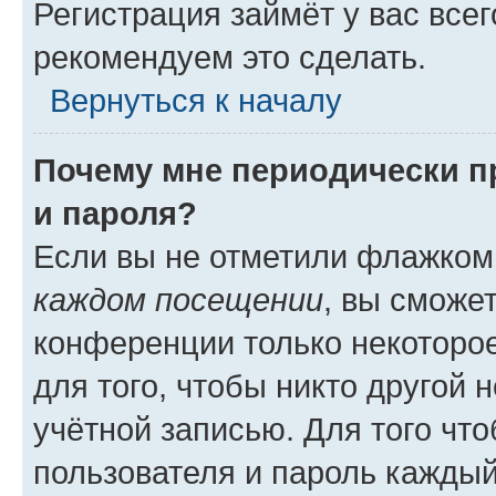
Регистрация займёт у вас всег
рекомендуем это сделать.
Вернуться к началу
Почему мне периодически п
и пароля?
Если вы не отметили флажком
каждом посещении
, вы сможе
конференции только некоторое
для того, чтобы никто другой 
учётной записью. Для того чт
пользователя и пароль каждый