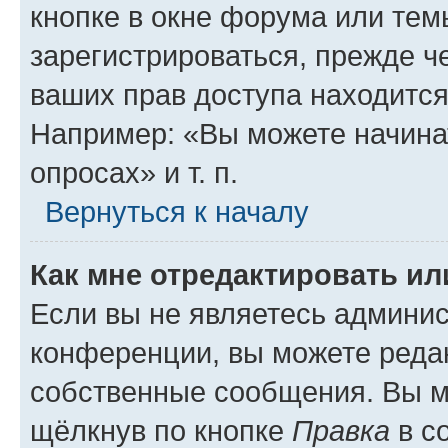
кнопке в окне форума или тем
зарегистрироваться, прежде ч
ваших прав доступа находится
Например: «Вы можете начина
опросах» и т. п.
Вернуться к началу
Как мне отредактировать и
Если вы не являетесь админи
конференции, вы можете редак
собственные сообщения. Вы м
щёлкнув по кнопке
Правка
в с