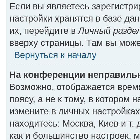
Если вы являетесь зарегистр
настройки хранятся в базе да
их, перейдите в
Личный разде
вверху страницы. Там вы може
Вернуться к началу
На конференции неправиль
Возможно, отображается врем
поясу, а не к тому, в котором 
измените в личных настройках 
находитесь: Москва, Киев и т. 
как и большинство настроек, 