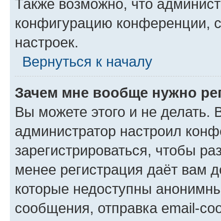
Также возможно, что админис
конфигурацию конференции, с
настроек.
Вернуться к началу
Зачем мне вообще нужно ре
Вы можете этого и не делать. В
администратор настроил конф
зарегистрироваться, чтобы ра
менее регистрация даёт вам 
которые недоступны анонимны
сообщения, отправка email-соо