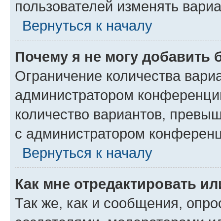
пользователей изменять вариа
Вернуться к началу
Почему я не могу добавить 
Ограничение количества вариа
администратором конференции
количество вариантов, превы
с администратором конференц
Вернуться к началу
Как мне отредактировать ил
Так же, как и сообщения, опро