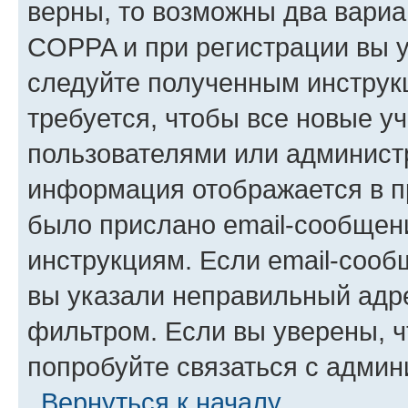
верны, то возможны два вариа
COPPA и при регистрации вы ук
следуйте полученным инструк
требуется, чтобы все новые у
пользователями или администр
информация отображается в п
было прислано email-сообщен
инструкциям. Если email-сооб
вы указали неправильный адре
фильтром. Если вы уверены, ч
попробуйте связаться с админ
Вернуться к началу