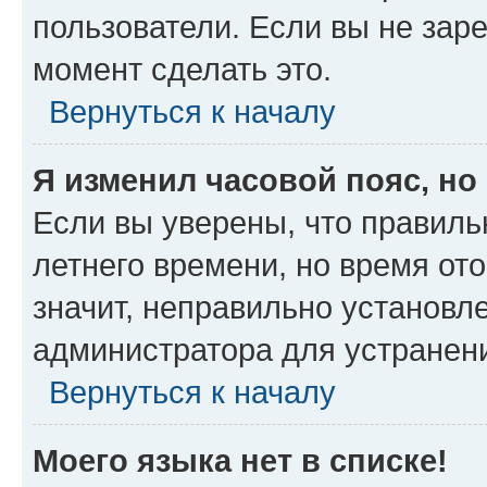
пользователи. Если вы не зар
момент сделать это.
Вернуться к началу
Я изменил часовой пояс, но
Если вы уверены, что правиль
летнего времени, но время от
значит, неправильно установл
администратора для устранен
Вернуться к началу
Моего языка нет в списке!