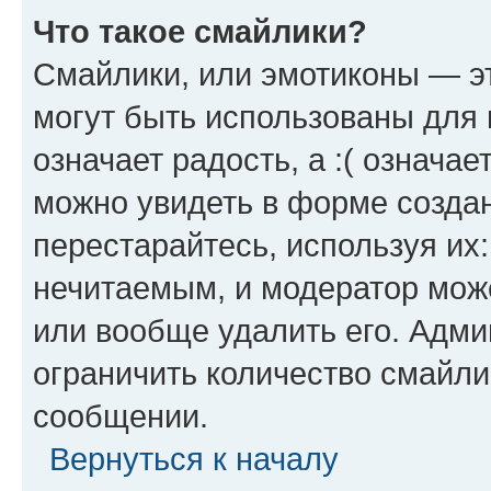
Что такое смайлики?
Смайлики, или эмотиконы — эт
могут быть использованы для 
означает радость, а :( означа
можно увидеть в форме созда
перестарайтесь, используя их
нечитаемым, и модератор мож
или вообще удалить его. Адм
ограничить количество смайли
сообщении.
Вернуться к началу