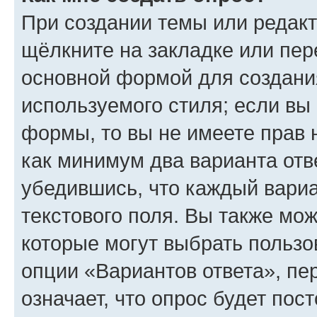
При создании темы или редак
щёлкните на закладке или пе
основной формой для создани
используемого стиля; если вы 
формы, то вы не имеете прав 
как минимум два варианта отв
убедившись, что каждый вариа
текстового поля. Вы также мож
которые могут выбрать пользо
опции «Вариантов ответа», пе
означает, что опрос будет пос