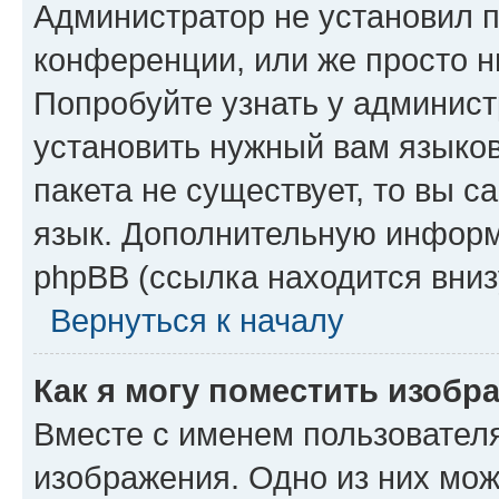
Администратор не установил 
конференции, или же просто н
Попробуйте узнать у админист
установить нужный вам языков
пакета не существует, то вы 
язык. Дополнительную информ
phpBB (ссылка находится вниз
Вернуться к началу
Как я могу поместить изобр
Вместе с именем пользователя
изображения. Одно из них мож