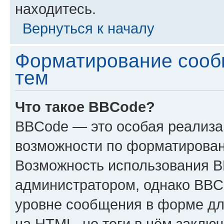
находитесь.
Вернуться к началу
Форматирование сооб
тем
Что такое BBCode?
BBCode — это особая реализ
возможности по форматирован
Возможность использования 
администратором, однако BBC
уровне сообщения в форме дл
на HTML, но теги в нём заключа