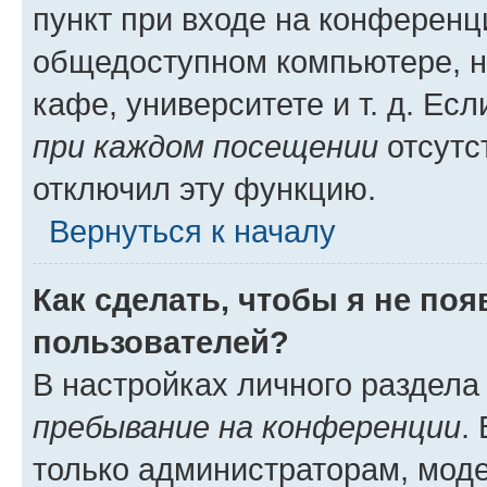
пункт при входе на конференц
общедоступном компьютере, н
кафе, университете и т. д. Есл
при каждом посещении
отсутст
отключил эту функцию.
Вернуться к началу
Как сделать, чтобы я не по
пользователей?
В настройках личного раздел
пребывание на конференции
.
только администраторам, моде