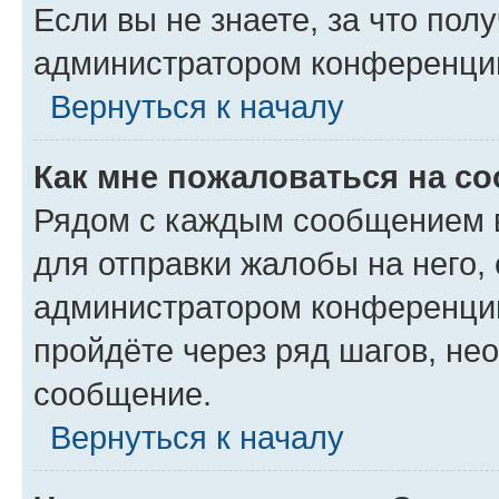
Если вы не знаете, за что по
администратором конференци
Вернуться к началу
Как мне пожаловаться на с
Рядом с каждым сообщением в
для отправки жалобы на него,
администратором конференции
пройдёте через ряд шагов, н
сообщение.
Вернуться к началу