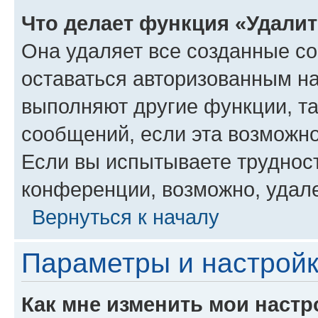
Что делает функция «Удали
Она удаляет все созданные co
оставаться авторизованным на
выполняют другие функции, т
сообщений, если эта возможн
Если вы испытываете трудност
конференции, возможно, удале
Вернуться к началу
Параметры и настройк
Как мне изменить мои настр