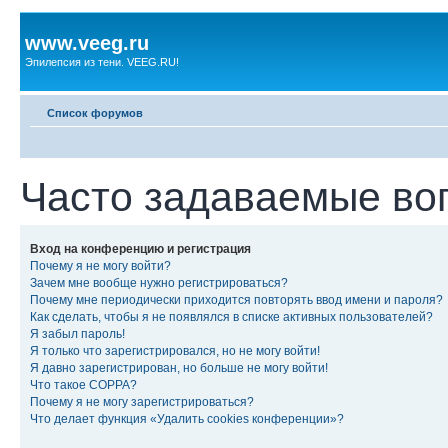
www.veeg.ru
Эпилепсия из тени. VEEG.RU!
Список форумов
Часто задаваемые во
Вход на конференцию и регистрация
Почему я не могу войти?
Зачем мне вообще нужно регистрироваться?
Почему мне периодически приходится повторять ввод имени и пароля?
Как сделать, чтобы я не появлялся в списке активных пользователей?
Я забыл пароль!
Я только что зарегистрировался, но не могу войти!
Я давно зарегистрирован, но больше не могу войти!
Что такое COPPA?
Почему я не могу зарегистрироваться?
Что делает функция «Удалить cookies конференции»?