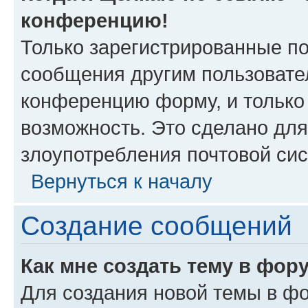
конференцию!
Только зарегистрированные по
сообщения другим пользовате
конференцию форму, и только
возможность. Это сделано для
злоупотребления почтовой си
Вернуться к началу
Создание сообщений
Как мне создать тему в фор
Для создания новой темы в ф