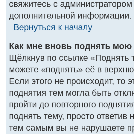
свяжитесь с администратором
дополнительной информации.
Вернуться к началу
Как мне вновь поднять мою
Щёлкнув по ссылке «Поднять 
можете «поднять» её в верхн
Если этого не происходит, то э
поднятия тем могла быть откл
пройти до повторного подняти
поднять тему, просто ответив 
тем самым вы не нарушаете п