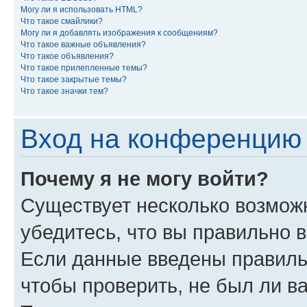
Могу ли я использовать HTML?
Что такое смайлики?
Могу ли я добавлять изображения к сообщениям?
Что такое важные объявления?
Что такое объявления?
Что такое прилепленные темы?
Что такое закрытые темы?
Что такое значки тем?
Вход на конференцию 
Почему я не могу войти?
Существует несколько возмож
убедитесь, что вы правильно 
Если данные введены правиль
чтобы проверить, не был ли в