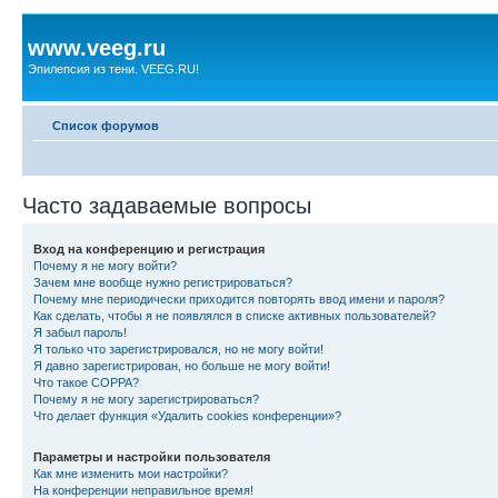
www.veeg.ru
Эпилепсия из тени. VEEG.RU!
Список форумов
Часто задаваемые вопросы
Вход на конференцию и регистрация
Почему я не могу войти?
Зачем мне вообще нужно регистрироваться?
Почему мне периодически приходится повторять ввод имени и пароля?
Как сделать, чтобы я не появлялся в списке активных пользователей?
Я забыл пароль!
Я только что зарегистрировался, но не могу войти!
Я давно зарегистрирован, но больше не могу войти!
Что такое COPPA?
Почему я не могу зарегистрироваться?
Что делает функция «Удалить cookies конференции»?
Параметры и настройки пользователя
Как мне изменить мои настройки?
На конференции неправильное время!