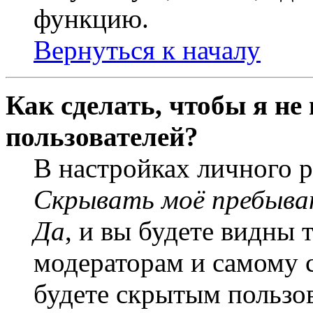
функцию.
Вернуться к началу
Как сделать, чтобы я не
пользователей?
В настройках личного 
Скрывать моё пребыва
Да
, и вы будете видны 
модераторам и самому с
будете скрытым пользо