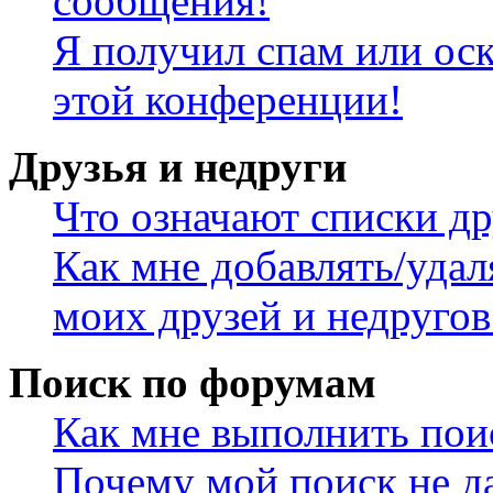
сообщения!
Я получил спам или оск
этой конференции!
Друзья и недруги
Что означают списки др
Как мне добавлять/удал
моих друзей и недругов
Поиск по форумам
Как мне выполнить пои
Почему мой поиск не да