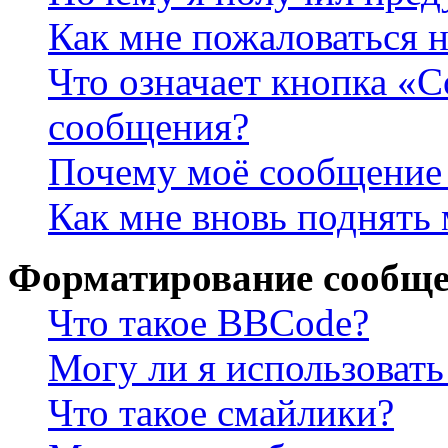
Как мне пожаловаться 
Что означает кнопка «
сообщения?
Почему моё сообщение 
Как мне вновь поднять
Форматирование сообще
Что такое BBCode?
Могу ли я использова
Что такое смайлики?