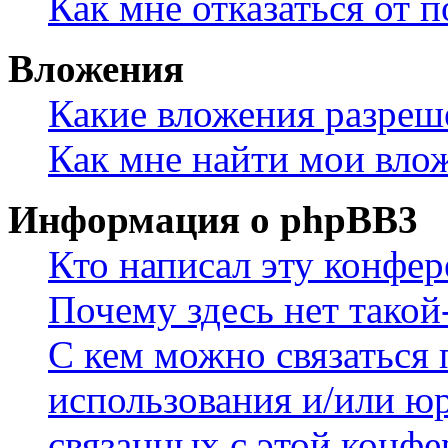
Как мне отказаться от 
Вложения
Какие вложения разреш
Как мне найти мои вло
Информация о phpBB3
Кто написал эту конфе
Почему здесь нет такой
С кем можно связаться 
использования и/или ю
связанных с этой конф