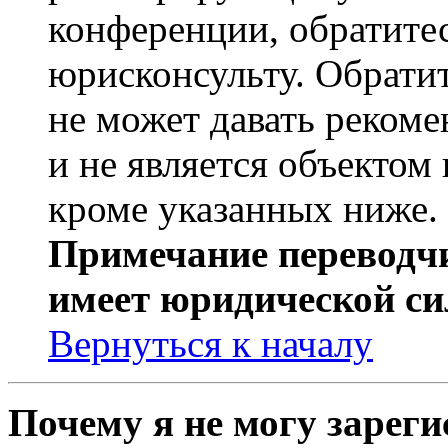
конференции, обратите
юрисконсульту. Обрати
не может давать реком
и не является объекто
кроме указанных ниже.
Примечание переводчи
имеет юридической си
Вернуться к началу
Почему я не могу зарег