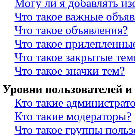
Могу ли я добавлять и
Что такое важные объя
Что такое объявления?
Что такое прилепленны
Что такое закрытые те
Что такое значки тем?
Уровни пользователей и
Кто такие администрат
Кто такие модераторы?
Что такое группы польз