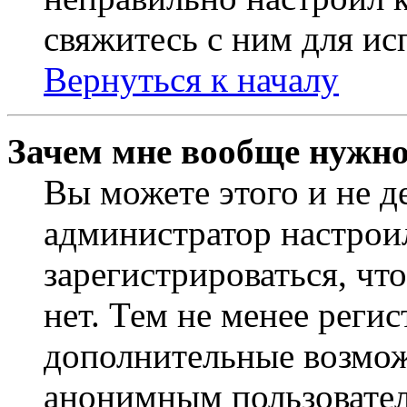
свяжитесь с ним для ис
Вернуться к началу
Зачем мне вообще нужно
Вы можете этого и не де
администратор настрои
зарегистрироваться, чт
нет. Тем не менее регис
дополнительные возмож
анонимным пользовател