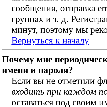
сообщения, отправка em
группах и т. д. Регистр
минут, поэтому мы реко
Вернуться к началу
Почему мне периодическ
имени и пароля?
Если вы не отметили ф
входить при каждом п
оставаться под своим и