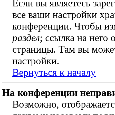
Если вы являетесь заре
все ваши настройки хра
конференции. Чтобы из
раздел
; ссылка на него
страницы. Там вы может
настройки.
Вернуться к началу
На конференции неправ
Возможно, отображаетс