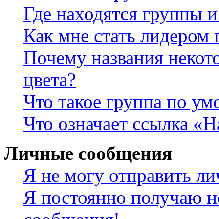
Где находятся группы и
Как мне стать лидером
Почему названия некот
цвета?
Что такое группа по у
Что означает ссылка «
Личные сообщения
Я не могу отправить л
Я постоянно получаю н