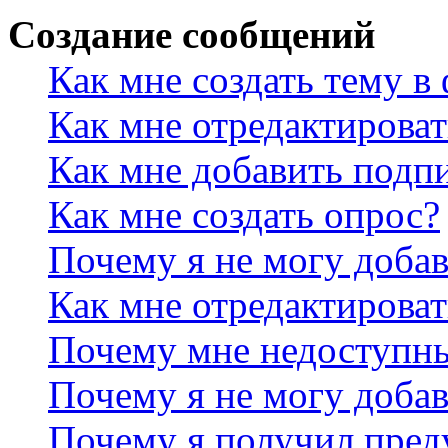
Создание сообщений
Как мне создать тему в
Как мне отредактирова
Как мне добавить подп
Как мне создать опрос?
Почему я не могу добав
Как мне отредактироват
Почему мне недоступн
Почему я не могу доба
Почему я получил пре