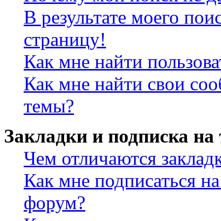
В результате моего пои
страницу!
Как мне найти пользов
Как мне найти свои со
темы?
Закладки и подписка на
Чем отличаются заклад
Как мне подписаться н
форум?