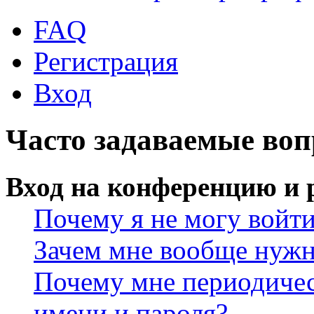
FAQ
Регистрация
Вход
Часто задаваемые во
Вход на конференцию и 
Почему я не могу войт
Зачем мне вообще нужн
Почему мне периодичес
имени и пароля?