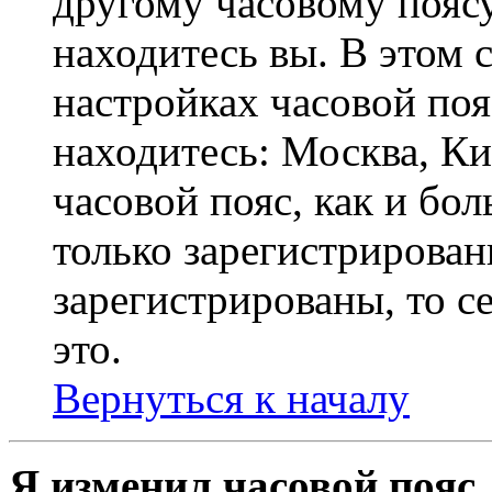
другому часовому поясу,
находитесь вы. В этом 
настройках часовой пояс
находитесь: Москва, Кие
часовой пояс, как и бо
только зарегистрирован
зарегистрированы, то с
это.
Вернуться к началу
Я изменил часовой пояс,