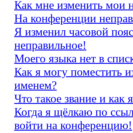
Как мне изменить мои 
На конференции неправ
Я изменил часовой пояс
неправильное!
Моего языка нет в спис
Как я могу поместить и
именем?
Что такое звание и как 
Когда я щёлкаю по ссыл
войти на конференцию!