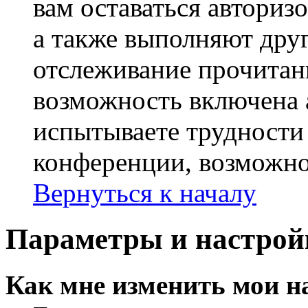
вам оставаться авториз
а также выполняют друг
отслеживание прочитан
возможность включена 
испытываете трудности
конференции, возможно,
Вернуться к началу
Параметры и настрой
Как мне изменить мои н