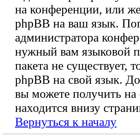
на конференции, или же
phpBB на ваш язык. По
администратора конфер
нужный вам языковой па
пакета не существует, 
phpBB на свой язык. 
вы можете получить на
находится внизу страни
Вернуться к началу