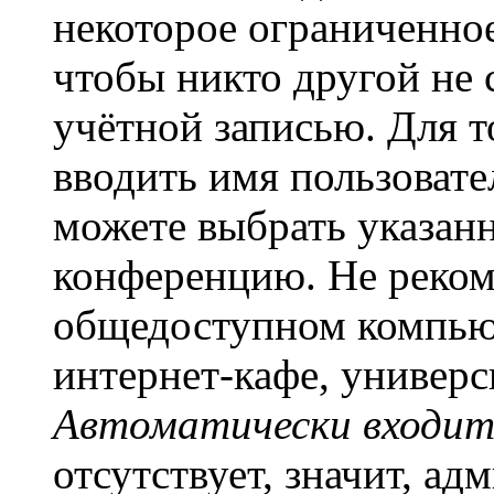
некоторое ограниченное
чтобы никто другой не 
учётной записью. Для т
вводить имя пользовате
можете выбрать указан
конференцию. Не рекоме
общедоступном компьют
интернет-кафе, универси
Автоматически входит
отсутствует, значит, а