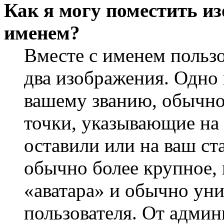
Как я могу поместить из
именем?
Вместе с именем пользо
два изображения. Одно 
вашему званию, обычно 
точки, указывающие на 
оставили или на ваш ст
обычно более крупное, 
«аватара» и обычно ун
пользователя. От админ