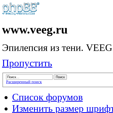
www.veeg.ru
Эпилепсия из тени. VEEG
Пропустить
Расширенный поиск
Список форумов
Изменить размер шриф