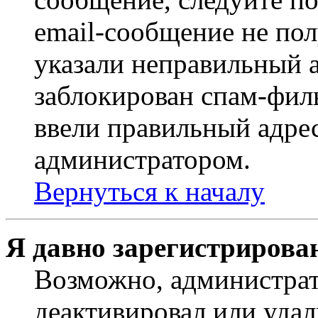
email-сообщение не пол
указали неправильный а
заблокирован спам-филь
ввели правильный адрес
администратором.
Вернуться к началу
Я давно зарегистрирован
Возможно, администрат
деактивировал или удал