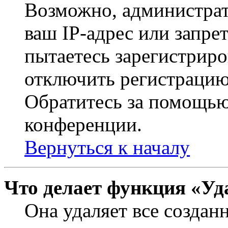
Возможно, администрат
ваш IP-адрес или запре
пытаетесь зарегистриро
отключить регистрацию
Обратитесь за помощью
конференции.
Вернуться к началу
Что делает функция «Уд
Она удаляет все создан