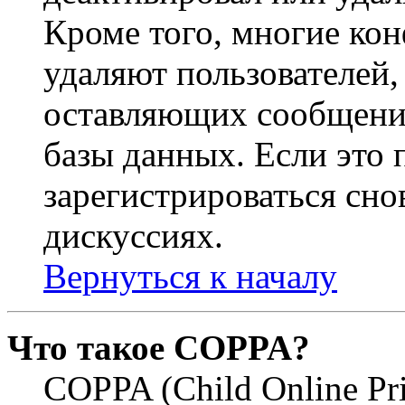
Кроме того, многие ко
удаляют пользователей,
оставляющих сообщени
базы данных. Если это
зарегистрироваться снов
дискуссиях.
Вернуться к началу
Что такое COPPA?
COPPA (Child Online Pri