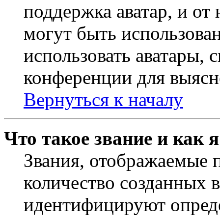
поддержка аватар, и от 
могут быть использова
использовать аватары, 
конференции для выясн
Вернуться к началу
Что такое звание и как 
Звания, отображаемые 
количество созданных 
идентифицируют опреде