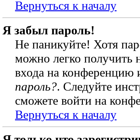
Вернуться к началу
Я забыл пароль!
Не паникуйте! Хотя пар
можно легко получить 
входа на конференцию 
пароль?
. Следуйте инст
сможете войти на конф
Вернуться к началу
Я только что зарегистри