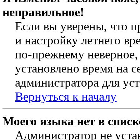
неправильное!
Если вы уверены, что п
и настройку летнего вр
по-прежнему неверное, 
установлено время на с
администратора для ус
Вернуться к началу
Моего языка нет в списк
Администратор не уста