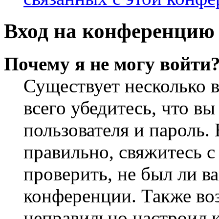
Вход на конференцию 
Почему я не могу войти
Существует несколько 
всего убедитесь, что в
пользователя и пароль.
правильно, свяжитесь 
проверить, не был ли в
конференции. Также во
неправильно настроил 