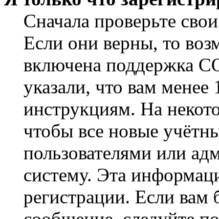
Сначала проверьте свои
Если они верны, то воз
включена поддержка CO
указали, что вам менее
инструкциям. На некот
чтобы все новые учётн
пользователями или ад
систему. Эта информаци
регистрации. Если вам 
сообщение, следуйте п