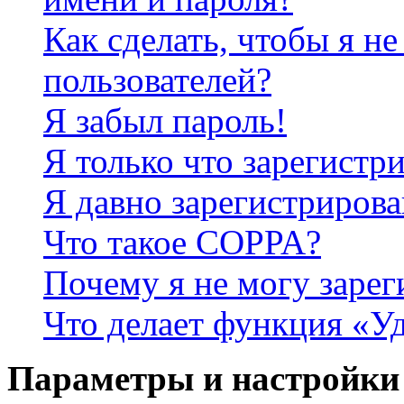
Как сделать, чтобы я не
пользователей?
Я забыл пароль!
Я только что зарегистри
Я давно зарегистрирова
Что такое COPPA?
Почему я не могу зарег
Что делает функция «У
Параметры и настройки