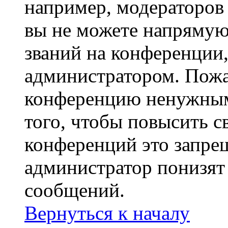
например, модераторов
вы не можете напрямую
званий на конференции,
администратором. Пожа
конференцию ненужным
того, чтобы повысить с
конференций это запре
администратор понизят 
сообщений.
Вернуться к началу