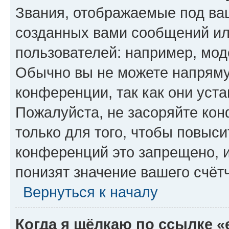
Звания, отображаемые под ва
созданных вами сообщений и
пользователей: например, мод
Обычно вы не можете напряму
конференции, так как они уст
Пожалуйста, не засоряйте к
только для того, чтобы повыс
конференций это запрещено, 
понизят значение вашего счёт
Вернуться к началу
Когда я щёлкаю по ссылке «e