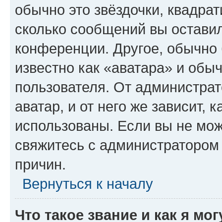
обычно это звёздочки, квадрат
сколько сообщений вы оставил
конференции. Другое, обычно 
известно как «аватара» и обы
пользователя. От администрат
аватар, и от него же зависит, 
использованы. Если вы не мож
свяжитесь с администратором
причин.
Вернуться к началу
Что такое звание и как я мо