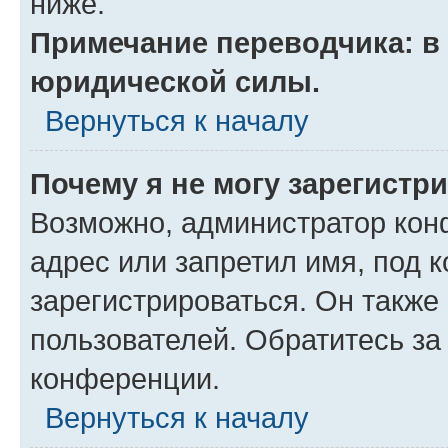
ниже.
Примечание переводчика: в 
юридической силы.
Вернуться к началу
Почему я не могу зарегистр
Возможно, администратор кон
адрес или запретил имя, под 
зарегистрироваться. Он также
пользователей. Обратитесь з
конференции.
Вернуться к началу