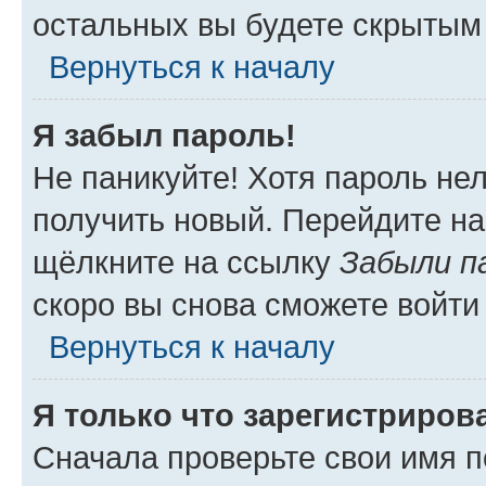
остальных вы будете скрытым
Вернуться к началу
Я забыл пароль!
Не паникуйте! Хотя пароль не
получить новый. Перейдите на
щёлкните на ссылку
Забыли п
скоро вы снова сможете войти
Вернуться к началу
Я только что зарегистрирова
Сначала проверьте свои имя п