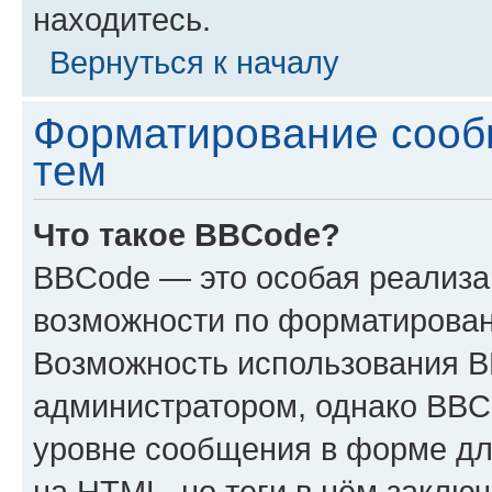
находитесь.
Вернуться к началу
Форматирование сооб
тем
Что такое BBCode?
BBCode — это особая реализ
возможности по форматирован
Возможность использования 
администратором, однако BBC
уровне сообщения в форме дл
на HTML, но теги в нём заключа