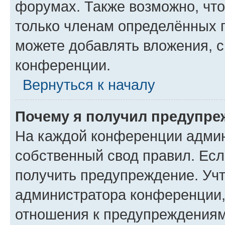
форумах. Также возможно, чт
только членам определённых г
можете добавлять вложения, 
конференции.
Вернуться к началу
Почему я получил предупре
На каждой конференции админ
собственный свод правил. Ес
получить предупреждение. Учт
администратора конференции, 
отношения к предупреждениям