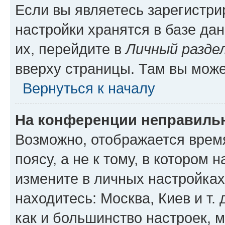
Если вы являетесь зарегистр
настройки хранятся в базе да
их, перейдите в
Личный разде
вверху страницы. Там вы може
Вернуться к началу
На конференции неправиль
Возможно, отображается врем
поясу, а не к тому, в котором 
измените в личных настройках 
находитесь: Москва, Киев и т. 
как и большинство настроек, 