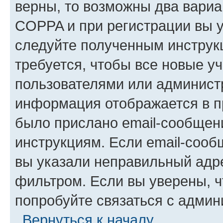
верны, то возможны два вариа
COPPA и при регистрации вы ук
следуйте полученным инструк
требуется, чтобы все новые у
пользователями или администр
информация отображается в п
было прислано email-сообщен
инструкциям. Если email-сооб
вы указали неправильный адре
фильтром. Если вы уверены, ч
попробуйте связаться с админ
Вернуться к началу