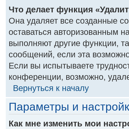
Что делает функция «Удали
Она удаляет все созданные co
оставаться авторизованным на
выполняют другие функции, т
сообщений, если эта возможн
Если вы испытываете трудност
конференции, возможно, удале
Вернуться к началу
Параметры и настройк
Как мне изменить мои настр