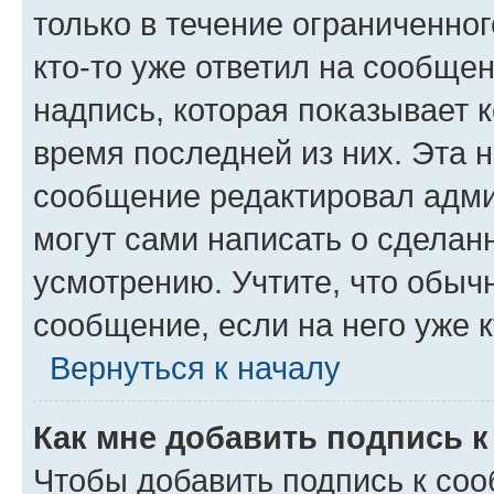
только в течение ограниченног
кто-то уже ответил на сообще
надпись, которая показывает к
время последней из них. Эта 
сообщение редактировал адми
могут сами написать о сделан
усмотрению. Учтите, что обыч
сообщение, если на него уже к
Вернуться к началу
Как мне добавить подпись 
Чтобы добавить подпись к со