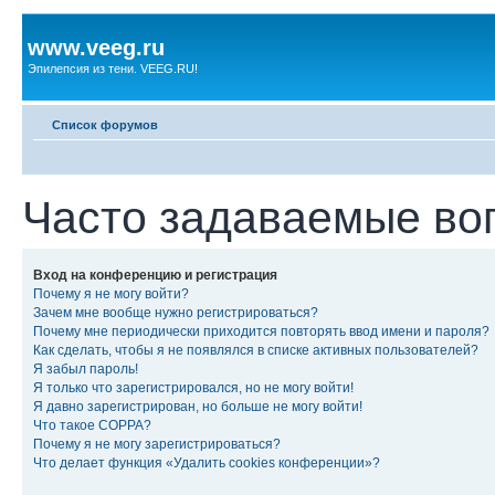
www.veeg.ru
Эпилепсия из тени. VEEG.RU!
Список форумов
Часто задаваемые во
Вход на конференцию и регистрация
Почему я не могу войти?
Зачем мне вообще нужно регистрироваться?
Почему мне периодически приходится повторять ввод имени и пароля?
Как сделать, чтобы я не появлялся в списке активных пользователей?
Я забыл пароль!
Я только что зарегистрировался, но не могу войти!
Я давно зарегистрирован, но больше не могу войти!
Что такое COPPA?
Почему я не могу зарегистрироваться?
Что делает функция «Удалить cookies конференции»?