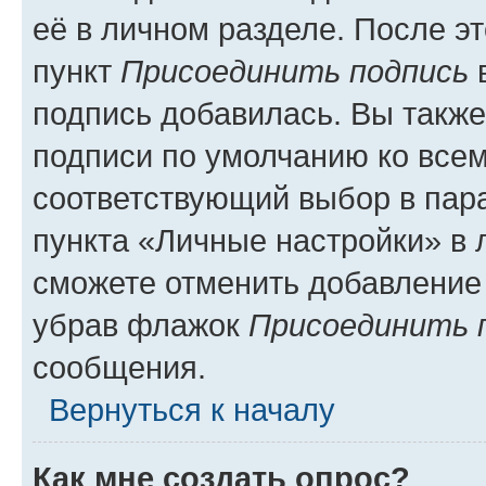
её в личном разделе. После э
пункт
Присоединить подпись
в
подпись добавилась. Вы такж
подписи по умолчанию ко все
соответствующий выбор в па
пункта «Личные настройки» в 
сможете отменить добавление
убрав флажок
Присоединить 
сообщения.
Вернуться к началу
Как мне создать опрос?