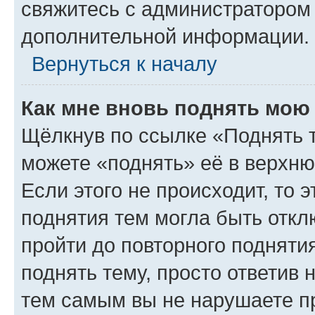
свяжитесь с администратором
дополнительной информации.
Вернуться к началу
Как мне вновь поднять мою
Щёлкнув по ссылке «Поднять 
можете «поднять» её в верхн
Если этого не происходит, то э
поднятия тем могла быть откл
пройти до повторного подняти
поднять тему, просто ответив 
тем самым вы не нарушаете п