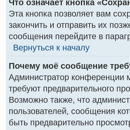
Что означает кнопка «Сохр
Эта кнопка позволяет вам сох
закончить и отправить их позж
сообщения перейдите в параг
Вернуться к началу
Почему моё сообщение треб
Администратор конференции м
требуют предварительного про
Возможно также, что админист
пользователей, сообщения кот
быть предварительно просмот