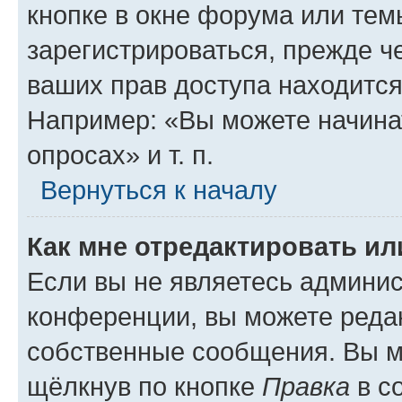
кнопке в окне форума или тем
зарегистрироваться, прежде ч
ваших прав доступа находится
Например: «Вы можете начина
опросах» и т. п.
Вернуться к началу
Как мне отредактировать и
Если вы не являетесь админи
конференции, вы можете редак
собственные сообщения. Вы м
щёлкнув по кнопке
Правка
в с