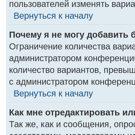
пользователей изменять вариа
Вернуться к началу
Почему я не могу добавить 
Ограничение количества вариа
администратором конференции
количество вариантов, превы
с администратором конференц
Вернуться к началу
Как мне отредактировать ил
Так же, как и сообщения, опро