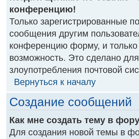
конференцию!
Только зарегистрированные по
сообщения другим пользовате
конференцию форму, и только
возможность. Это сделано для
злоупотребления почтовой си
Вернуться к началу
Создание сообщений
Как мне создать тему в фор
Для создания новой темы в ф