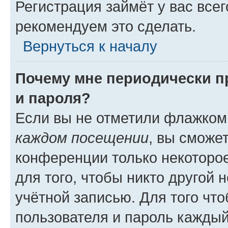
Регистрация займёт у вас всег
рекомендуем это сделать.
Вернуться к началу
Почему мне периодически п
и пароля?
Если вы не отметили флажком
каждом посещении
, вы сможе
конференции только некоторое
для того, чтобы никто другой 
учётной записью. Для того чт
пользователя и пароль каждый