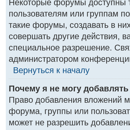
Некоторые форумы доступны 
пользователям или группам п
такие форумы, создавать в ни
совершать другие действия, в
специальное разрешение. Свя
администратором конференции
Вернуться к началу
Почему я не могу добавлят
Право добавления вложений м
форума, группы или пользова
может не разрешить добавлен