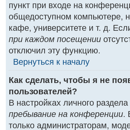
пункт при входе на конференц
общедоступном компьютере, н
кафе, университете и т. д. Есл
при каждом посещении
отсутст
отключил эту функцию.
Вернуться к началу
Как сделать, чтобы я не по
пользователей?
В настройках личного раздел
пребывание на конференции
.
только администраторам, моде