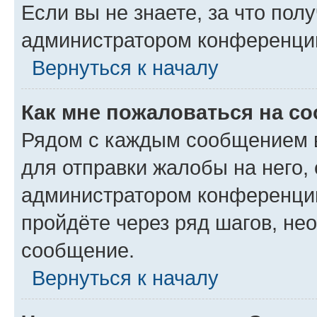
Если вы не знаете, за что по
администратором конференци
Вернуться к началу
Как мне пожаловаться на с
Рядом с каждым сообщением в
для отправки жалобы на него,
администратором конференции
пройдёте через ряд шагов, н
сообщение.
Вернуться к началу