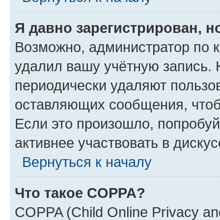
Я давно зарегистрирован, н
Возможно, администратор по к
удалил вашу учётную запись. 
периодически удаляют пользов
оставляющих сообщения, чтоб
Если это произошло, попробуй
активнее участвовать в дискус
Вернуться к началу
Что такое COPPA?
COPPA (Child Online Privacy and