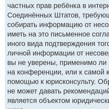
частных прав ребёнка в интерн
Соединённых Штатов, требующи
собирать информацию от несо
иметь на это письменное согл
иного вида подтверждения тог
личной информации от несове
вы не уверены, применимо ли 
на конференции, или к самой 
помощью к юрисконсульту. Об
не может давать рекомендаци
является объектом юридическ