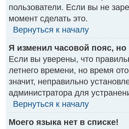
пользователи. Если вы не зар
момент сделать это.
Вернуться к началу
Я изменил часовой пояс, но
Если вы уверены, что правиль
летнего времени, но время от
значит, неправильно установл
администратора для устранен
Вернуться к началу
Моего языка нет в списке!