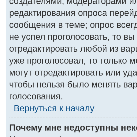
создателями, модераторами и
редактирования опроса перейд
сообщения в теме; опрос всег
не успел проголосовать, то вы
отредактировать любой из вари
уже проголосовал, то только 
могут отредактировать или уда
чтобы нельзя было менять вар
голосования.
Вернуться к началу
Почему мне недоступны не