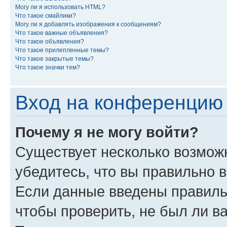
Могу ли я использовать HTML?
Что такое смайлики?
Могу ли я добавлять изображения к сообщениям?
Что такое важные объявления?
Что такое объявления?
Что такое прилепленные темы?
Что такое закрытые темы?
Что такое значки тем?
Вход на конференцию 
Почему я не могу войти?
Существует несколько возмож
убедитесь, что вы правильно 
Если данные введены правиль
чтобы проверить, не был ли в