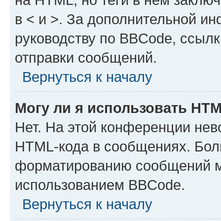
в < и >. За дополнительной и
руководству по BBCode, ссылк
отправки сообщений.
Вернуться к началу
Могу ли я использовать HT
Нет. На этой конференции нев
HTML-кода в сообщениях. Бол
форматированию сообщений м
использованием BBCode.
Вернуться к началу