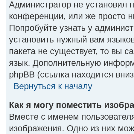
Администратор не установил 
конференции, или же просто н
Попробуйте узнать у админист
установить нужный вам языков
пакета не существует, то вы 
язык. Дополнительную информ
phpBB (ссылка находится вниз
Вернуться к началу
Как я могу поместить изобр
Вместе с именем пользователя
изображения. Одно из них мож