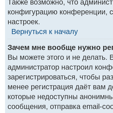
Также возможно, что админис
конфигурацию конференции, с
настроек.
Вернуться к началу
Зачем мне вообще нужно ре
Вы можете этого и не делать. В
администратор настроил конф
зарегистрироваться, чтобы ра
менее регистрация даёт вам 
которые недоступны анонимны
сообщения, отправка email-соо