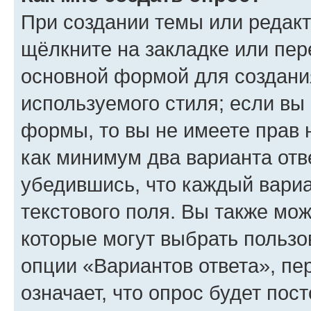
При создании темы или редак
щёлкните на закладке или пе
основной формой для создани
используемого стиля; если вы 
формы, то вы не имеете прав 
как минимум два варианта отв
убедившись, что каждый вариа
текстового поля. Вы также мож
которые могут выбрать пользо
опции «Вариантов ответа», пе
означает, что опрос будет пос