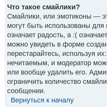
Что такое смайлики?
Смайлики, или эмотиконы — эт
могут быть использованы для 
означает радость, а :( означа
можно увидеть в форме созда
перестарайтесь, используя их
нечитаемым, и модератор мож
или вообще удалить его. Адм
ограничить количество смайли
сообщении.
Вернуться к началу