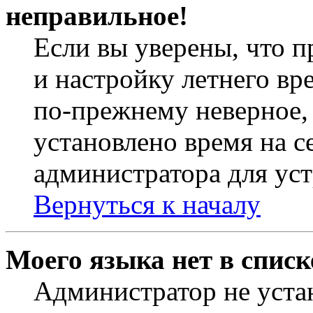
неправильное!
Если вы уверены, что п
и настройку летнего вр
по-прежнему неверное, 
установлено время на с
администратора для ус
Вернуться к началу
Моего языка нет в списк
Администратор не уста