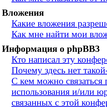
Вложения
Какие вложения разреш
Как мне найти мои вло
Информация о phpBB3
Кто написал эту конфе
Почему здесь нет такой
С кем можно связаться 
использования и/или ю
связанных с этой конф