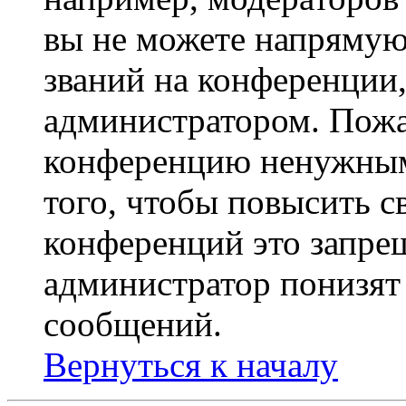
вы не можете напрямую
званий на конференции,
администратором. Пожа
конференцию ненужным
того, чтобы повысить с
конференций это запре
администратор понизят 
сообщений.
Вернуться к началу