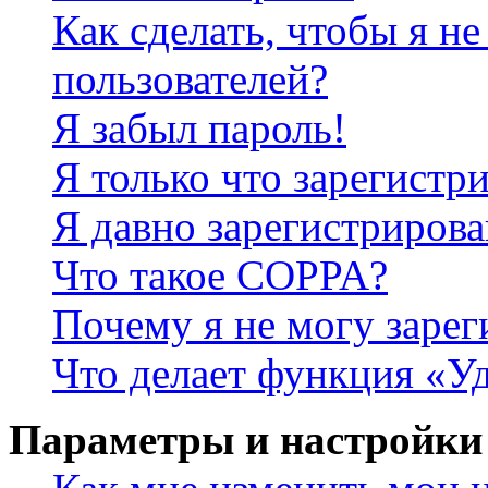
Как сделать, чтобы я не
пользователей?
Я забыл пароль!
Я только что зарегистри
Я давно зарегистрирова
Что такое COPPA?
Почему я не могу зарег
Что делает функция «У
Параметры и настройки