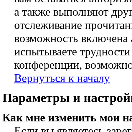
а также выполняют друг
отслеживание прочитан
возможность включена 
испытываете трудности
конференции, возможно,
Вернуться к началу
Параметры и настрой
Как мне изменить мои н
Если вы являетесь заре