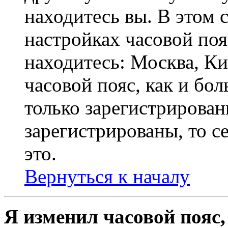
находитесь вы. В этом 
настройках часовой пояс
находитесь: Москва, Кие
часовой пояс, как и бо
только зарегистрирован
зарегистрированы, то с
это.
Вернуться к началу
Я изменил часовой пояс,