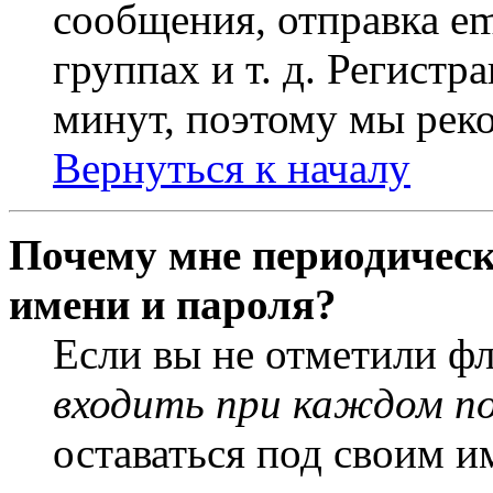
сообщения, отправка em
группах и т. д. Регистр
минут, поэтому мы реко
Вернуться к началу
Почему мне периодическ
имени и пароля?
Если вы не отметили ф
входить при каждом п
оставаться под своим и