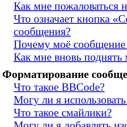
Как мне пожаловаться 
Что означает кнопка «
сообщения?
Почему моё сообщение 
Как мне вновь поднять
Форматирование сообще
Что такое BBCode?
Могу ли я использова
Что такое смайлики?
Могу ли я добавлять и