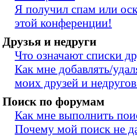
Я получил спам или оск
этой конференции!
Друзья и недруги
Что означают списки др
Как мне добавлять/удал
моих друзей и недругов
Поиск по форумам
Как мне выполнить пои
Почему мой поиск не да