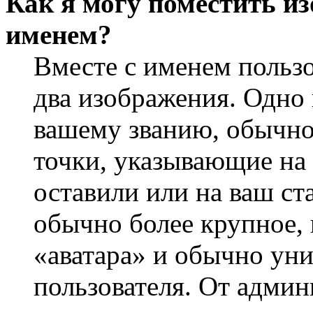
Как я могу поместить из
именем?
Вместе с именем пользо
два изображения. Одно 
вашему званию, обычно 
точки, указывающие на 
оставили или на ваш ст
обычно более крупное, 
«аватара» и обычно ун
пользователя. От админ