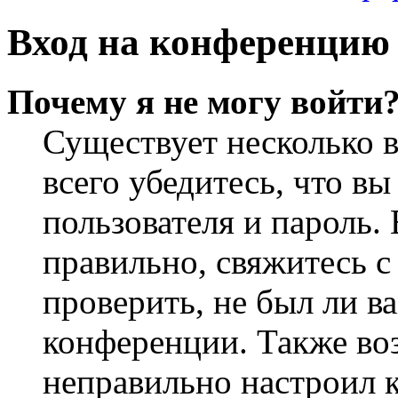
Вход на конференцию 
Почему я не могу войти
Существует несколько 
всего убедитесь, что в
пользователя и пароль.
правильно, свяжитесь 
проверить, не был ли в
конференции. Также во
неправильно настроил 