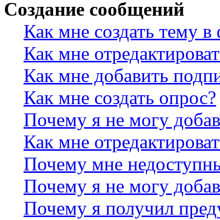
Создание сообщений
Как мне создать тему в
Как мне отредактирова
Как мне добавить подп
Как мне создать опрос?
Почему я не могу добав
Как мне отредактироват
Почему мне недоступн
Почему я не могу доба
Почему я получил пре