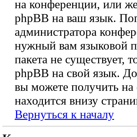
на конференции, или же
phpBB на ваш язык. По
администратора конфер
нужный вам языковой па
пакета не существует, 
phpBB на свой язык. 
вы можете получить на
находится внизу страни
Вернуться к началу