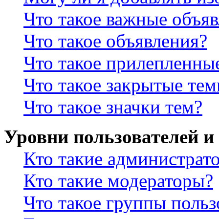
Что такое важные объя
Что такое объявления?
Что такое прилепленны
Что такое закрытые те
Что такое значки тем?
Уровни пользователей и
Кто такие администрат
Кто такие модераторы?
Что такое группы польз