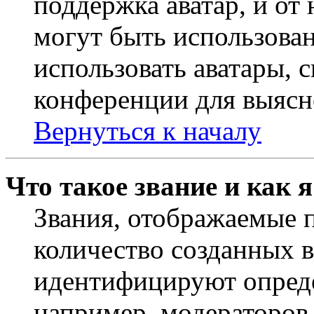
поддержка аватар, и от 
могут быть использова
использовать аватары, 
конференции для выясн
Вернуться к началу
Что такое звание и как 
Звания, отображаемые 
количество созданных 
идентифицируют опреде
например, модераторов