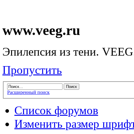
www.veeg.ru
Эпилепсия из тени. VEEG
Пропустить
Расширенный поиск
Список форумов
Изменить размер шриф