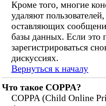
Кроме того, многие ко
удаляют пользователей,
оставляющих сообщени
базы данных. Если это
зарегистрироваться снов
дискуссиях.
Вернуться к началу
Что такое COPPA?
COPPA (Child Online Pri