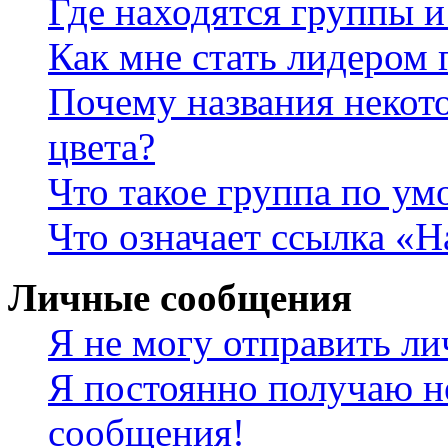
Где находятся группы и
Как мне стать лидером
Почему названия некот
цвета?
Что такое группа по у
Что означает ссылка «
Личные сообщения
Я не могу отправить л
Я постоянно получаю н
сообщения!