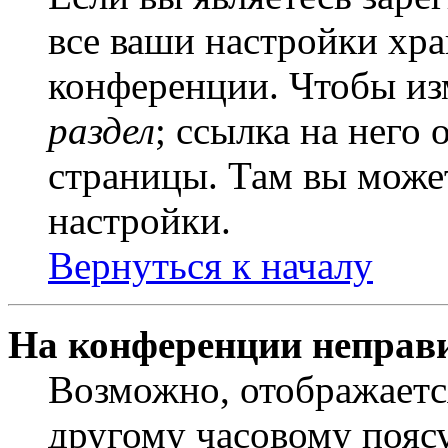
все ваши настройки хра
конференции. Чтобы из
раздел
; ссылка на него
страницы. Там вы может
настройки.
Вернуться к началу
На конференции неправ
Возможно, отображаетс
другому часовому поясу,