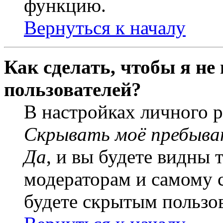
функцию.
Вернуться к началу
Как сделать, чтобы я не
пользователей?
В настройках личного 
Скрывать моё пребыва
Да
, и вы будете видны 
модераторам и самому с
будете скрытым пользо