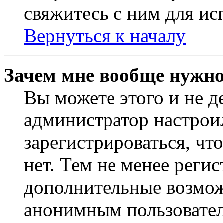
свяжитесь с ним для ис
Вернуться к началу
Зачем мне вообще нужно
Вы можете этого и не де
администратор настрои
зарегистрироваться, чт
нет. Тем не менее регис
дополнительные возмож
анонимным пользовател