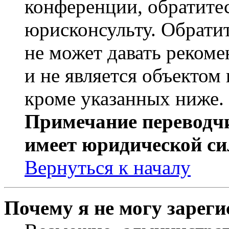
конференции, обратите
юрисконсульту. Обрати
не может давать реком
и не является объекто
кроме указанных ниже.
Примечание переводчи
имеет юридической си
Вернуться к началу
Почему я не могу зарег