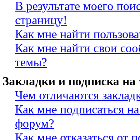
В результате моего пои
страницу!
Как мне найти пользов
Как мне найти свои со
темы?
Закладки и подписка на
Чем отличаются заклад
Как мне подписаться н
форум?
Как мне отказаться от 