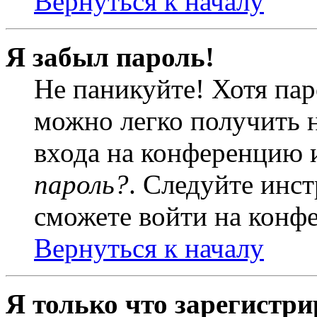
Вернуться к началу
Я забыл пароль!
Не паникуйте! Хотя пар
можно легко получить 
входа на конференцию 
пароль?
. Следуйте инст
сможете войти на конф
Вернуться к началу
Я только что зарегистри