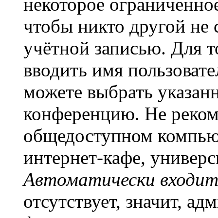
некоторое ограниченное
чтобы никто другой не 
учётной записью. Для т
вводить имя пользовате
можете выбрать указан
конференцию. Не рекоме
общедоступном компьют
интернет-кафе, универси
Автоматически входит
отсутствует, значит, а