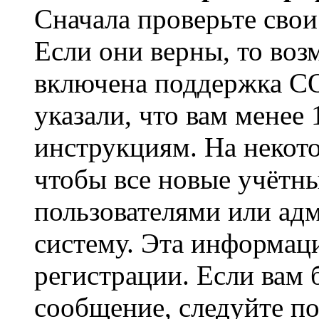
Сначала проверьте свои
Если они верны, то воз
включена поддержка CO
указали, что вам менее
инструкциям. На некот
чтобы все новые учётн
пользователями или ад
систему. Эта информаци
регистрации. Если вам 
сообщение, следуйте п