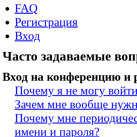
FAQ
Регистрация
Вход
Часто задаваемые во
Вход на конференцию и 
Почему я не могу войт
Зачем мне вообще нужн
Почему мне периодичес
имени и пароля?