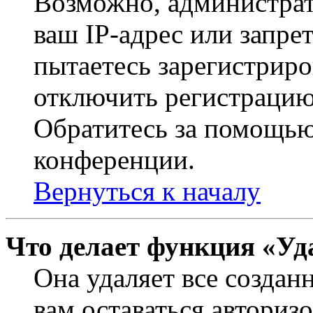
Возможно, администрат
ваш IP-адрес или запре
пытаетесь зарегистриро
отключить регистрацию
Обратитесь за помощью
конференции.
Вернуться к началу
Что делает функция «Уд
Она удаляет все создан
вам оставаться авториз