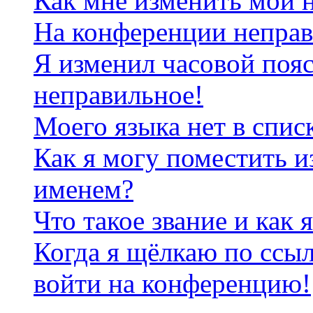
Как мне изменить мои 
На конференции неправ
Я изменил часовой пояс
неправильное!
Моего языка нет в спис
Как я могу поместить и
именем?
Что такое звание и как 
Когда я щёлкаю по ссыл
войти на конференцию!